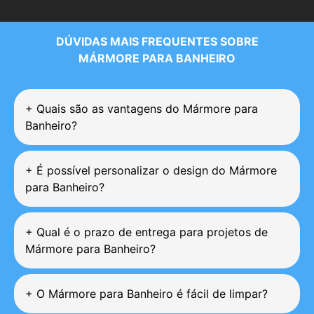
DÚVIDAS MAIS FREQUENTES SOBRE
MÁRMORE PARA BANHEIRO
+
Quais são as vantagens do Mármore para
Banheiro?
+
É possível personalizar o design do Mármore
para Banheiro?
+
Qual é o prazo de entrega para projetos de
Mármore para Banheiro?
+
O Mármore para Banheiro é fácil de limpar?