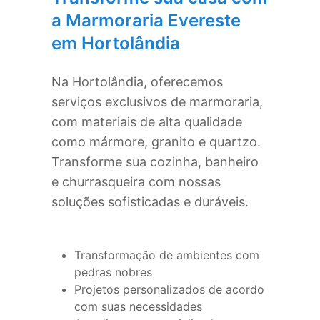
a Marmoraria Evereste
em
Hortolândia
Na
Hortolândia
, oferecemos
serviços exclusivos de marmoraria,
com materiais de alta qualidade
como mármore, granito e quartzo.
Transforme sua cozinha, banheiro
e churrasqueira com nossas
soluções sofisticadas e duráveis.
Transformação de ambientes com
pedras nobres
Projetos personalizados de acordo
com suas necessidades