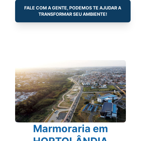
FALE COM A GENTE, PODEMOS TE AJUDAR A
TRANSFORMAR SEU AMBIENTE!
Marmoraria em