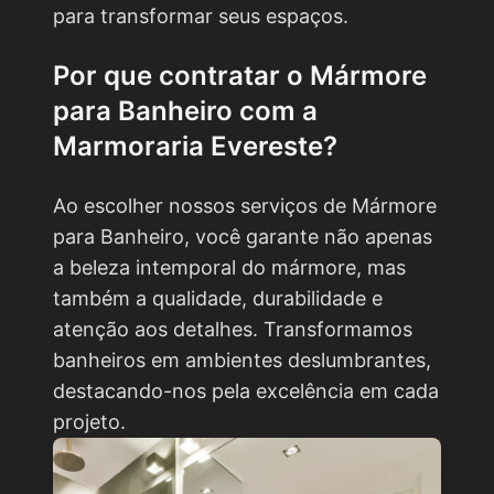
para transformar seus espaços.
Por que contratar o
Mármore
para Banheiro
com a
Marmoraria Evereste?
Ao escolher nossos serviços de Mármore
para Banheiro, você garante não apenas
a beleza intemporal do mármore, mas
também a qualidade, durabilidade e
atenção aos detalhes. Transformamos
banheiros em ambientes deslumbrantes,
destacando-nos pela excelência em cada
projeto.