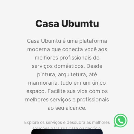
Casa Ubumtu
Casa Ubumtu é uma plataforma
moderna que conecta você aos
melhores profissionais de
serviços domésticos. Desde
pintura, arquitetura, até
marmoraria, tudo em um único
espaço. Facilite sua vida com os
melhores serviços e profissionais
ao seu alcance.
Explore os serviços e descubra as melhores
soluções para sua casa ou negócio.