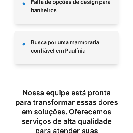
•
Falta de opções de design para
banheiros
•
Busca por uma marmoraria
confiável em Paulínia
Nossa equipe está pronta
para transformar essas dores
em soluções. Oferecemos
serviços de alta qualidade
para atender suas