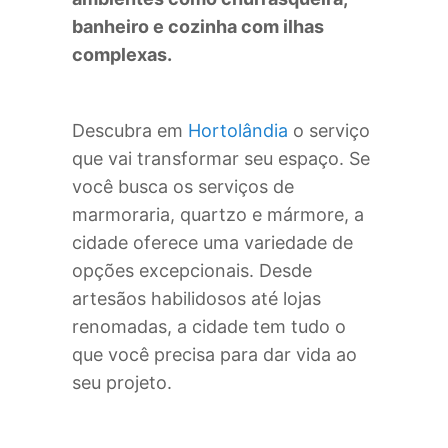
banheiro e cozinha com ilhas
complexas.
Descubra em
Hortolândia
o serviço
que vai transformar seu espaço. Se
você busca os serviços de
marmoraria, quartzo e mármore, a
cidade oferece uma variedade de
opções excepcionais. Desde
artesãos habilidosos até lojas
renomadas, a cidade tem tudo o
que você precisa para dar vida ao
seu projeto.