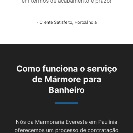
em termos de acabamento e prazo!
- Cliente Satisfeito,
Hortolândia
Como funciona o serviço
de
Mármore para
Banheiro
Nós da Marmoraria Evereste em Paulínia
oferecemos um processo de contratação