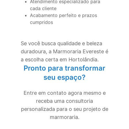
Atendimento especializado para
cada cliente
Acabamento perfeito e prazos
cumpridos
Se você busca qualidade e beleza
duradoura, a Marmoraria Evereste é
a escolha certa em
Hortolândia
.
Pronto para transformar
seu espaço?
Entre em contato agora mesmo e
receba uma consultoria
personalizada para o seu projeto de
marmoraria.