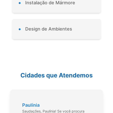
•
Instalação de Mármore
•
Design de Ambientes
Cidades que Atendemos
Paulínia
Saudações, Paulínia! Se você procura