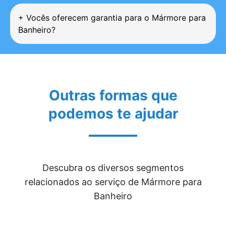
+
Vocês oferecem garantia para o Mármore para
Banheiro?
Outras formas que
podemos te ajudar
Descubra os diversos segmentos
relacionados ao serviço de Mármore para
Banheiro