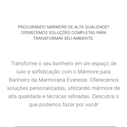
PROCURANDO MÁRMORE DE ALTA QUALIDADE?
OFERECEMOS SOLUÇÕES COMPLETAS PARA
TRANSFORMAR SEU AMBIENTE.
Transforme o seu banheiro em um espaço de
luxo e sofisticação com o Mármore para
Banheiro da Marmoraria Evereste. Oferecemos
soluções personalizadas, utilizando mármore de
alta qualidade e técnicas refinadas. Descubra o
que podemos fazer por você!