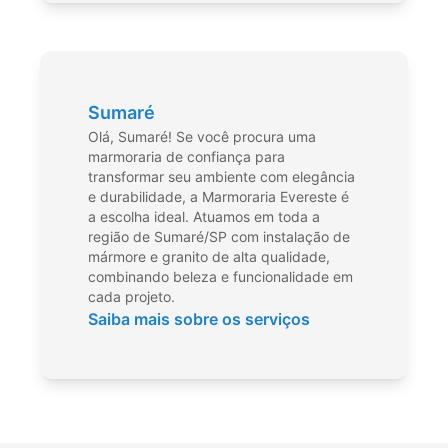
Sumaré
Olá, Sumaré! Se você procura uma
marmoraria de confiança para
transformar seu ambiente com elegância
e durabilidade, a Marmoraria Evereste é
a escolha ideal. Atuamos em toda a
região de Sumaré/SP com instalação de
mármore e granito de alta qualidade,
combinando beleza e funcionalidade em
cada projeto.
Saiba mais sobre os serviços