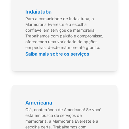
Indaiatuba
Para a comunidade de Indaiatuba, a
Marmoraria Evereste é a escolha
confiável em serviços de marmoraria.
Trabalhamos com paixão e compromisso,
oferecendo uma variedade de opções
em pedras, desde mármore até granito.
Saiba mais sobre os serviços
Americana
Olá, conterrâneo de Americana! Se você
está em busca de serviços de
marmoraria, a Marmoraria Evereste é a
escolha certa. Trabalhamos com