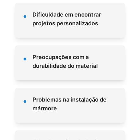
•
Dificuldade em encontrar
projetos personalizados
•
Preocupações com a
durabilidade do material
•
Problemas na instalação de
mármore