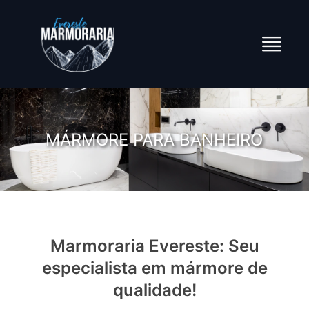
MÁRMORE PARA BANHEIRO
Marmoraria Evereste: Seu
especialista em mármore de
qualidade!