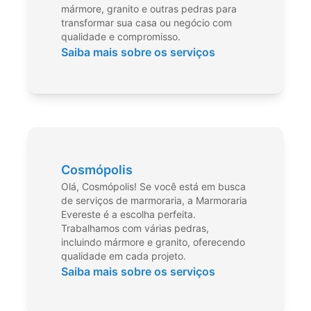
mármore, granito e outras pedras para
transformar sua casa ou negócio com
qualidade e compromisso.
Saiba mais sobre os serviços
Cosmópolis
Olá, Cosmópolis! Se você está em busca
de serviços de marmoraria, a Marmoraria
Evereste é a escolha perfeita.
Trabalhamos com várias pedras,
incluindo mármore e granito, oferecendo
qualidade em cada projeto.
Saiba mais sobre os serviços