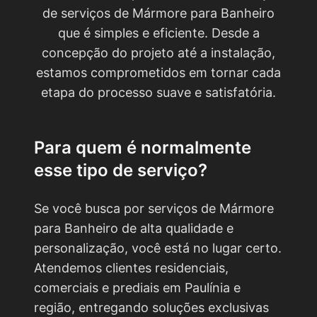
de serviços de Mármore para Banheiro
que é simples e eficiente. Desde a
concepção do projeto até a instalação,
estamos comprometidos em tornar cada
etapa do processo suave e satisfatória.
Para quem é normalmente
esse tipo de serviço?
Se você busca por serviços de Mármore
para Banheiro de alta qualidade e
personalização, você está no lugar certo.
Atendemos clientes residenciais,
comerciais e prediais em Paulínia e
região, entregando soluções exclusivas