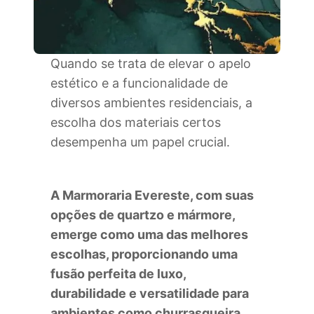
Quando se trata de elevar o apelo
estético e a funcionalidade de
diversos ambientes residenciais, a
escolha dos materiais certos
desempenha um papel crucial.
A Marmoraria Evereste, com suas
opções de quartzo e mármore,
emerge como uma das melhores
escolhas, proporcionando uma
fusão perfeita de luxo,
durabilidade e versatilidade para
ambientes como churrasqueira,