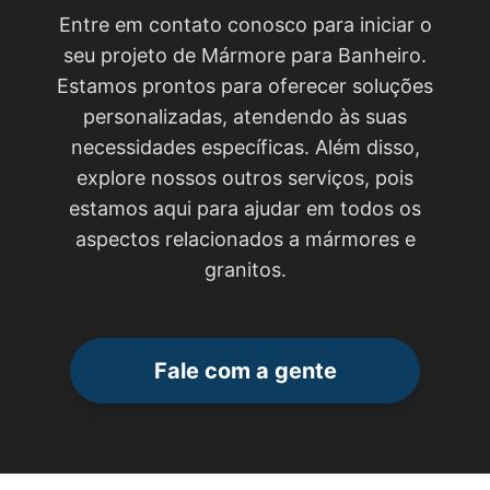
Entre em contato conosco para iniciar o
seu projeto de Mármore para Banheiro.
Estamos prontos para oferecer soluções
personalizadas, atendendo às suas
necessidades específicas. Além disso,
explore nossos outros serviços, pois
estamos aqui para ajudar em todos os
aspectos relacionados a mármores e
granitos.
Fale com a gente