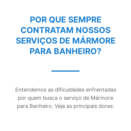
POR QUE SEMPRE
CONTRATAM NOSSOS
SERVIÇOS DE
MÁRMORE
PARA BANHEIRO
?
Entendemos as dificuldades enfrentadas
por quem busca o serviço de Mármore
para Banheiro. Veja as principais dores: