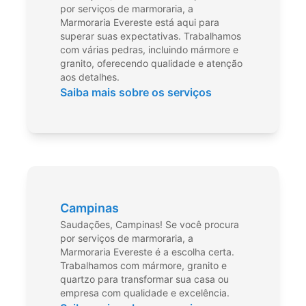
por serviços de marmoraria, a
Marmoraria Evereste está aqui para
superar suas expectativas. Trabalhamos
com várias pedras, incluindo mármore e
granito, oferecendo qualidade e atenção
aos detalhes.
Saiba mais sobre os serviços
Campinas
Saudações, Campinas! Se você procura
por serviços de marmoraria, a
Marmoraria Evereste é a escolha certa.
Trabalhamos com mármore, granito e
quartzo para transformar sua casa ou
empresa com qualidade e excelência.