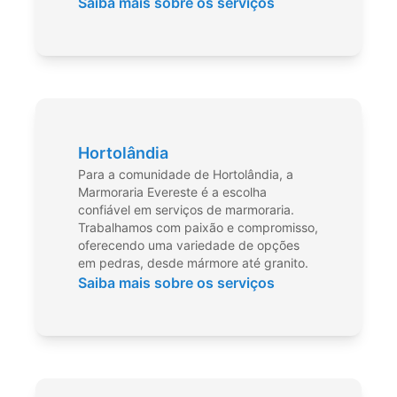
Saiba mais sobre os serviços
Hortolândia
Para a comunidade de Hortolândia, a
Marmoraria Evereste é a escolha
confiável em serviços de marmoraria.
Trabalhamos com paixão e compromisso,
oferecendo uma variedade de opções
em pedras, desde mármore até granito.
Saiba mais sobre os serviços