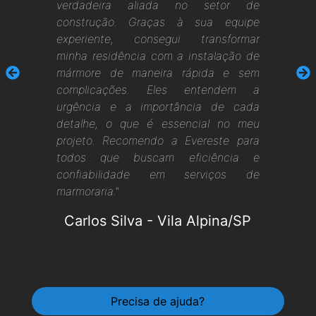
verdadeira aliada no setor de
construção. Graças à sua equipe
experiente, consegui transformar
minha residência com a instalação de
mármore de maneira rápida e sem
complicações. Eles entendem a
urgência e a importância de cada
detalhe, o que é essencial no meu
projeto. Recomendo a Evereste para
todos que buscam eficiência e
confiabilidade em serviços de
marmoraria."
Carlos Silva
-
Vila Alpina/SP
Precisa de ajuda?