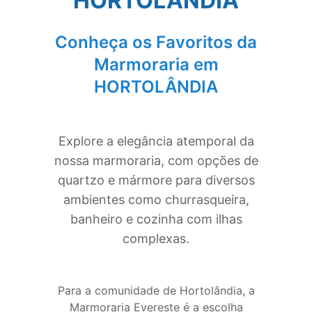
HORTOLÂNDIA
Conheça os Favoritos da
Marmoraria em
HORTOLÂNDIA
Explore a elegância atemporal da
nossa marmoraria, com opções de
quartzo e mármore para diversos
ambientes como churrasqueira,
banheiro e cozinha com ilhas
complexas.
Para a comunidade de Hortolândia, a
Marmoraria Evereste é a escolha