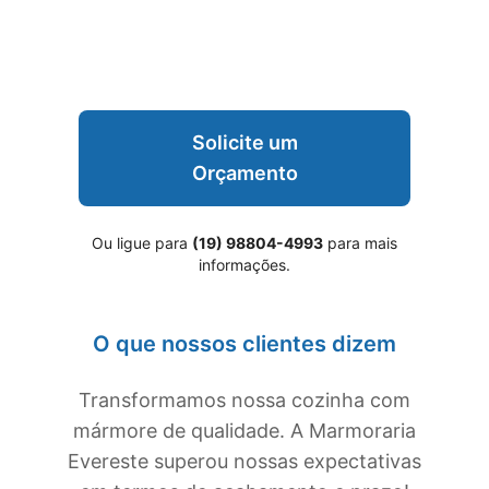
Solicite um
Orçamento
Ou ligue para
(19) 98804-4993
para mais
informações.
O que nossos clientes dizem
Transformamos nossa cozinha com
mármore de qualidade. A Marmoraria
Evereste superou nossas expectativas