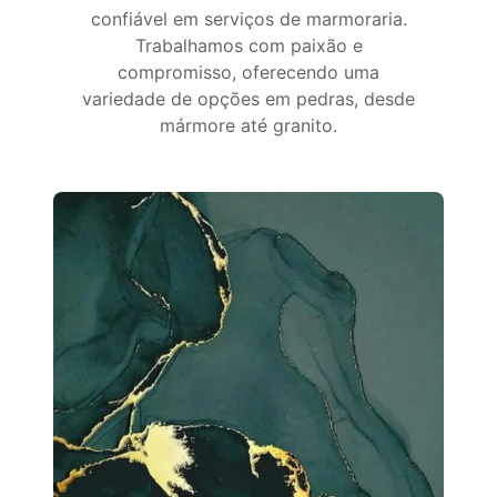
confiável em serviços de marmoraria.
Trabalhamos com paixão e
compromisso, oferecendo uma
variedade de opções em pedras, desde
mármore até granito.