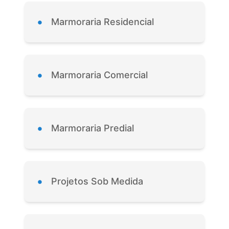
•
Marmoraria Residencial
•
Marmoraria Comercial
•
Marmoraria Predial
•
Projetos Sob Medida