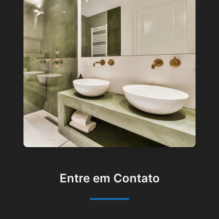
Entre em Contato