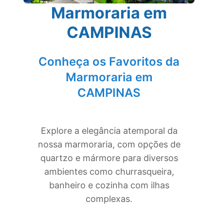
Marmoraria em
CAMPINAS
Conheça os Favoritos da
Marmoraria em
CAMPINAS
Explore a elegância atemporal da
nossa marmoraria, com opções de
quartzo e mármore para diversos
ambientes como churrasqueira,
banheiro e cozinha com ilhas
complexas.