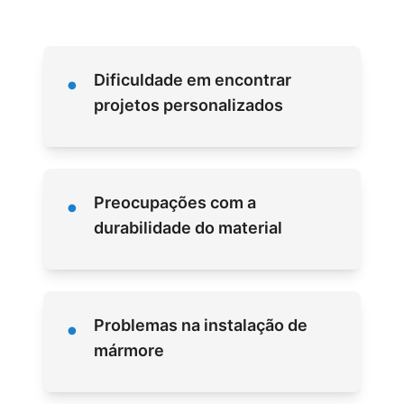
•
Dificuldade em encontrar
projetos personalizados
•
Preocupações com a
durabilidade do material
•
Problemas na instalação de
mármore