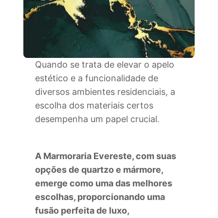
Quando se trata de elevar o apelo
estético e a funcionalidade de
diversos ambientes residenciais, a
escolha dos materiais certos
desempenha um papel crucial.
A Marmoraria Evereste, com suas
opções de quartzo e mármore,
emerge como uma das melhores
escolhas, proporcionando uma
fusão perfeita de luxo,