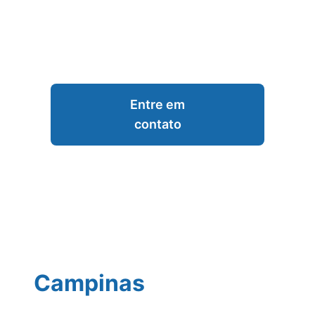
Entre em
contato
Campinas