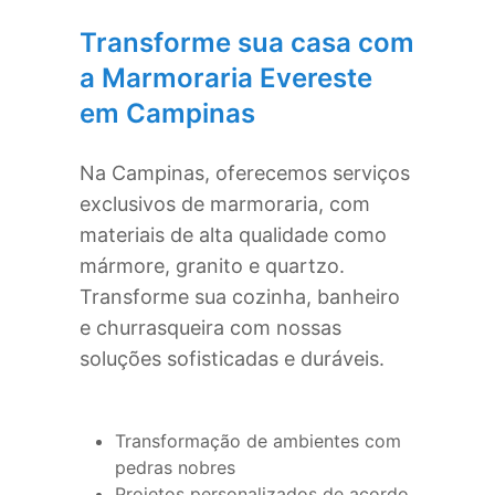
Transforme sua casa com
a Marmoraria Evereste
em
Campinas
Na
Campinas
, oferecemos serviços
exclusivos de marmoraria, com
materiais de alta qualidade como
mármore, granito e quartzo.
Transforme sua cozinha, banheiro
e churrasqueira com nossas
soluções sofisticadas e duráveis.
Transformação de ambientes com
pedras nobres
Projetos personalizados de acordo