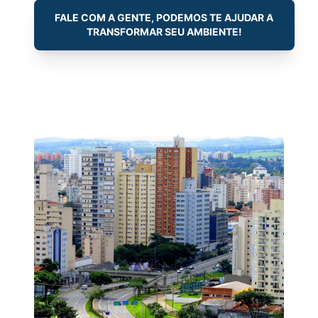
FALE COM A GENTE, PODEMOS TE AJUDAR A
TRANSFORMAR SEU AMBIENTE!