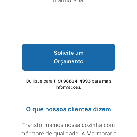
marmoraria.
Solicite um
Orçamento
Ou ligue para
(19) 98804-4993
para mais
informações.
O que nossos clientes dizem
Transformamos nossa cozinha com
mármore de qualidade. A Marmoraria