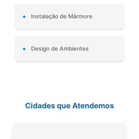
•
Instalação de Mármore
•
Design de Ambientes
Cidades que Atendemos