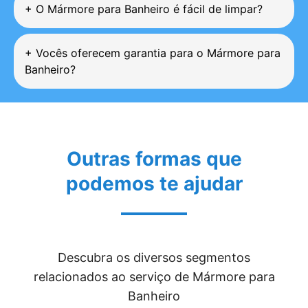
+
O Mármore para Banheiro é fácil de limpar?
+
Vocês oferecem garantia para o Mármore para
Banheiro?
Outras formas que
podemos te ajudar
Descubra os diversos segmentos
relacionados ao serviço de Mármore para
Banheiro