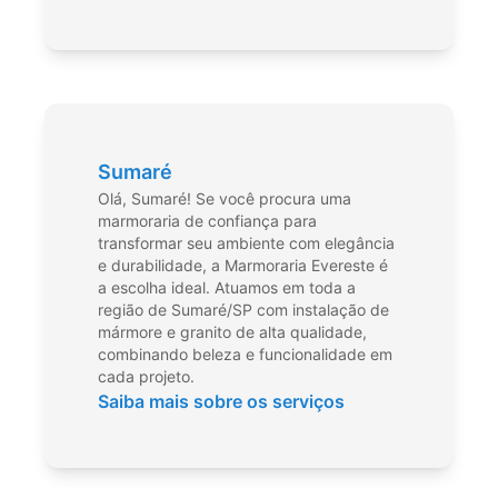
Sumaré
Olá, Sumaré! Se você procura uma
marmoraria de confiança para
transformar seu ambiente com elegância
e durabilidade, a Marmoraria Evereste é
a escolha ideal. Atuamos em toda a
região de Sumaré/SP com instalação de
mármore e granito de alta qualidade,
combinando beleza e funcionalidade em
cada projeto.
Saiba mais sobre os serviços