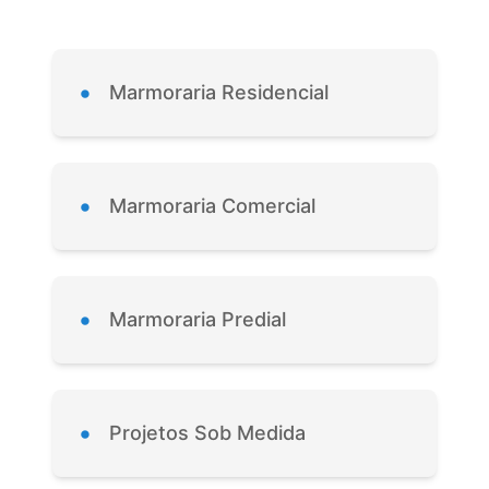
•
Marmoraria Residencial
•
Marmoraria Comercial
•
Marmoraria Predial
•
Projetos Sob Medida