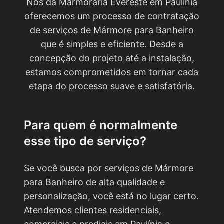
Nós da Marmoraria Evereste em Paulínia
oferecemos um processo de contratação
de serviços de Mármore para Banheiro
que é simples e eficiente. Desde a
concepção do projeto até a instalação,
estamos comprometidos em tornar cada
etapa do processo suave e satisfatória.
Para quem é normalmente
esse tipo de serviço?
Se você busca por serviços de Mármore
para Banheiro de alta qualidade e
personalização, você está no lugar certo.
Atendemos clientes residenciais,