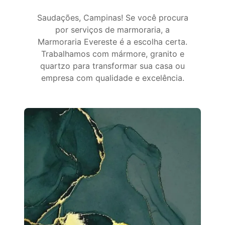
Saudações, Campinas! Se você procura
por serviços de marmoraria, a
Marmoraria Evereste é a escolha certa.
Trabalhamos com mármore, granito e
quartzo para transformar sua casa ou
empresa com qualidade e excelência.