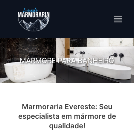
MÁRMORE PARA BANHEIRO
Marmoraria Evereste: Seu
especialista em mármore de
qualidade!