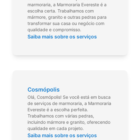
marmoraria, a Marmoraria Evereste é a
escolha certa. Trabalhamos com
mármore, granito e outras pedras para
transformar sua casa ou negócio com
qualidade e compromisso.
Saiba mais sobre os serviços
Cosmópolis
Olá, Cosmópolis! Se você está em busca
de serviços de marmoraria, a Marmoraria
Evereste é a escolha perfeita.
Trabalhamos com várias pedras,
incluindo mármore e granito, oferecendo
qualidade em cada projeto.
Saiba mais sobre os serviços