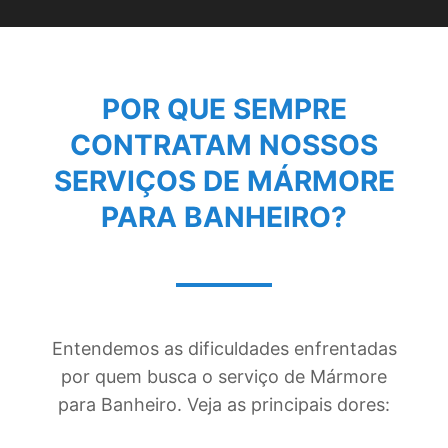
POR QUE SEMPRE
CONTRATAM NOSSOS
SERVIÇOS DE
MÁRMORE
PARA BANHEIRO
?
Entendemos as dificuldades enfrentadas
por quem busca o serviço de Mármore
para Banheiro. Veja as principais dores: