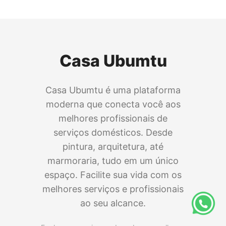
Casa Ubumtu
Casa Ubumtu é uma plataforma
moderna que conecta você aos
melhores profissionais de
serviços domésticos. Desde
pintura, arquitetura, até
marmoraria, tudo em um único
espaço. Facilite sua vida com os
melhores serviços e profissionais
ao seu alcance.