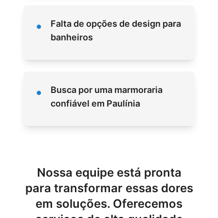
•
Falta de opções de design para
banheiros
•
Busca por uma marmoraria
confiável em Paulínia
Nossa equipe está pronta
para transformar essas dores
em soluções. Oferecemos