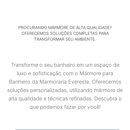
PROCURANDO MÁRMORE DE ALTA QUALIDADE?
OFERECEMOS SOLUÇÕES COMPLETAS PARA
TRANSFORMAR SEU AMBIENTE.
Transforme o seu banheiro em um espaço de
luxo e sofisticação com o Mármore para
Banheiro da Marmoraria Evereste. Oferecemos
soluções personalizadas, utilizando mármore de
alta qualidade e técnicas refinadas. Descubra o
que podemos fazer por você!