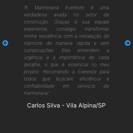
"A Marmoraria Evereste é uma
verdadeira aliada no setor de
construção. Graças à sua equipe
experiente, consegui transformar
minha residência com a instalação de
mármore de maneira rápida e sem
complicações. Eles entendem a
urgência e a importância de cada
detalhe, o que é essencial no meu
projeto. Recomendo a Evereste para
todos que buscam eficiência e
confiabilidade em serviços de
marmoraria."
Carlos Silva
-
Vila Alpina/SP