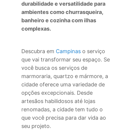
durabilidade e versatilidade para
ambientes como churrasqueira,
banheiro e cozinha com ilhas
complexas.
Descubra em
Campinas
o serviço
que vai transformar seu espaço. Se
você busca os serviços de
marmoraria, quartzo e mármore, a
cidade oferece uma variedade de
opções excepcionais. Desde
artesãos habilidosos até lojas
renomadas, a cidade tem tudo o
que você precisa para dar vida ao
seu projeto.