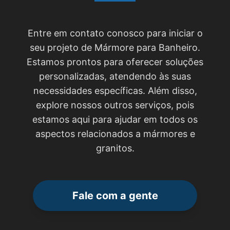
Entre em contato conosco para iniciar o
seu projeto de Mármore para Banheiro.
Estamos prontos para oferecer soluções
personalizadas, atendendo às suas
necessidades específicas. Além disso,
explore nossos outros serviços, pois
estamos aqui para ajudar em todos os
aspectos relacionados a mármores e
granitos.
Fale com a gente