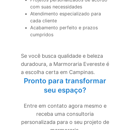
com suas necessidades
Atendimento especializado para
cada cliente
Acabamento perfeito e prazos
cumpridos
Se você busca qualidade e beleza
duradoura, a Marmoraria Evereste é
a escolha certa em
Campinas
.
Pronto para transformar
seu espaço?
Entre em contato agora mesmo e
receba uma consultoria
personalizada para o seu projeto de