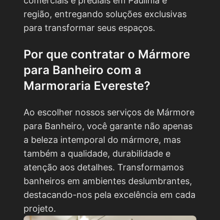
comerciais e prediais em Paulínia e
região, entregando soluções exclusivas
para transformar seus espaços.
Por que contratar o
Mármore
para Banheiro
com a
Marmoraria Evereste?
Ao escolher nossos serviços de Mármore
para Banheiro, você garante não apenas
a beleza intemporal do mármore, mas
também a qualidade, durabilidade e
atenção aos detalhes. Transformamos
banheiros em ambientes deslumbrantes,
destacando-nos pela excelência em cada
projeto.