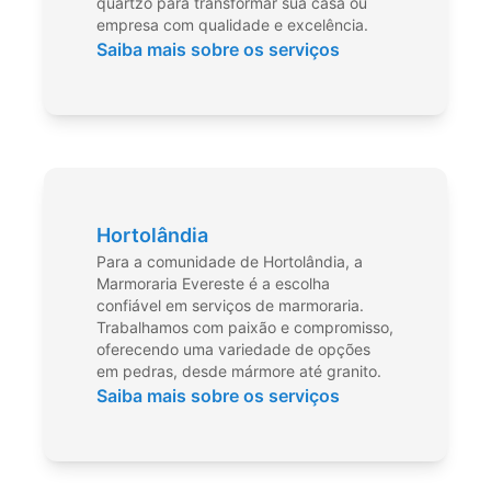
quartzo para transformar sua casa ou
empresa com qualidade e excelência.
Saiba mais sobre os serviços
Hortolândia
Para a comunidade de Hortolândia, a
Marmoraria Evereste é a escolha
confiável em serviços de marmoraria.
Trabalhamos com paixão e compromisso,
oferecendo uma variedade de opções
em pedras, desde mármore até granito.
Saiba mais sobre os serviços