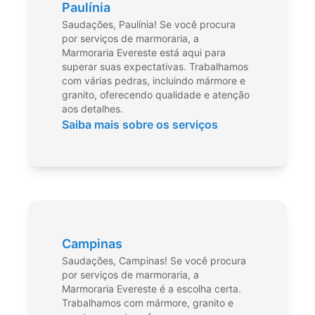
Paulínia
Saudações, Paulínia! Se você procura
por serviços de marmoraria, a
Marmoraria Evereste está aqui para
superar suas expectativas. Trabalhamos
com várias pedras, incluindo mármore e
granito, oferecendo qualidade e atenção
aos detalhes.
Saiba mais sobre os serviços
Campinas
Saudações, Campinas! Se você procura
por serviços de marmoraria, a
Marmoraria Evereste é a escolha certa.
Trabalhamos com mármore, granito e