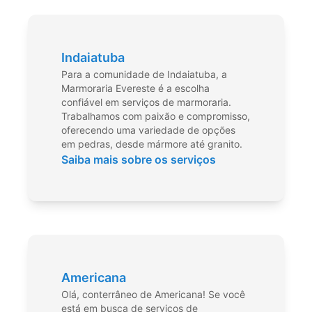
Indaiatuba
Para a comunidade de Indaiatuba, a
Marmoraria Evereste é a escolha
confiável em serviços de marmoraria.
Trabalhamos com paixão e compromisso,
oferecendo uma variedade de opções
em pedras, desde mármore até granito.
Saiba mais sobre os serviços
Americana
Olá, conterrâneo de Americana! Se você
está em busca de serviços de