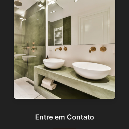
Entre em Contato