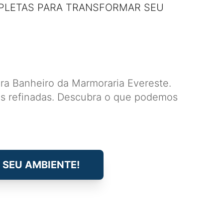
PLETAS PARA TRANSFORMAR SEU
ra Banheiro da Marmoraria Evereste.
as refinadas. Descubra o que podemos
 SEU AMBIENTE!