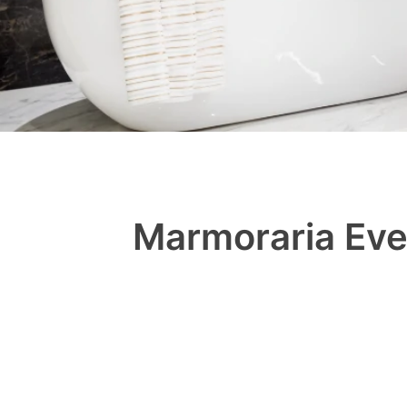
Marmoraria Eve