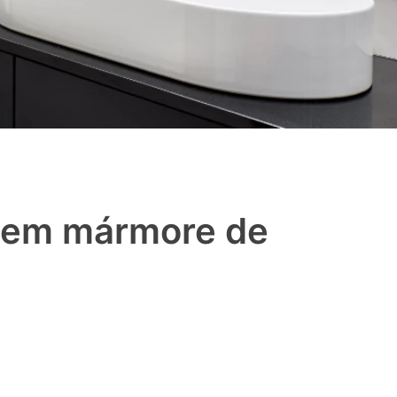
a em mármore de