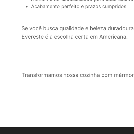
Acabamento perfeito e prazos cumpridos
Se você busca qualidade e beleza duradoura
Evereste é a escolha certa em
Americana
.
Transformamos nossa cozinha com mármore 