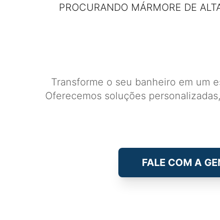
PROCURANDO MÁRMORE DE ALTA
Transforme o seu banheiro em um es
Oferecemos soluções personalizadas,
FALE COM A GE