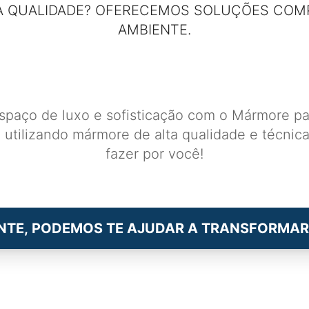
 QUALIDADE? OFERECEMOS SOLUÇÕES COM
AMBIENTE.
paço de luxo e sofisticação com o Mármore pa
 utilizando mármore de alta qualidade e técnic
fazer por você!
NTE, PODEMOS TE AJUDAR A TRANSFORMAR