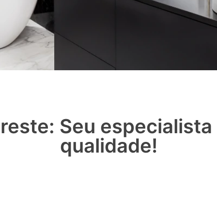
reste: Seu especialist
qualidade!