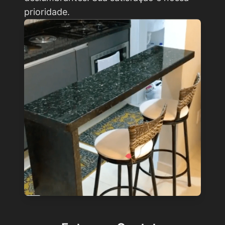
prioridade.