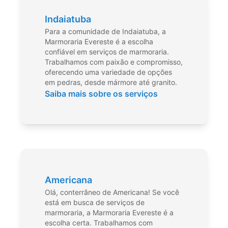
Indaiatuba
Para a comunidade de Indaiatuba, a
Marmoraria Evereste é a escolha
confiável em serviços de marmoraria.
Trabalhamos com paixão e compromisso,
oferecendo uma variedade de opções
em pedras, desde mármore até granito.
Saiba mais sobre os serviços
Americana
Olá, conterrâneo de Americana! Se você
está em busca de serviços de
marmoraria, a Marmoraria Evereste é a
escolha certa. Trabalhamos com