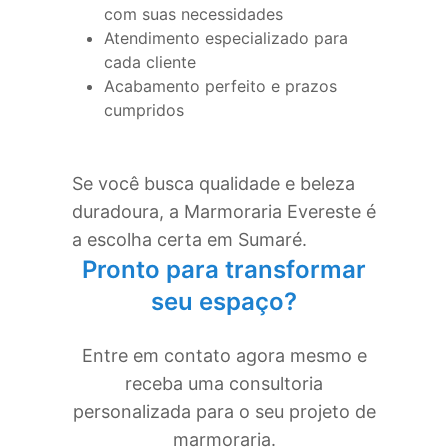
com suas necessidades
Atendimento especializado para
cada cliente
Acabamento perfeito e prazos
cumpridos
Se você busca qualidade e beleza
duradoura, a Marmoraria Evereste é
a escolha certa em
Sumaré
.
Pronto para transformar
seu espaço?
Entre em contato agora mesmo e
receba uma consultoria
personalizada para o seu projeto de
marmoraria.