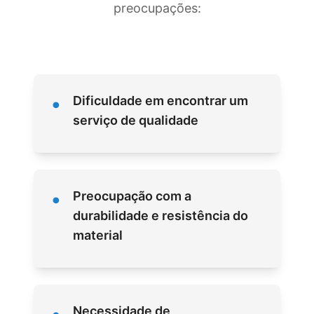
preocupações:
•
Dificuldade em encontrar um
serviço de qualidade
•
Preocupação com a
durabilidade e resistência do
material
Necessidade de