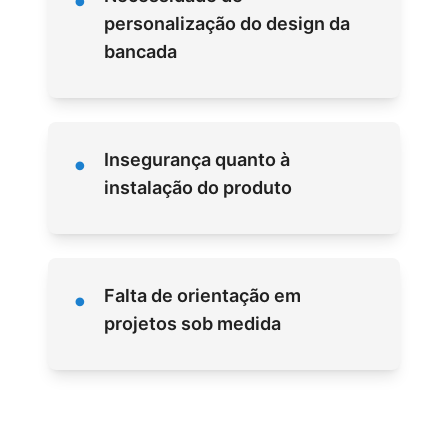
•
personalização do design da
bancada
•
Insegurança quanto à
instalação do produto
•
Falta de orientação em
projetos sob medida