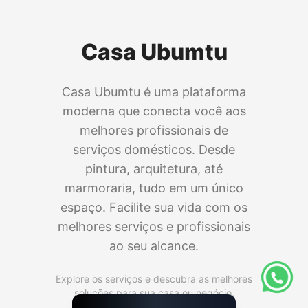
Casa Ubumtu
Casa Ubumtu é uma plataforma
moderna que conecta você aos
melhores profissionais de
serviços domésticos. Desde
pintura, arquitetura, até
marmoraria, tudo em um único
espaço. Facilite sua vida com os
melhores serviços e profissionais
ao seu alcance.
Explore os serviços e descubra as melhores
soluções para sua casa ou negócio.