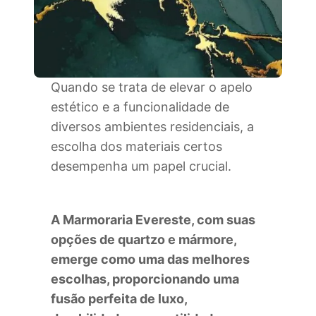
Quando se trata de elevar o apelo
estético e a funcionalidade de
diversos ambientes residenciais, a
escolha dos materiais certos
desempenha um papel crucial.
A Marmoraria Evereste, com suas
opções de quartzo e mármore,
emerge como uma das melhores
escolhas, proporcionando uma
fusão perfeita de luxo,