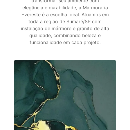
transformar seu ambiente com
elegância e durabilidade, a Marmoraria
Evereste é a escolha ideal. Atuamos em
toda a região de Sumaré/SP com
instalação de mármore e granito de alta
qualidade, combinando beleza e
funcionalidade em cada projeto.