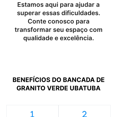
Estamos aqui para ajudar a
superar essas dificuldades.
Conte conosco para
transformar seu espaço com
qualidade e excelência.
BENEFÍCIOS DO
BANCADA DE
GRANITO VERDE UBATUBA