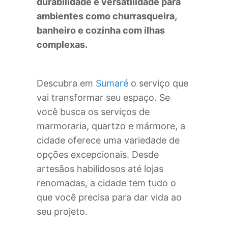
durabilidade e versatilidade para
ambientes como churrasqueira,
banheiro e cozinha com ilhas
complexas.
Descubra em
Sumaré
o serviço que
vai transformar seu espaço. Se
você busca os serviços de
marmoraria, quartzo e mármore, a
cidade oferece uma variedade de
opções excepcionais. Desde
artesãos habilidosos até lojas
renomadas, a cidade tem tudo o
que você precisa para dar vida ao
seu projeto.