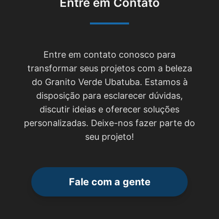
Entre em Contato
Entre em contato conosco para
transformar seus projetos com a beleza
do Granito Verde Ubatuba. Estamos à
disposição para esclarecer dúvidas,
discutir ideias e oferecer soluções
personalizadas. Deixe-nos fazer parte do
seu projeto!
Fale com a gente