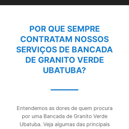
POR QUE SEMPRE
CONTRATAM NOSSOS
SERVIÇOS DE
BANCADA
DE GRANITO VERDE
UBATUBA
?
Entendemos as dores de quem procura
por uma Bancada de Granito Verde
Ubatuba. Veja algumas das principais