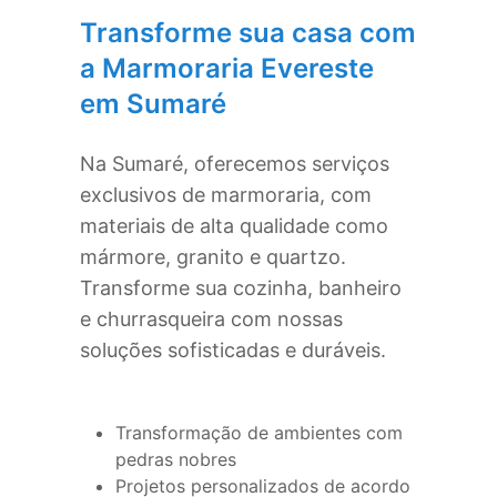
Transforme sua casa com
a Marmoraria Evereste
em
Sumaré
Na
Sumaré
, oferecemos serviços
exclusivos de marmoraria, com
materiais de alta qualidade como
mármore, granito e quartzo.
Transforme sua cozinha, banheiro
e churrasqueira com nossas
soluções sofisticadas e duráveis.
Transformação de ambientes com
pedras nobres
Projetos personalizados de acordo