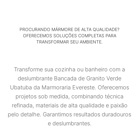
PROCURANDO MÁRMORE DE ALTA QUALIDADE?
OFERECEMOS SOLUÇÕES COMPLETAS PARA
TRANSFORMAR SEU AMBIENTE.
Transforme sua cozinha ou banheiro com a
deslumbrante Bancada de Granito Verde
Ubatuba da Marmoraria Evereste. Oferecemos
projetos sob medida, combinando técnica
refinada, materiais de alta qualidade e paixão
pelo detalhe. Garantimos resultados duradouros
e deslumbrantes.