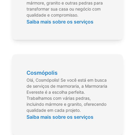
mármore, granito e outras pedras para
transformar sua casa ou negócio com
qualidade e compromisso.
Saiba mais sobre os serviços
Cosmópolis
Olá, Cosmópolis! Se você está em busca
de serviços de marmoraria, a Marmoraria
Evereste é a escolha perfeita.
Trabalhamos com várias pedras,
incluindo mármore e granito, oferecendo
qualidade em cada projeto.
Saiba mais sobre os serviços