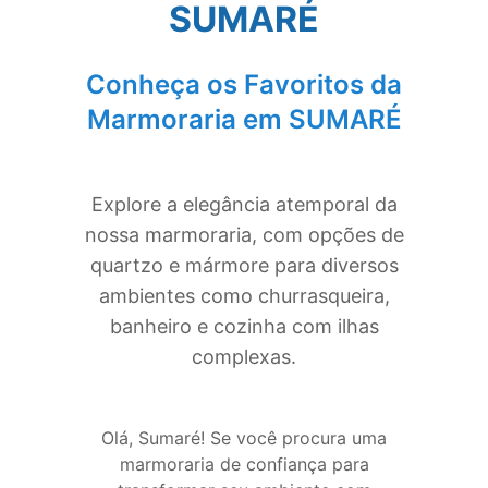
SUMARÉ
Conheça os Favoritos da
Marmoraria em
SUMARÉ
Explore a elegância atemporal da
nossa marmoraria, com opções de
quartzo e mármore para diversos
ambientes como churrasqueira,
banheiro e cozinha com ilhas
complexas.
Olá, Sumaré! Se você procura uma
marmoraria de confiança para