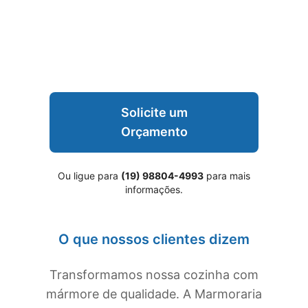
Solicite um
Orçamento
Ou ligue para
(19) 98804-4993
para mais
informações.
O que nossos clientes dizem
Transformamos nossa cozinha com
mármore de qualidade. A Marmoraria