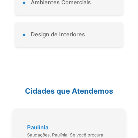
•
Ambientes Comerciais
•
Design de Interiores
Cidades que Atendemos
Paulínia
Saudações, Paulínia! Se você procura