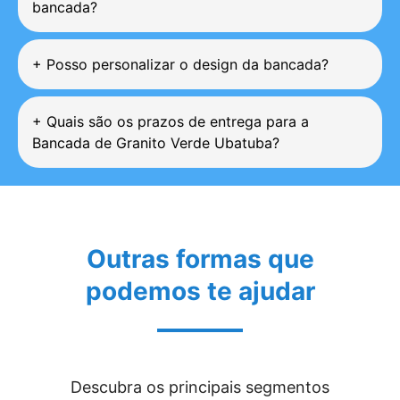
bancada?
+
Posso personalizar o design da bancada?
+
Quais são os prazos de entrega para a
Bancada de Granito Verde Ubatuba?
Outras formas que
podemos te ajudar
Descubra os principais segmentos