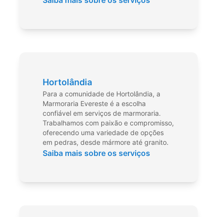
Saiba mais sobre os serviços
Hortolândia
Para a comunidade de Hortolândia, a
Marmoraria Evereste é a escolha
confiável em serviços de marmoraria.
Trabalhamos com paixão e compromisso,
oferecendo uma variedade de opções
em pedras, desde mármore até granito.
Saiba mais sobre os serviços