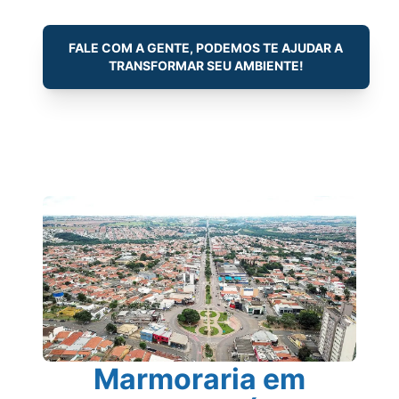
FALE COM A GENTE, PODEMOS TE AJUDAR A
TRANSFORMAR SEU AMBIENTE!
Marmoraria em