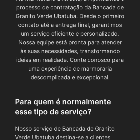
processo de contratação da Bancada de
Granito Verde Ubatuba. Desde o primeiro
contato até a entrega final, garantimos
um serviço eficiente e personalizado.
Nossa equipe está pronta para atender
às suas necessidades, transformando
ideias em realidade. Conte conosco para
uma experiência de marmoraria
descomplicada e excepcional.
Para quem é normalmente
esse tipo de serviço?
Nosso serviço de Bancada de Granito
Verde Ubatuba destina-se a clientes