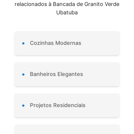
relacionados à Bancada de Granito Verde
Ubatuba
•
Cozinhas Modernas
•
Banheiros Elegantes
•
Projetos Residenciais