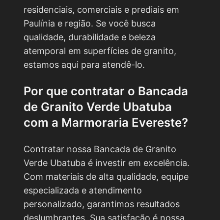
residenciais, comerciais e prediais em
Paulínia e região. Se você busca
qualidade, durabilidade e beleza
atemporal em superfícies de granito,
estamos aqui para atendê-lo.
Por que contratar o
Bancada
de Granito Verde Ubatuba
com a Marmoraria Evereste?
Contratar nossa Bancada de Granito
Verde Ubatuba é investir em excelência.
Com materiais de alta qualidade, equipe
especializada e atendimento
personalizado, garantimos resultados
deslumbrantes. Sua satisfação é nossa