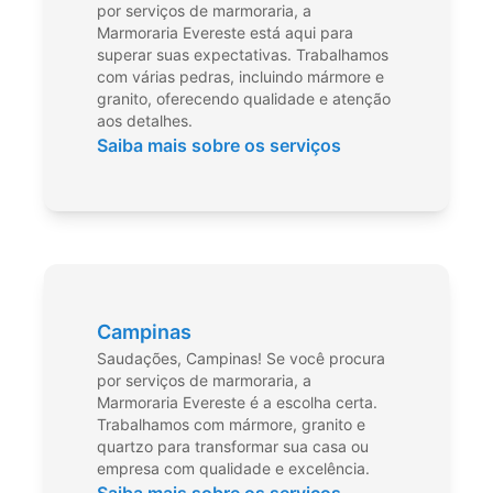
por serviços de marmoraria, a
Marmoraria Evereste está aqui para
superar suas expectativas. Trabalhamos
com várias pedras, incluindo mármore e
granito, oferecendo qualidade e atenção
aos detalhes.
Saiba mais sobre os serviços
Campinas
Saudações, Campinas! Se você procura
por serviços de marmoraria, a
Marmoraria Evereste é a escolha certa.
Trabalhamos com mármore, granito e
quartzo para transformar sua casa ou
empresa com qualidade e excelência.