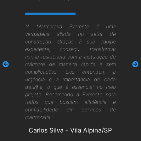
"A Marmoraria Evereste é uma
verdadeira aliada no setor de
construção. Graças à sua equipe
experiente, consegui transformar
minha residência com a instalação de
mármore de maneira rápida e sem
complicações. Eles entendem a
urgência e a importância de cada
detalhe, o que é essencial no meu
projeto. Recomendo a Evereste para
todos que buscam eficiência e
confiabilidade em serviços de
marmoraria."
Carlos Silva
-
Vila Alpina/SP