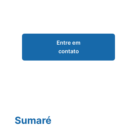
Entre em
contato
Sumaré