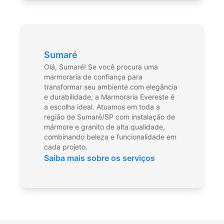
Sumaré
Olá, Sumaré! Se você procura uma
marmoraria de confiança para
transformar seu ambiente com elegância
e durabilidade, a Marmoraria Evereste é
a escolha ideal. Atuamos em toda a
região de Sumaré/SP com instalação de
mármore e granito de alta qualidade,
combinando beleza e funcionalidade em
cada projeto.
Saiba mais sobre os serviços