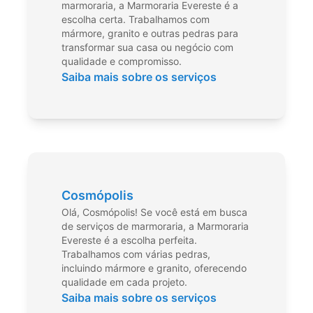
marmoraria, a Marmoraria Evereste é a
escolha certa. Trabalhamos com
mármore, granito e outras pedras para
transformar sua casa ou negócio com
qualidade e compromisso.
Saiba mais sobre os serviços
Cosmópolis
Olá, Cosmópolis! Se você está em busca
de serviços de marmoraria, a Marmoraria
Evereste é a escolha perfeita.
Trabalhamos com várias pedras,
incluindo mármore e granito, oferecendo
qualidade em cada projeto.
Saiba mais sobre os serviços