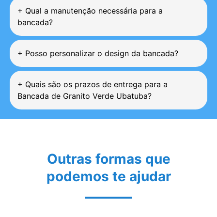
+
Qual a manutenção necessária para a
bancada?
+
Posso personalizar o design da bancada?
+
Quais são os prazos de entrega para a
Bancada de Granito Verde Ubatuba?
Outras formas que
podemos te ajudar