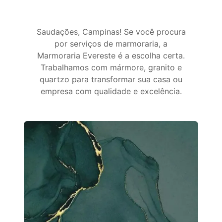
Saudações, Campinas! Se você procura
por serviços de marmoraria, a
Marmoraria Evereste é a escolha certa.
Trabalhamos com mármore, granito e
quartzo para transformar sua casa ou
empresa com qualidade e excelência.