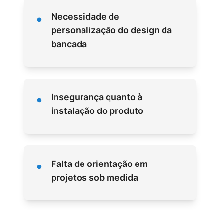
•
Necessidade de
personalização do design da
bancada
•
Insegurança quanto à
instalação do produto
•
Falta de orientação em
projetos sob medida