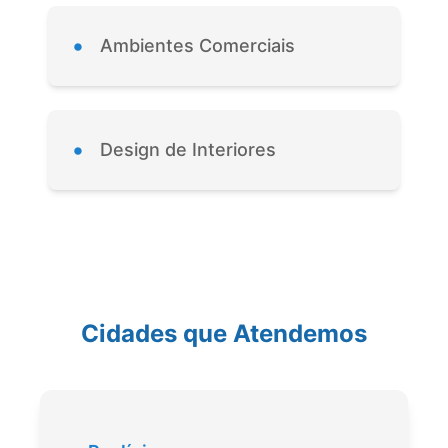
•
Ambientes Comerciais
•
Design de Interiores
Cidades que Atendemos