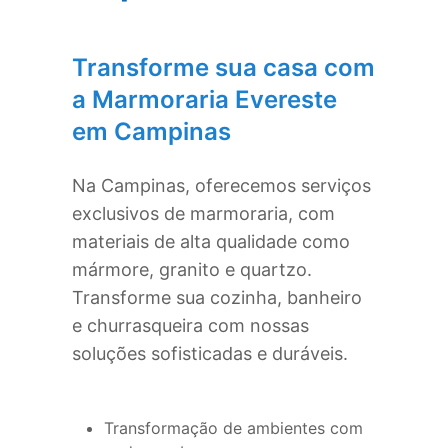
Transforme sua casa com
a Marmoraria Evereste
em
Campinas
Na
Campinas
, oferecemos serviços
exclusivos de marmoraria, com
materiais de alta qualidade como
mármore, granito e quartzo.
Transforme sua cozinha, banheiro
e churrasqueira com nossas
soluções sofisticadas e duráveis.
Transformação de ambientes com