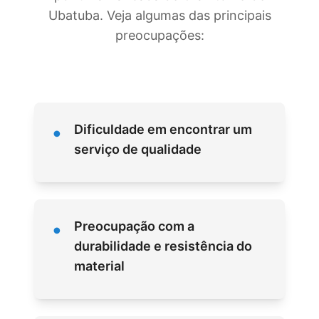
Ubatuba. Veja algumas das principais
preocupações:
•
Dificuldade em encontrar um
serviço de qualidade
•
Preocupação com a
durabilidade e resistência do
material