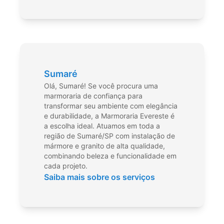
Sumaré
Olá, Sumaré! Se você procura uma
marmoraria de confiança para
transformar seu ambiente com elegância
e durabilidade, a Marmoraria Evereste é
a escolha ideal. Atuamos em toda a
região de Sumaré/SP com instalação de
mármore e granito de alta qualidade,
combinando beleza e funcionalidade em
cada projeto.
Saiba mais sobre os serviços