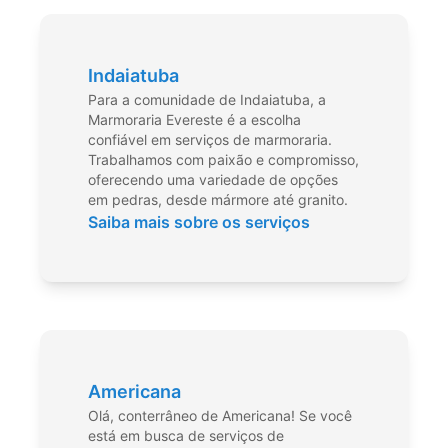
Indaiatuba
Para a comunidade de Indaiatuba, a
Marmoraria Evereste é a escolha
confiável em serviços de marmoraria.
Trabalhamos com paixão e compromisso,
oferecendo uma variedade de opções
em pedras, desde mármore até granito.
Saiba mais sobre os serviços
Americana
Olá, conterrâneo de Americana! Se você
está em busca de serviços de