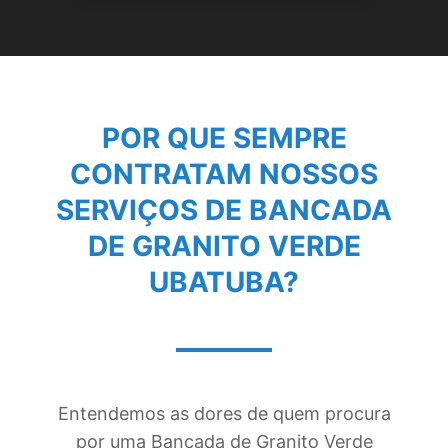
POR QUE SEMPRE
CONTRATAM NOSSOS
SERVIÇOS DE
BANCADA
DE GRANITO VERDE
UBATUBA
?
Entendemos as dores de quem procura
por uma Bancada de Granito Verde