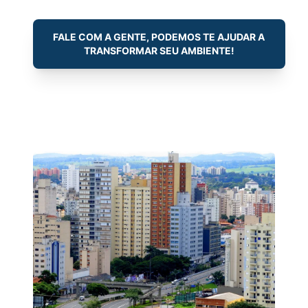
FALE COM A GENTE, PODEMOS TE AJUDAR A
TRANSFORMAR SEU AMBIENTE!