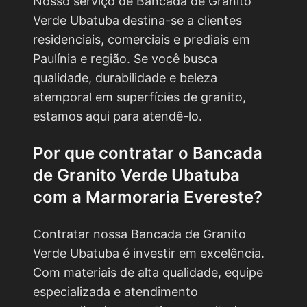
Nosso serviço de Bancada de Granito
Verde Ubatuba destina-se a clientes
residenciais, comerciais e prediais em
Paulínia e região. Se você busca
qualidade, durabilidade e beleza
atemporal em superfícies de granito,
estamos aqui para atendê-lo.
Por que contratar o
Bancada
de Granito Verde Ubatuba
com a Marmoraria Evereste?
Contratar nossa Bancada de Granito
Verde Ubatuba é investir em excelência.
Com materiais de alta qualidade, equipe
especializada e atendimento