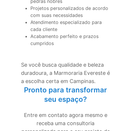
pedras nobres
Projetos personalizados de acordo
com suas necessidades
Atendimento especializado para
cada cliente
Acabamento perfeito e prazos
cumpridos
Se você busca qualidade e beleza
duradoura, a Marmoraria Evereste é
a escolha certa em
Campinas
.
Pronto para transformar
seu espaço?
Entre em contato agora mesmo e
receba uma consultoria