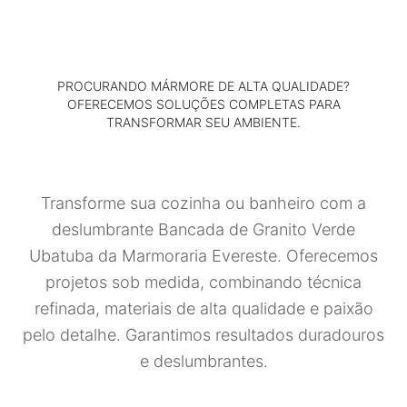
PROCURANDO MÁRMORE DE ALTA QUALIDADE?
OFERECEMOS SOLUÇÕES COMPLETAS PARA
TRANSFORMAR SEU AMBIENTE.
Transforme sua cozinha ou banheiro com a
deslumbrante Bancada de Granito Verde
Ubatuba da Marmoraria Evereste. Oferecemos
projetos sob medida, combinando técnica
refinada, materiais de alta qualidade e paixão
pelo detalhe. Garantimos resultados duradouros
e deslumbrantes.