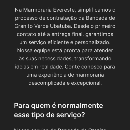
Na Marmoraria Evereste, simplificamos o
processo de contratação da Bancada de
Granito Verde Ubatuba. Desde o primeiro
contato até a entrega final, garantimos
um serviço eficiente e personalizado.
Nossa equipe está pronta para atender
às suas necessidades, transformando
ideias em realidade. Conte conosco para
uma experiência de marmoraria
descomplicada e excepcional.
Para quem é normalmente
esse tipo de serviço?