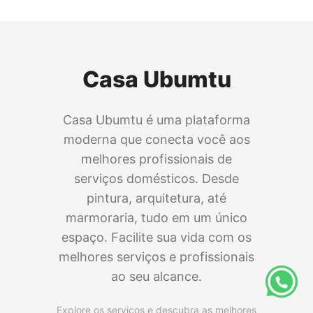
Casa Ubumtu
Casa Ubumtu é uma plataforma
moderna que conecta você aos
melhores profissionais de
serviços domésticos. Desde
pintura, arquitetura, até
marmoraria, tudo em um único
espaço. Facilite sua vida com os
melhores serviços e profissionais
ao seu alcance.
Explore os serviços e descubra as melhores