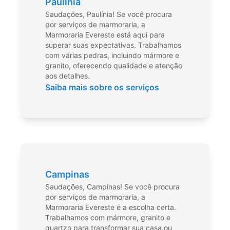
Paulínia
Saudações, Paulínia! Se você procura
por serviços de marmoraria, a
Marmoraria Evereste está aqui para
superar suas expectativas. Trabalhamos
com várias pedras, incluindo mármore e
granito, oferecendo qualidade e atenção
aos detalhes.
Saiba mais sobre os serviços
Campinas
Saudações, Campinas! Se você procura
por serviços de marmoraria, a
Marmoraria Evereste é a escolha certa.
Trabalhamos com mármore, granito e
quartzo para transformar sua casa ou