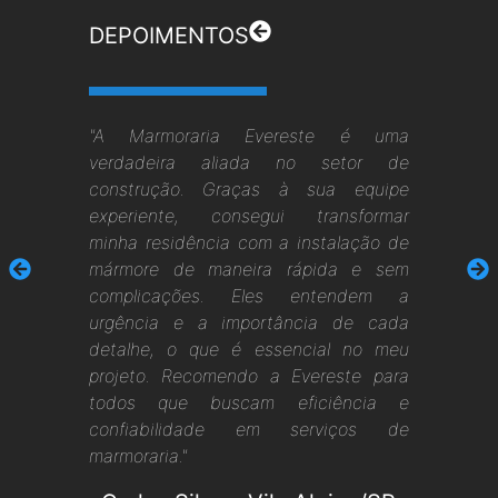
DEPOIMENTOS
"A Marmoraria Evereste é uma
verdadeira aliada no setor de
construção. Graças à sua equipe
experiente, consegui transformar
minha residência com a instalação de
mármore de maneira rápida e sem
complicações. Eles entendem a
urgência e a importância de cada
detalhe, o que é essencial no meu
projeto. Recomendo a Evereste para
todos que buscam eficiência e
confiabilidade em serviços de
marmoraria."