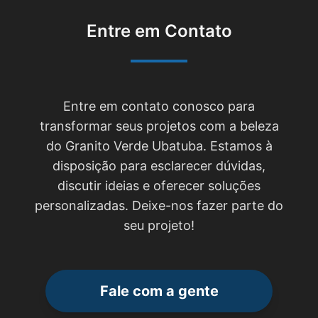
Entre em Contato
Entre em contato conosco para
transformar seus projetos com a beleza
do Granito Verde Ubatuba. Estamos à
disposição para esclarecer dúvidas,
discutir ideias e oferecer soluções
personalizadas. Deixe-nos fazer parte do
seu projeto!
Fale com a gente