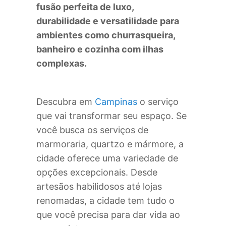
fusão perfeita de luxo,
durabilidade e versatilidade para
ambientes como churrasqueira,
banheiro e cozinha com ilhas
complexas.
Descubra em
Campinas
o serviço
que vai transformar seu espaço. Se
você busca os serviços de
marmoraria, quartzo e mármore, a
cidade oferece uma variedade de
opções excepcionais. Desde
artesãos habilidosos até lojas
renomadas, a cidade tem tudo o
que você precisa para dar vida ao