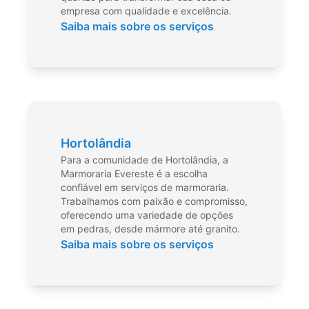
empresa com qualidade e excelência.
Saiba mais sobre os serviços
Hortolândia
Para a comunidade de Hortolândia, a
Marmoraria Evereste é a escolha
confiável em serviços de marmoraria.
Trabalhamos com paixão e compromisso,
oferecendo uma variedade de opções
em pedras, desde mármore até granito.
Saiba mais sobre os serviços