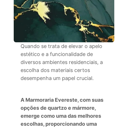
Quando se trata de elevar o apelo
estético e a funcionalidade de
diversos ambientes residenciais, a
escolha dos materiais certos
desempenha um papel crucial.
A Marmoraria Evereste, com suas
opções de quartzo e mármore,
emerge como uma das melhores
escolhas, proporcionando uma