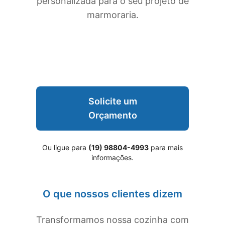
personalizada para o seu projeto de
marmoraria.
Solicite um
Orçamento
Ou ligue para
(19) 98804-4993
para mais
informações.
O que nossos clientes dizem
Transformamos nossa cozinha com