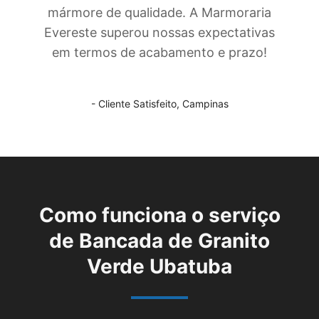
mármore de qualidade. A Marmoraria
Evereste superou nossas expectativas
em termos de acabamento e prazo!
- Cliente Satisfeito,
Campinas
Como funciona o serviço
de
Bancada de Granito
Verde Ubatuba