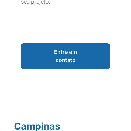
seu projeto.
Entre em
contato
Campinas