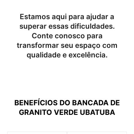
Estamos aqui para ajudar a
superar essas dificuldades.
Conte conosco para
transformar seu espaço com
qualidade e excelência.
BENEFÍCIOS DO
BANCADA DE
GRANITO VERDE UBATUBA