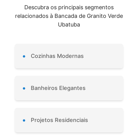
Descubra os principais segmentos
relacionados à Bancada de Granito Verde
Ubatuba
•
Cozinhas Modernas
•
Banheiros Elegantes
•
Projetos Residenciais