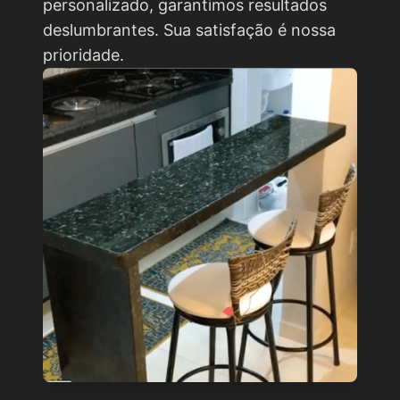
personalizado, garantimos resultados
deslumbrantes. Sua satisfação é nossa
prioridade.