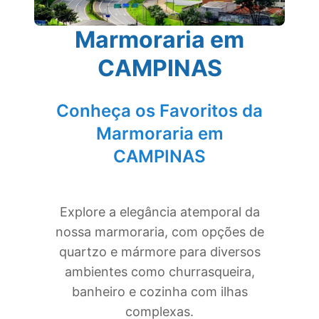
Marmoraria em
CAMPINAS
Conheça os Favoritos da
Marmoraria em
CAMPINAS
Explore a elegância atemporal da
nossa marmoraria, com opções de
quartzo e mármore para diversos
ambientes como churrasqueira,
banheiro e cozinha com ilhas
complexas.