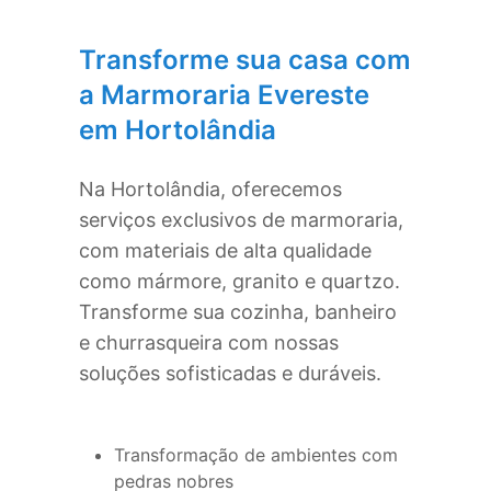
Transforme sua casa com
a Marmoraria Evereste
em
Hortolândia
Na
Hortolândia
, oferecemos
serviços exclusivos de marmoraria,
com materiais de alta qualidade
como mármore, granito e quartzo.
Transforme sua cozinha, banheiro
e churrasqueira com nossas
soluções sofisticadas e duráveis.
Transformação de ambientes com
pedras nobres