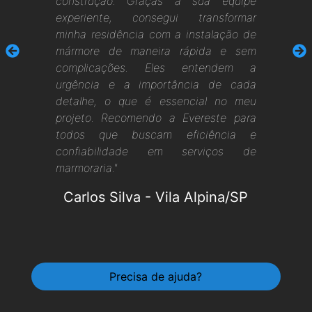
construção. Graças à sua equipe
experiente, consegui transformar
minha residência com a instalação de
mármore de maneira rápida e sem
complicações. Eles entendem a
urgência e a importância de cada
detalhe, o que é essencial no meu
projeto. Recomendo a Evereste para
todos que buscam eficiência e
confiabilidade em serviços de
marmoraria."
Carlos Silva
-
Vila Alpina/SP
Precisa de ajuda?