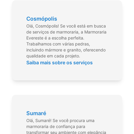
Cosmópolis
Olá, Cosmópolis! Se você está em busca
de serviços de marmoraria, a Marmoraria
Evereste é a escolha perfeita.
Trabalhamos com várias pedras,
incluindo mármore e granito, oferecendo
qualidade em cada projeto.
Saiba mais sobre os serviços
Sumaré
Olá, Sumaré! Se você procura uma
marmoraria de confiança para
transformar seu ambiente com elegância