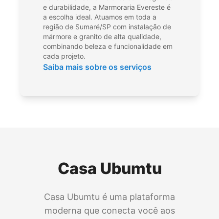
e durabilidade, a Marmoraria Evereste é
a escolha ideal. Atuamos em toda a
região de Sumaré/SP com instalação de
mármore e granito de alta qualidade,
combinando beleza e funcionalidade em
cada projeto.
Saiba mais sobre os serviços
Casa Ubumtu
Casa Ubumtu é uma plataforma
moderna que conecta você aos