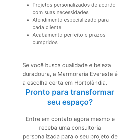
Projetos personalizados de acordo
com suas necessidades
Atendimento especializado para
cada cliente
Acabamento perfeito e prazos
cumpridos
Se você busca qualidade e beleza
duradoura, a Marmoraria Evereste é
a escolha certa em
Hortolândia
.
Pronto para transformar
seu espaço?
Entre em contato agora mesmo e
receba uma consultoria
personalizada para o seu projeto de