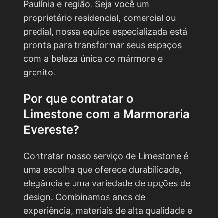
Paulínia e região. Seja você um
proprietário residencial, comercial ou
predial, nossa equipe especializada está
pronta para transformar seus espaços
com a beleza única do mármore e
granito.
Por que contratar o
Limestone
com a Marmoraria
Evereste?
Contratar nosso serviço de Limestone é
uma escolha que oferece durabilidade,
elegância e uma variedade de opções de
design. Combinamos anos de
experiência, materiais de alta qualidade e