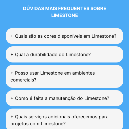
DÚVIDAS MAIS FREQUENTES SOBRE
LIMESTONE
+
Quais são as cores disponíveis em Limestone?
+
Qual a durabilidade do Limestone?
+
Posso usar Limestone em ambientes
comerciais?
+
Como é feita a manutenção do Limestone?
+
Quais serviços adicionais oferecemos para
projetos com Limestone?