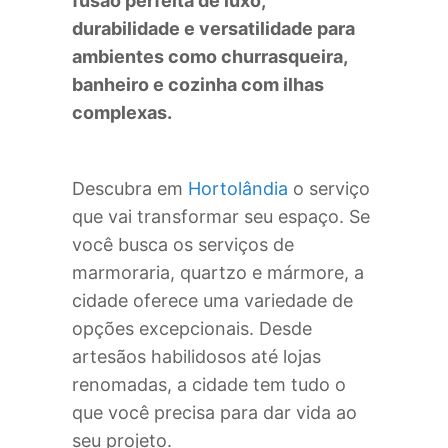
fusão perfeita de luxo,
durabilidade e versatilidade para
ambientes como churrasqueira,
banheiro e cozinha com ilhas
complexas.
Descubra em
Hortolândia
o serviço
que vai transformar seu espaço. Se
você busca os serviços de
marmoraria, quartzo e mármore, a
cidade oferece uma variedade de
opções excepcionais. Desde
artesãos habilidosos até lojas
renomadas, a cidade tem tudo o
que você precisa para dar vida ao
seu projeto.