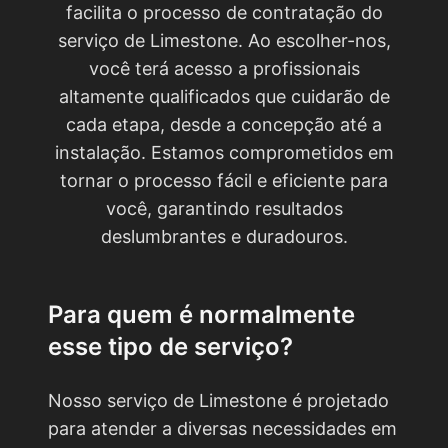
facilita o processo de contratação do
serviço de Limestone. Ao escolher-nos,
você terá acesso a profissionais
altamente qualificados que cuidarão de
cada etapa, desde a concepção até a
instalação. Estamos comprometidos em
tornar o processo fácil e eficiente para
você, garantindo resultados
deslumbrantes e duradouros.
Para quem é normalmente
esse tipo de serviço?
Nosso serviço de Limestone é projetado
para atender a diversas necessidades em