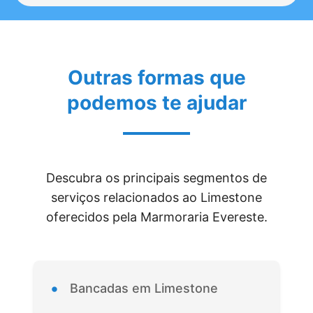
Outras formas que
podemos te ajudar
Descubra os principais segmentos de
serviços relacionados ao Limestone
oferecidos pela Marmoraria Evereste.
•
Bancadas em Limestone