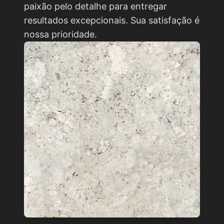
paixão pelo detalhe para entregar
resultados excepcionais. Sua satisfação é
nossa prioridade.