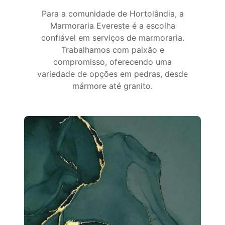
Para a comunidade de Hortolândia, a
Marmoraria Evereste é a escolha
confiável em serviços de marmoraria.
Trabalhamos com paixão e
compromisso, oferecendo uma
variedade de opções em pedras, desde
mármore até granito.