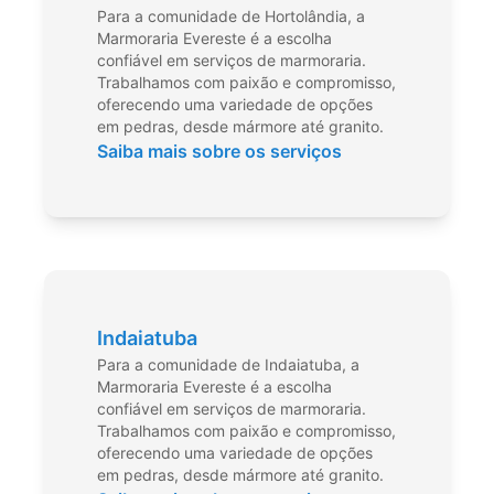
Para a comunidade de Hortolândia, a
Marmoraria Evereste é a escolha
confiável em serviços de marmoraria.
Trabalhamos com paixão e compromisso,
oferecendo uma variedade de opções
em pedras, desde mármore até granito.
Saiba mais sobre os serviços
Indaiatuba
Para a comunidade de Indaiatuba, a
Marmoraria Evereste é a escolha
confiável em serviços de marmoraria.
Trabalhamos com paixão e compromisso,
oferecendo uma variedade de opções
em pedras, desde mármore até granito.