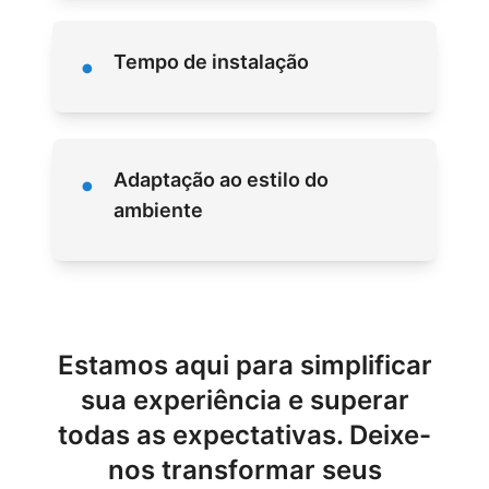
•
Tempo de instalação
•
Adaptação ao estilo do
ambiente
Estamos aqui para simplificar
sua experiência e superar
todas as expectativas. Deixe-
nos transformar seus