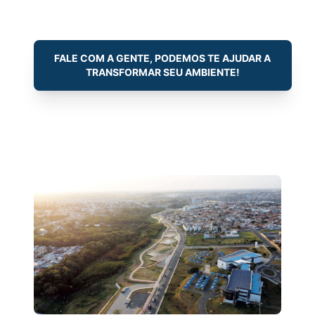
FALE COM A GENTE, PODEMOS TE AJUDAR A
TRANSFORMAR SEU AMBIENTE!