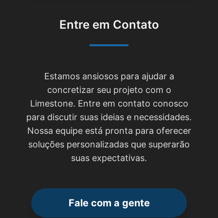
Entre em Contato
Estamos ansiosos para ajudar a
concretizar seu projeto com o
Limestone. Entre em contato conosco
para discutir suas ideias e necessidades.
Nossa equipe está pronta para oferecer
soluções personalizadas que superarão
suas expectativas.
Fale com a gente