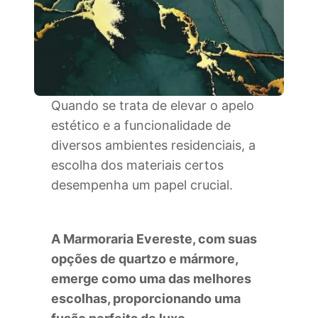
Quando se trata de elevar o apelo
estético e a funcionalidade de
diversos ambientes residenciais, a
escolha dos materiais certos
desempenha um papel crucial.
A Marmoraria Evereste, com suas
opções de quartzo e mármore,
emerge como uma das melhores
escolhas, proporcionando uma