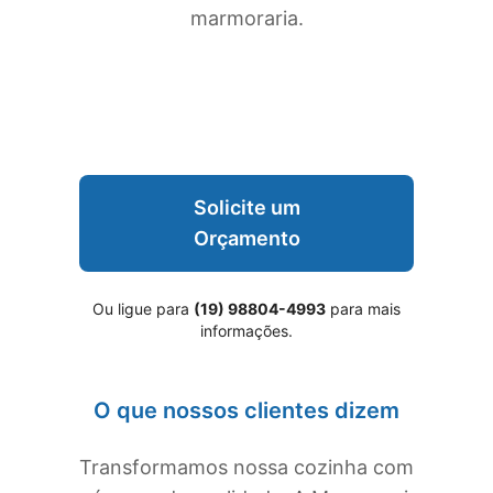
marmoraria.
Solicite um
Orçamento
Ou ligue para
(19) 98804-4993
para mais
informações.
O que nossos clientes dizem
Transformamos nossa cozinha com