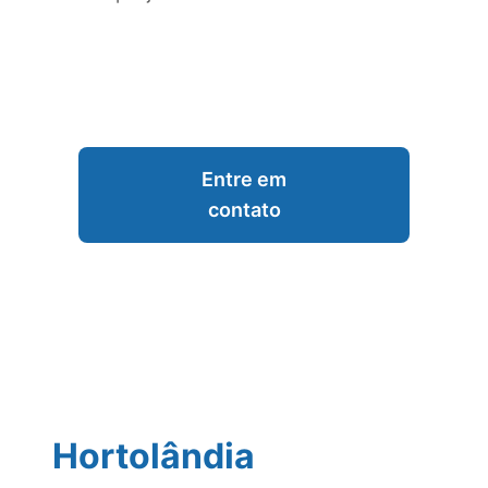
Entre em
contato
Hortolândia