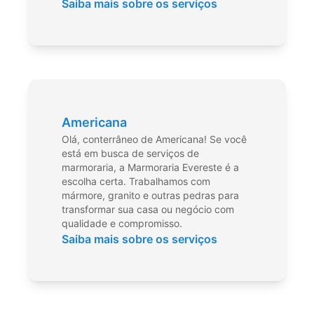
Saiba mais sobre os serviços
Americana
Olá, conterrâneo de Americana! Se você
está em busca de serviços de
marmoraria, a Marmoraria Evereste é a
escolha certa. Trabalhamos com
mármore, granito e outras pedras para
transformar sua casa ou negócio com
qualidade e compromisso.
Saiba mais sobre os serviços