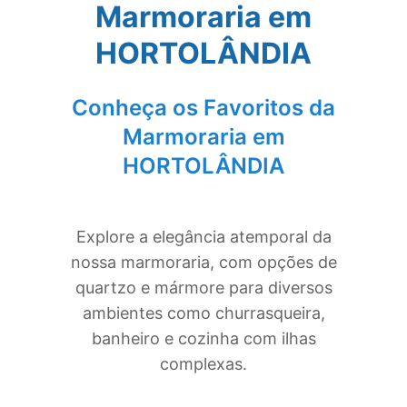
Marmoraria em
HORTOLÂNDIA
Conheça os Favoritos da
Marmoraria em
HORTOLÂNDIA
Explore a elegância atemporal da
nossa marmoraria, com opções de
quartzo e mármore para diversos
ambientes como churrasqueira,
banheiro e cozinha com ilhas
complexas.