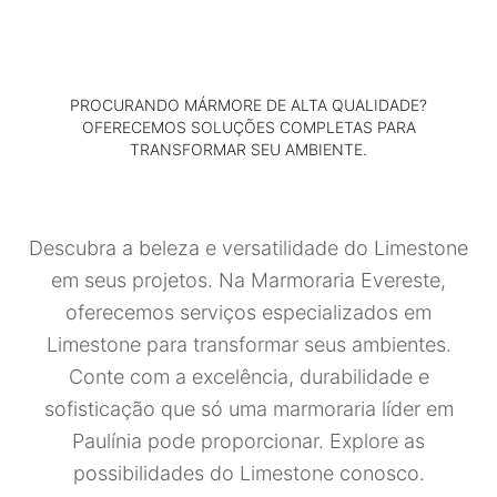
PROCURANDO MÁRMORE DE ALTA QUALIDADE?
OFERECEMOS SOLUÇÕES COMPLETAS PARA
TRANSFORMAR SEU AMBIENTE.
Descubra a beleza e versatilidade do Limestone
em seus projetos. Na Marmoraria Evereste,
oferecemos serviços especializados em
Limestone para transformar seus ambientes.
Conte com a excelência, durabilidade e
sofisticação que só uma marmoraria líder em
Paulínia pode proporcionar. Explore as
possibilidades do Limestone conosco.