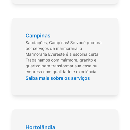
Campinas
Saudações, Campinas! Se você procura
por serviços de marmoraria, a
Marmoraria Evereste é a escolha certa.
Trabalhamos com mármore, granito e
quartzo para transformar sua casa ou
empresa com qualidade e excelência.
Saiba mais sobre os serviços
Hortolândia