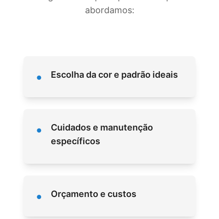
abordamos:
•
Escolha da cor e padrão ideais
•
Cuidados e manutenção
específicos
•
Orçamento e custos