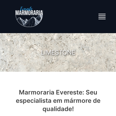
LIMESTONE
Marmoraria Evereste: Seu
especialista em mármore de
qualidade!