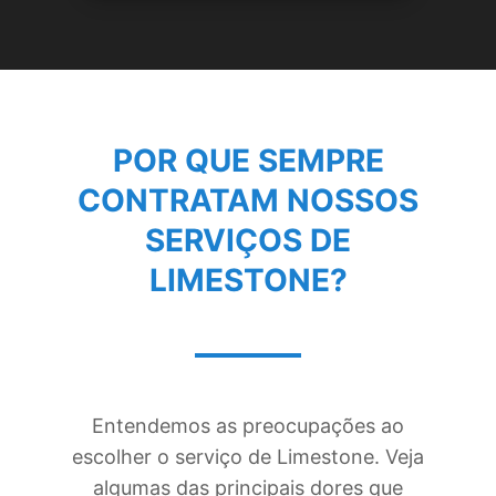
POR QUE SEMPRE
CONTRATAM NOSSOS
SERVIÇOS DE
LIMESTONE
?
Entendemos as preocupações ao
escolher o serviço de Limestone. Veja
algumas das principais dores que