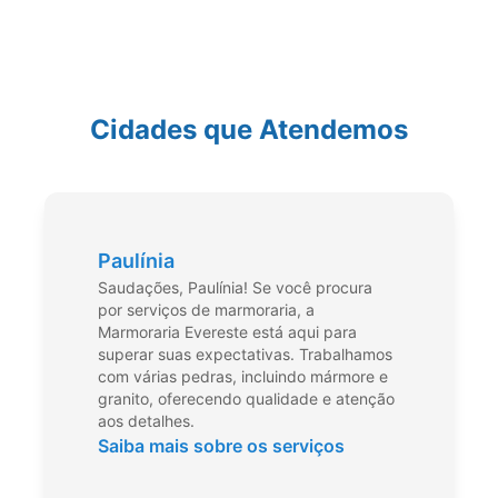
Cidades que Atendemos
Paulínia
Saudações, Paulínia! Se você procura
por serviços de marmoraria, a
Marmoraria Evereste está aqui para
superar suas expectativas. Trabalhamos
com várias pedras, incluindo mármore e
granito, oferecendo qualidade e atenção
aos detalhes.
Saiba mais sobre os serviços