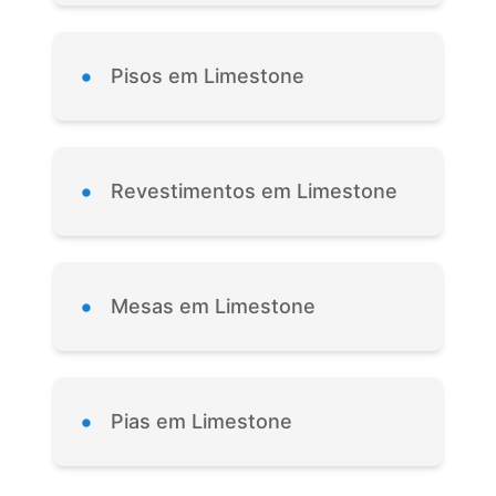
•
Pisos em Limestone
•
Revestimentos em Limestone
•
Mesas em Limestone
•
Pias em Limestone