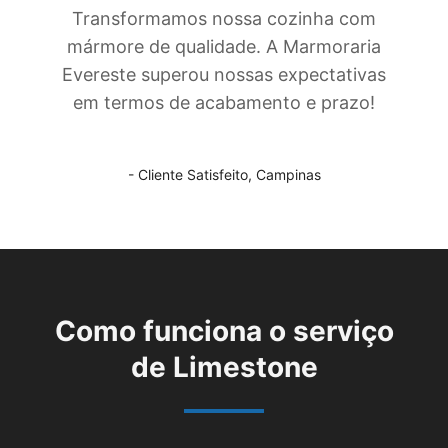
Transformamos nossa cozinha com
mármore de qualidade. A Marmoraria
Evereste superou nossas expectativas
em termos de acabamento e prazo!
- Cliente Satisfeito,
Campinas
Como funciona o serviço
de
Limestone