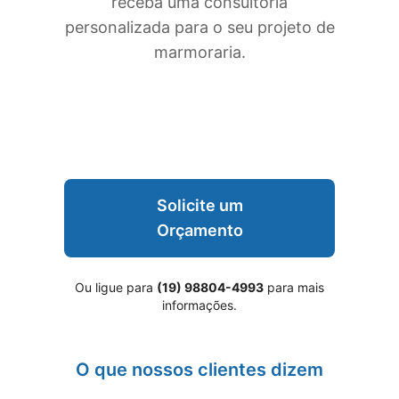
receba uma consultoria
personalizada para o seu projeto de
marmoraria.
Solicite um
Orçamento
Ou ligue para
(19) 98804-4993
para mais
informações.
O que nossos clientes dizem