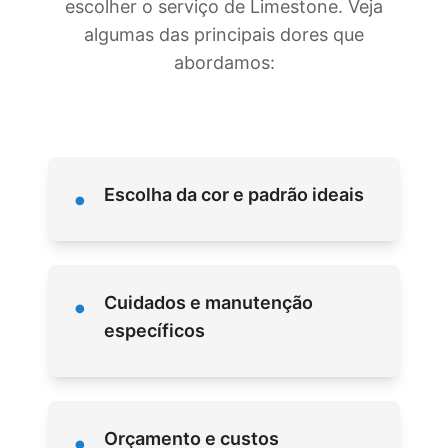
escolher o serviço de Limestone. Veja
algumas das principais dores que
abordamos:
•
Escolha da cor e padrão ideais
•
Cuidados e manutenção
específicos
•
Orçamento e custos