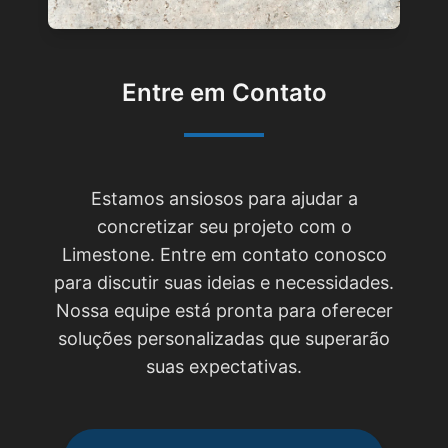
Entre em Contato
Estamos ansiosos para ajudar a
concretizar seu projeto com o
Limestone. Entre em contato conosco
para discutir suas ideias e necessidades.
Nossa equipe está pronta para oferecer
soluções personalizadas que superarão
suas expectativas.