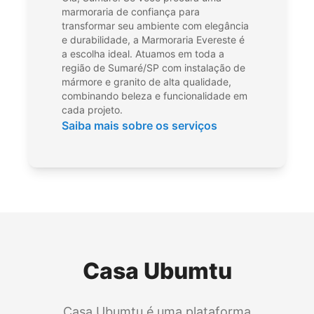
marmoraria de confiança para
transformar seu ambiente com elegância
e durabilidade, a Marmoraria Evereste é
a escolha ideal. Atuamos em toda a
região de Sumaré/SP com instalação de
mármore e granito de alta qualidade,
combinando beleza e funcionalidade em
cada projeto.
Saiba mais sobre os serviços
Casa Ubumtu
Casa Ubumtu é uma plataforma