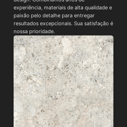
experiência, materiais de alta qualidade e
paixão pelo detalhe para entregar
resultados excepcionais. Sua satisfação é
nossa prioridade.