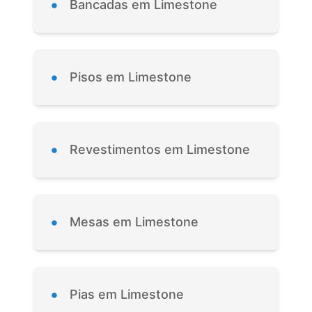
•
Bancadas em Limestone
•
Pisos em Limestone
•
Revestimentos em Limestone
•
Mesas em Limestone
•
Pias em Limestone