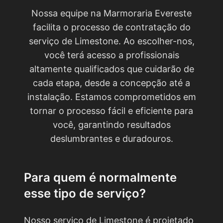
Nossa equipe na Marmoraria Evereste
facilita o processo de contratação do
serviço de Limestone. Ao escolher-nos,
você terá acesso a profissionais
altamente qualificados que cuidarão de
cada etapa, desde a concepção até a
instalação. Estamos comprometidos em
tornar o processo fácil e eficiente para
você, garantindo resultados
deslumbrantes e duradouros.
Para quem é normalmente
esse tipo de serviço?
Nosso serviço de Limestone é projetado