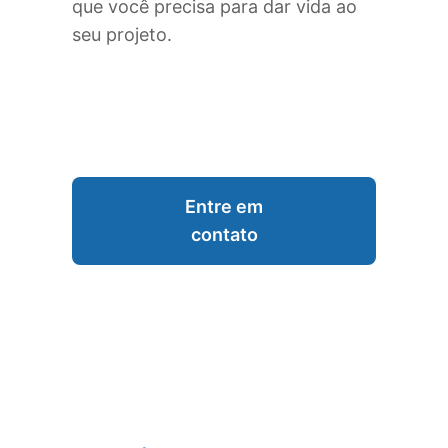
que você precisa para dar vida ao
seu projeto.
Entre em
contato