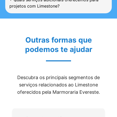
projetos com Limestone?
Outras formas que
podemos te ajudar
Descubra os principais segmentos de
serviços relacionados ao Limestone
oferecidos pela Marmoraria Evereste.