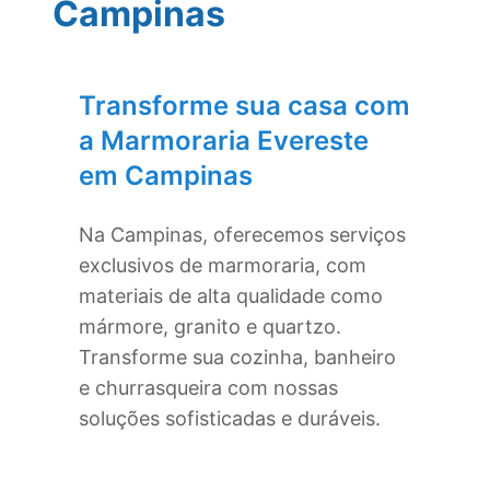
Campinas
Transforme sua casa com
a Marmoraria Evereste
em
Campinas
Na
Campinas
, oferecemos serviços
exclusivos de marmoraria, com
materiais de alta qualidade como
mármore, granito e quartzo.
Transforme sua cozinha, banheiro
e churrasqueira com nossas
soluções sofisticadas e duráveis.