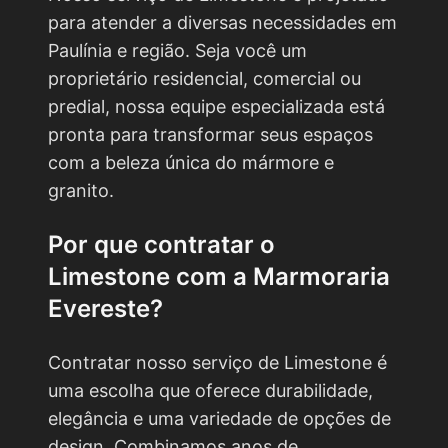
para atender a diversas necessidades em
Paulínia e região. Seja você um
proprietário residencial, comercial ou
predial, nossa equipe especializada está
pronta para transformar seus espaços
com a beleza única do mármore e
granito.
Por que contratar o
Limestone
com a Marmoraria
Evereste?
Contratar nosso serviço de Limestone é
uma escolha que oferece durabilidade,
elegância e uma variedade de opções de
design. Combinamos anos de