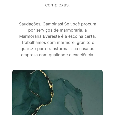
complexas.
Saudações, Campinas! Se você procura
por serviços de marmoraria, a
Marmoraria Evereste é a escolha certa.
Trabalhamos com mármore, granito e
quartzo para transformar sua casa ou
empresa com qualidade e excelência.