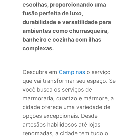
escolhas, proporcionando uma
fusão perfeita de luxo,
durabilidade e versatilidade para
ambientes como churrasqueira,
banheiro e cozinha com ilhas
complexas.
Descubra em
Campinas
o serviço
que vai transformar seu espaço. Se
você busca os serviços de
marmoraria, quartzo e mármore, a
cidade oferece uma variedade de
opções excepcionais. Desde
artesãos habilidosos até lojas
renomadas, a cidade tem tudo o