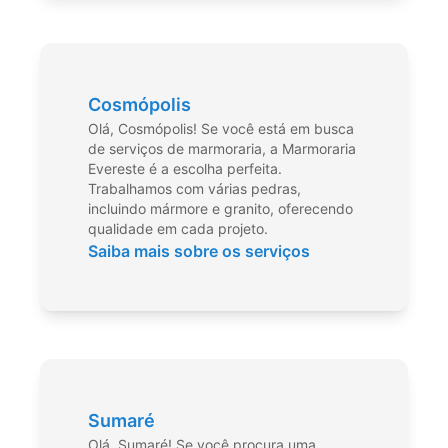
Cosmópolis
Olá, Cosmópolis! Se você está em busca
de serviços de marmoraria, a Marmoraria
Evereste é a escolha perfeita.
Trabalhamos com várias pedras,
incluindo mármore e granito, oferecendo
qualidade em cada projeto.
Saiba mais sobre os serviços
Sumaré
Olá, Sumaré! Se você procura uma