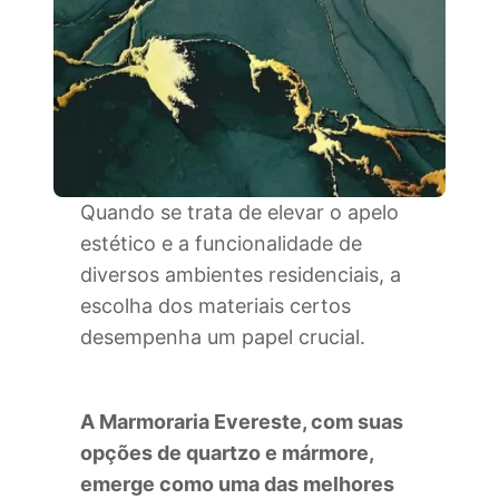
Quando se trata de elevar o apelo
estético e a funcionalidade de
diversos ambientes residenciais, a
escolha dos materiais certos
desempenha um papel crucial.
A Marmoraria Evereste, com suas
opções de quartzo e mármore,
emerge como uma das melhores