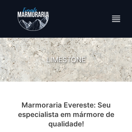
LIMESTONE
Marmoraria Evereste: Seu
especialista em mármore de
qualidade!