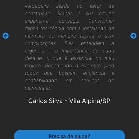
verdadeira aliada no setor de
construção. Graças à sua equipe
experiente, consegui transformar
minha residência com a instalação de
mármore de maneira rápida e sem
complicações. Eles entendem a
urgência e a importância de cada
detalhe, o que é essencial no meu
projeto. Recomendo a Evereste para
todos que buscam eficiência e
confiabilidade em serviços de
marmoraria."
Carlos Silva
-
Vila Alpina/SP
Precisa de ajuda?