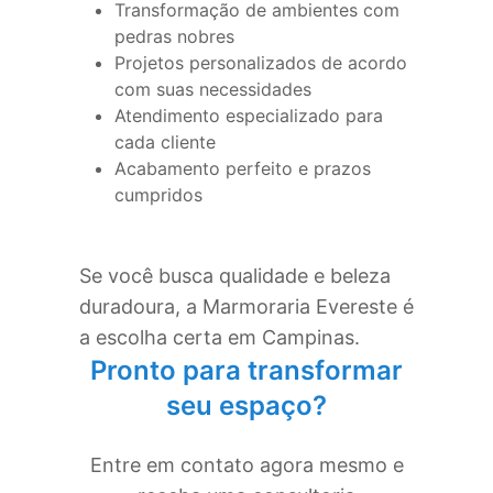
Transformação de ambientes com
pedras nobres
Projetos personalizados de acordo
com suas necessidades
Atendimento especializado para
cada cliente
Acabamento perfeito e prazos
cumpridos
Se você busca qualidade e beleza
duradoura, a Marmoraria Evereste é
a escolha certa em
Campinas
.
Pronto para transformar
seu espaço?
Entre em contato agora mesmo e