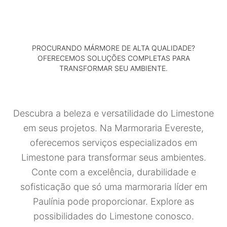
PROCURANDO MÁRMORE DE ALTA QUALIDADE?
OFERECEMOS SOLUÇÕES COMPLETAS PARA
TRANSFORMAR SEU AMBIENTE.
Descubra a beleza e versatilidade do Limestone
em seus projetos. Na Marmoraria Evereste,
oferecemos serviços especializados em
Limestone para transformar seus ambientes.
Conte com a excelência, durabilidade e
sofisticação que só uma marmoraria líder em
Paulínia pode proporcionar. Explore as
possibilidades do Limestone conosco.