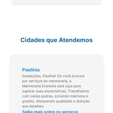
Cidades que Atendemos
Paulínia
Saudações, Paulínia! Se você procura
por serviços de marmoraria, a
Marmoraria Evereste está aqui para
superar suas expectativas. Trabalhamos
com várias pedras, incluindo mármore e
granito, oferecendo qualidade e atenção
aos detalhes.
Saiba mais sobre os serviços