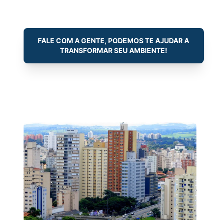
FALE COM A GENTE, PODEMOS TE AJUDAR A
TRANSFORMAR SEU AMBIENTE!