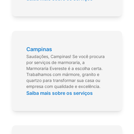
Campinas
Saudações, Campinas! Se você procura
por serviços de marmoraria, a
Marmoraria Evereste é a escolha certa.
Trabalhamos com mármore, granito e
quartzo para transformar sua casa ou
empresa com qualidade e excelência.
Saiba mais sobre os serviços