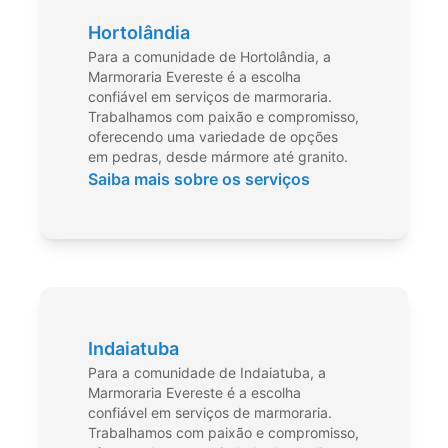
Hortolândia
Para a comunidade de Hortolândia, a
Marmoraria Evereste é a escolha
confiável em serviços de marmoraria.
Trabalhamos com paixão e compromisso,
oferecendo uma variedade de opções
em pedras, desde mármore até granito.
Saiba mais sobre os serviços
Indaiatuba
Para a comunidade de Indaiatuba, a
Marmoraria Evereste é a escolha
confiável em serviços de marmoraria.
Trabalhamos com paixão e compromisso,