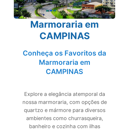
Marmoraria em
CAMPINAS
Conheça os Favoritos da
Marmoraria em
CAMPINAS
Explore a elegância atemporal da
nossa marmoraria, com opções de
quartzo e mármore para diversos
ambientes como churrasqueira,
banheiro e cozinha com ilhas