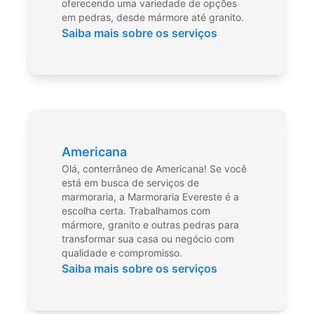
oferecendo uma variedade de opções
em pedras, desde mármore até granito.
Saiba mais sobre os serviços
Americana
Olá, conterrâneo de Americana! Se você
está em busca de serviços de
marmoraria, a Marmoraria Evereste é a
escolha certa. Trabalhamos com
mármore, granito e outras pedras para
transformar sua casa ou negócio com
qualidade e compromisso.
Saiba mais sobre os serviços