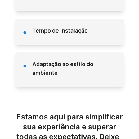
•
Tempo de instalação
•
Adaptação ao estilo do
ambiente
Estamos aqui para simplificar
sua experiência e superar
todas as expectativas. Deixe-