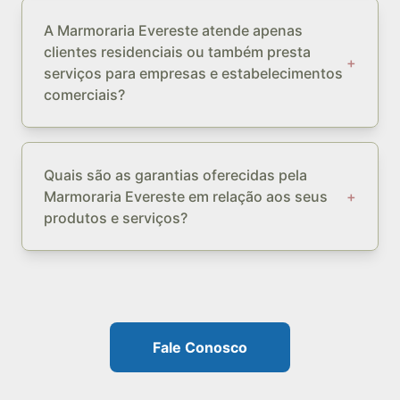
A Marmoraria Evereste atende apenas
clientes residenciais ou também presta
+
serviços para empresas e estabelecimentos
comerciais?
Quais são as garantias oferecidas pela
Marmoraria Evereste em relação aos seus
+
produtos e serviços?
Fale Conosco