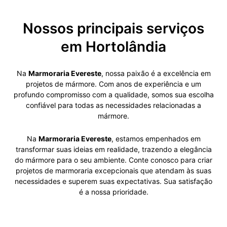
Nossos principais serviços
em Hortolândia
Na
Marmoraria Evereste
, nossa paixão é a excelência em
projetos de mármore. Com anos de experiência e um
profundo compromisso com a qualidade, somos sua escolha
confiável para todas as necessidades relacionadas a
mármore.
Na
Marmoraria Evereste
, estamos empenhados em
transformar suas ideias em realidade, trazendo a elegância
do mármore para o seu ambiente. Conte conosco para criar
projetos de marmoraria excepcionais que atendam às suas
necessidades e superem suas expectativas. Sua satisfação
é a nossa prioridade.