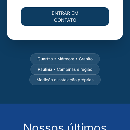
ENTRAR EM
CONTATO
Quartzo • Mármore • Granito
Paulínia • Campinas e região
Medição e instalação próprias
Nossos últimos