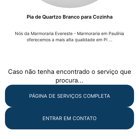
Pia de Quartzo Branco para Cozinha
Nós da Marmoraria Evereste - Marmoraria em Paulínia
oferecemos a mais alta qualidade em Pi ...
Caso não tenha encontrado o serviço que
procura...
PÁGINA DE SERVIÇOS COMPLETA
ENTRAR EM CONTATO