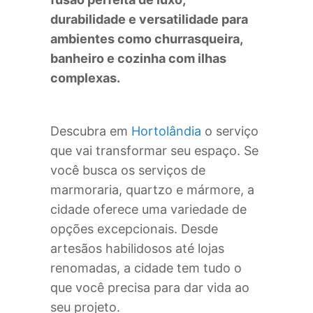
durabilidade e versatilidade para
ambientes como churrasqueira,
banheiro e cozinha com ilhas
complexas.
Descubra em
Hortolândia
o serviço
que vai transformar seu espaço. Se
você busca os serviços de
marmoraria, quartzo e mármore, a
cidade oferece uma variedade de
opções excepcionais. Desde
artesãos habilidosos até lojas
renomadas, a cidade tem tudo o
que você precisa para dar vida ao
seu projeto.