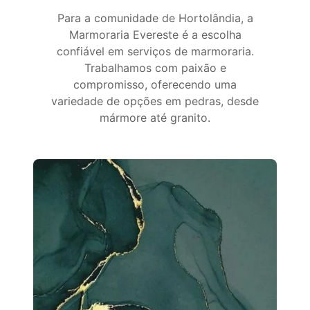
Para a comunidade de Hortolândia, a
Marmoraria Evereste é a escolha
confiável em serviços de marmoraria.
Trabalhamos com paixão e
compromisso, oferecendo uma
variedade de opções em pedras, desde
mármore até granito.