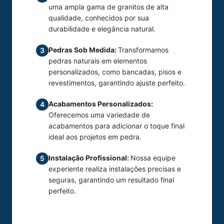
uma ampla gama de granitos de alta
qualidade, conhecidos por sua
durabilidade e elegância natural.
Pedras Sob Medida:
Transformamos
3
pedras naturais em elementos
personalizados, como bancadas, pisos e
revestimentos, garantindo ajuste perfeito.
Acabamentos Personalizados:
4
Oferecemos uma variedade de
acabamentos para adicionar o toque final
ideal aos projetos em pedra.
Instalação Profissional:
Nossa equipe
5
experiente realiza instalações precisas e
seguras, garantindo um resultado final
perfeito.