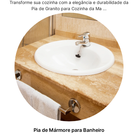
Transforme sua cozinha com a elegância e durabilidade da
Pia de Granito para Cozinha da Ma ...
Pia de Mármore para Banheiro