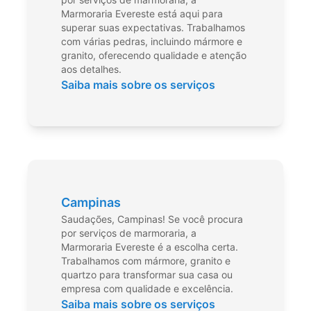
Marmoraria Evereste está aqui para
superar suas expectativas. Trabalhamos
com várias pedras, incluindo mármore e
granito, oferecendo qualidade e atenção
aos detalhes.
Saiba mais sobre os serviços
Campinas
Saudações, Campinas! Se você procura
por serviços de marmoraria, a
Marmoraria Evereste é a escolha certa.
Trabalhamos com mármore, granito e
quartzo para transformar sua casa ou
empresa com qualidade e excelência.
Saiba mais sobre os serviços