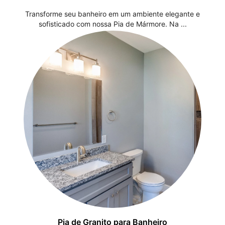
Transforme seu banheiro em um ambiente elegante e
sofisticado com nossa Pia de Mármore. Na ...
Pia de Granito para Banheiro