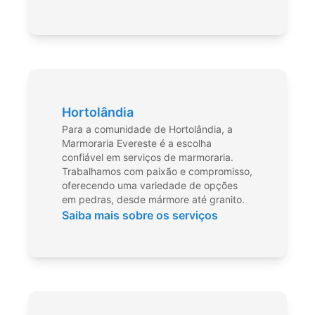
Hortolândia
Para a comunidade de Hortolândia, a
Marmoraria Evereste é a escolha
confiável em serviços de marmoraria.
Trabalhamos com paixão e compromisso,
oferecendo uma variedade de opções
em pedras, desde mármore até granito.
Saiba mais sobre os serviços