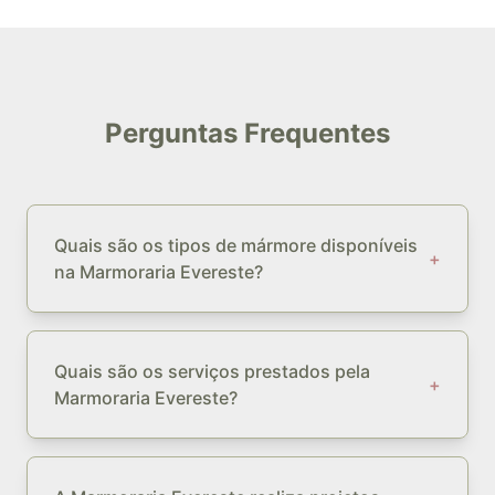
Perguntas Frequentes
Quais são os tipos de mármore disponíveis
+
na Marmoraria Evereste?
Quais são os serviços prestados pela
+
Marmoraria Evereste?