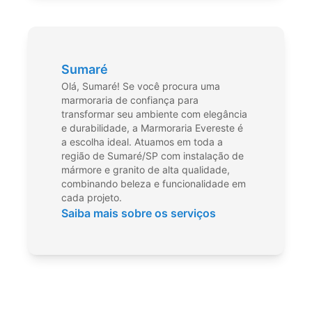
Sumaré
Olá, Sumaré! Se você procura uma
marmoraria de confiança para
transformar seu ambiente com elegância
e durabilidade, a Marmoraria Evereste é
a escolha ideal. Atuamos em toda a
região de Sumaré/SP com instalação de
mármore e granito de alta qualidade,
combinando beleza e funcionalidade em
cada projeto.
Saiba mais sobre os serviços