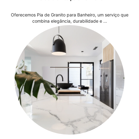
Oferecemos Pia de Granito para Banheiro, um serviço que
combina elegância, durabilidade e ...