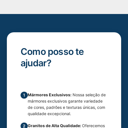
Como posso te
ajudar?
Mármores Exclusivos:
Nossa seleção de
1
mármores exclusivos garante variedade
de cores, padrões e texturas únicas, com
qualidade excepcional.
Granitos de Alta Qualidade:
Oferecemos
2