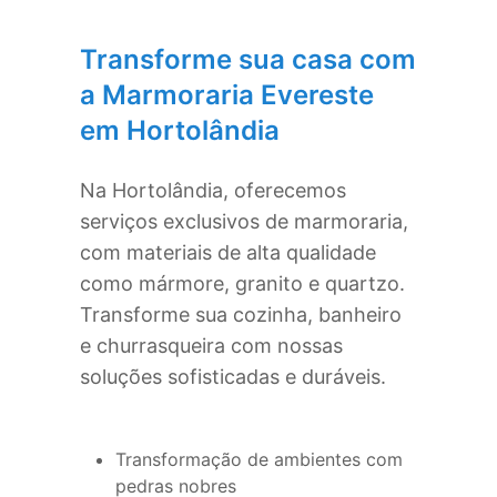
Transforme sua casa com
a Marmoraria Evereste
em
Hortolândia
Na
Hortolândia
, oferecemos
serviços exclusivos de marmoraria,
com materiais de alta qualidade
como mármore, granito e quartzo.
Transforme sua cozinha, banheiro
e churrasqueira com nossas
soluções sofisticadas e duráveis.
Transformação de ambientes com
pedras nobres