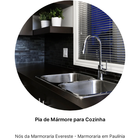
Pia de Mármore para Cozinha
Nós da Marmoraria Evereste - Marmoraria em Paulínia