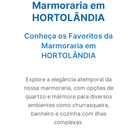
Marmoraria em
HORTOLÂNDIA
Conheça os Favoritos da
Marmoraria em
HORTOLÂNDIA
Explore a elegância atemporal da
nossa marmoraria, com opções de
quartzo e mármore para diversos
ambientes como churrasqueira,
banheiro e cozinha com ilhas
complexas.