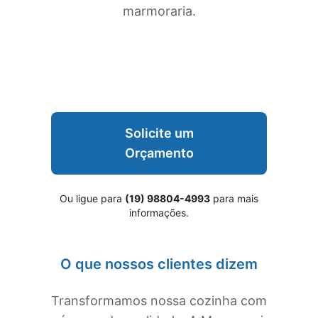
marmoraria.
Solicite um
Orçamento
Ou ligue para
(19) 98804-4993
para mais
informações.
O que nossos clientes dizem
Transformamos nossa cozinha com