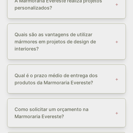
A Marmoraria Evereste realiza projetos
+
personalizados?
Quais são as vantagens de utilizar
mármores em projetos de design de
+
interiores?
Qual é o prazo médio de entrega dos
+
produtos da Marmoraria Evereste?
Como solicitar um orçamento na
+
Marmoraria Evereste?