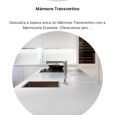
Mármore Transvertino
Descubra a beleza única do Mármore Transvertino com a
Marmoraria Evereste. Oferecemos serv ...