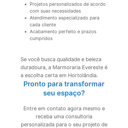
Projetos personalizados de acordo
com suas necessidades
Atendimento especializado para
cada cliente
Acabamento perfeito e prazos
cumpridos
Se você busca qualidade e beleza
duradoura, a Marmoraria Evereste é
a escolha certa em
Hortolândia
.
Pronto para transformar
seu espaço?
Entre em contato agora mesmo e
receba uma consultoria
personalizada para o seu projeto de