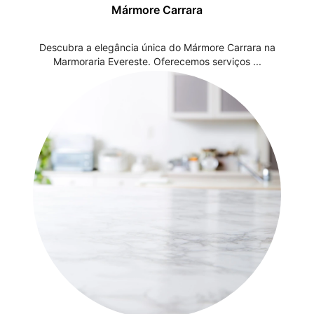
Mármore Carrara
Descubra a elegância única do Mármore Carrara na
Marmoraria Evereste. Oferecemos serviços ...