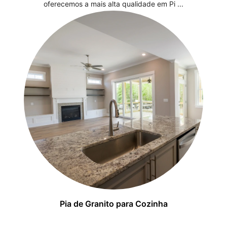
oferecemos a mais alta qualidade em Pi ...
Pia de Granito para Cozinha