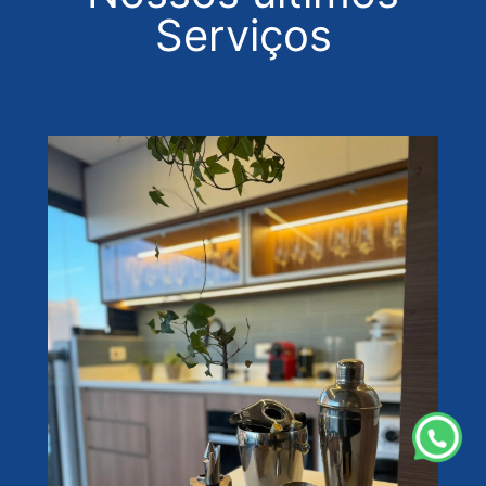
Serviços