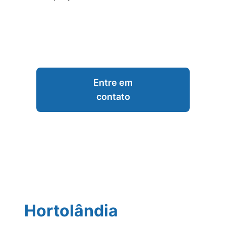
Entre em
contato
Hortolândia