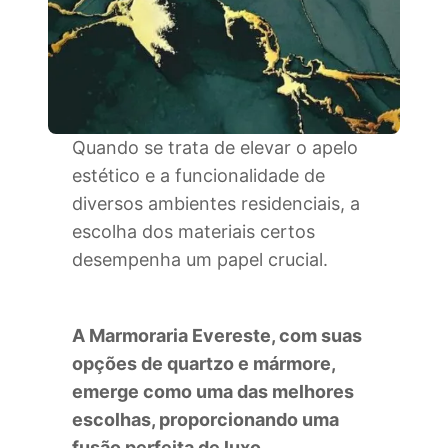
Quando se trata de elevar o apelo
estético e a funcionalidade de
diversos ambientes residenciais, a
escolha dos materiais certos
desempenha um papel crucial.
A Marmoraria Evereste, com suas
opções de quartzo e mármore,
emerge como uma das melhores
escolhas, proporcionando uma
fusão perfeita de luxo,