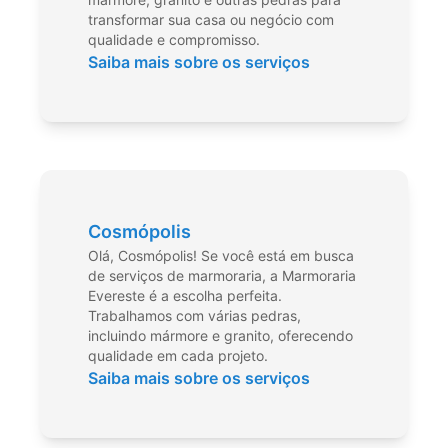
transformar sua casa ou negócio com
qualidade e compromisso.
Saiba mais sobre os serviços
Cosmópolis
Olá, Cosmópolis! Se você está em busca
de serviços de marmoraria, a Marmoraria
Evereste é a escolha perfeita.
Trabalhamos com várias pedras,
incluindo mármore e granito, oferecendo
qualidade em cada projeto.
Saiba mais sobre os serviços