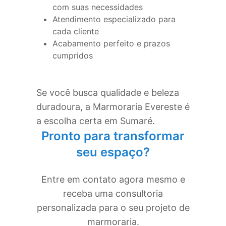
com suas necessidades
Atendimento especializado para
cada cliente
Acabamento perfeito e prazos
cumpridos
Se você busca qualidade e beleza
duradoura, a Marmoraria Evereste é
a escolha certa em
Sumaré
.
Pronto para transformar
seu espaço?
Entre em contato agora mesmo e
receba uma consultoria
personalizada para o seu projeto de
marmoraria.