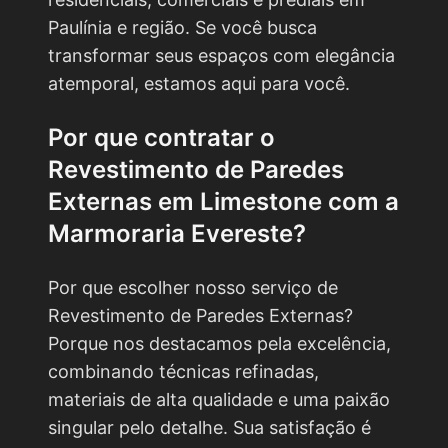
Paulínia e região. Se você busca
transformar seus espaços com elegância
atemporal, estamos aqui para você.
Por que contratar o
Revestimento de Paredes
Externas em Limestone
com a
Marmoraria Evereste?
Por que escolher nosso serviço de
Revestimento de Paredes Externas?
Porque nos destacamos pela excelência,
combinando técnicas refinadas,
materiais de alta qualidade e uma paixão
singular pelo detalhe. Sua satisfação é