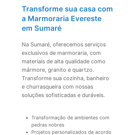
Transforme sua casa com
a Marmoraria Evereste
em
Sumaré
Na
Sumaré
, oferecemos serviços
exclusivos de marmoraria, com
materiais de alta qualidade como
mármore, granito e quartzo.
Transforme sua cozinha, banheiro
e churrasqueira com nossas
soluções sofisticadas e duráveis.
Transformação de ambientes com
pedras nobres
Projetos personalizados de acordo