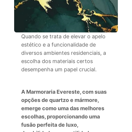
Quando se trata de elevar o apelo
estético e a funcionalidade de
diversos ambientes residenciais, a
escolha dos materiais certos
desempenha um papel crucial.
A Marmoraria Evereste, com suas
opções de quartzo e mármore,
emerge como uma das melhores
escolhas, proporcionando uma
fusão perfeita de luxo,