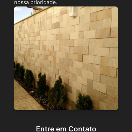
nossa prioridade.
Entre em Contato