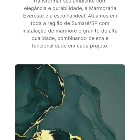
transformar seu ambiente com
elegância e durabilidade, a Marmoraria
Evereste é a escolha ideal. Atuamos em
toda a região de Sumaré/SP com
instalação de mármore e granito de alta
qualidade, combinando beleza e
funcionalidade em cada projeto.