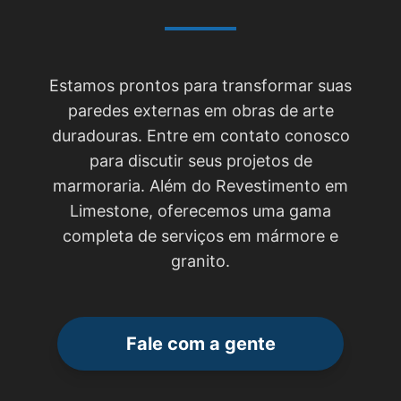
Estamos prontos para transformar suas
paredes externas em obras de arte
duradouras. Entre em contato conosco
para discutir seus projetos de
marmoraria. Além do Revestimento em
Limestone, oferecemos uma gama
completa de serviços em mármore e
granito.
Fale com a gente