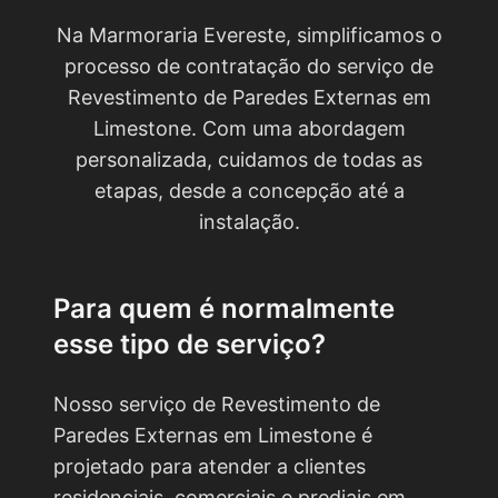
Na Marmoraria Evereste, simplificamos o
processo de contratação do serviço de
Revestimento de Paredes Externas em
Limestone. Com uma abordagem
personalizada, cuidamos de todas as
etapas, desde a concepção até a
instalação.
Para quem é normalmente
esse tipo de serviço?
Nosso serviço de Revestimento de
Paredes Externas em Limestone é
projetado para atender a clientes
residenciais, comerciais e prediais em