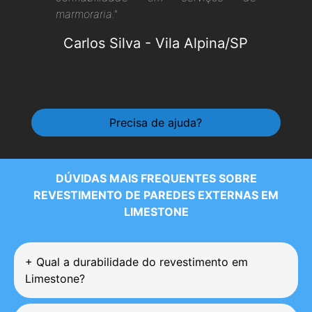
marmoraria."
Carlos Silva
-
Vila Alpina/SP
Precisa de ajuda?
DÚVIDAS MAIS FREQUENTES SOBRE
REVESTIMENTO DE PAREDES EXTERNAS EM
LIMESTONE
+
Qual a durabilidade do revestimento em
Limestone?