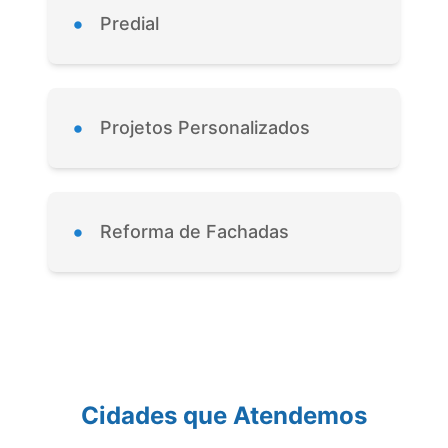
•
Predial
•
Projetos Personalizados
•
Reforma de Fachadas
Cidades que Atendemos