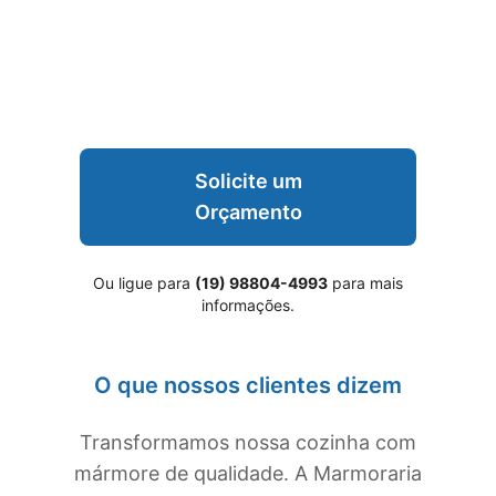
Solicite um
Orçamento
Ou ligue para
(19) 98804-4993
para mais
informações.
O que nossos clientes dizem
Transformamos nossa cozinha com
mármore de qualidade. A Marmoraria