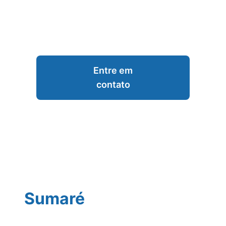
Entre em
contato
Sumaré