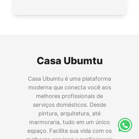
Casa Ubumtu
Casa Ubumtu é uma plataforma
moderna que conecta você aos
melhores profissionais de
serviços domésticos. Desde
pintura, arquitetura, até
marmoraria, tudo em um único
espaço. Facilite sua vida com os