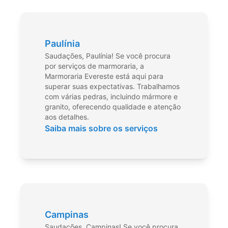
Paulínia
Saudações, Paulínia! Se você procura
por serviços de marmoraria, a
Marmoraria Evereste está aqui para
superar suas expectativas. Trabalhamos
com várias pedras, incluindo mármore e
granito, oferecendo qualidade e atenção
aos detalhes.
Saiba mais sobre os serviços
Campinas
Saudações, Campinas! Se você procura