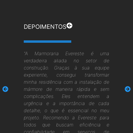
DEPOIMENTOS
"A Marmoraria Evereste é uma
verdadeira aliada no setor de
construção. Graças à sua equipe
experiente, consegui transformar
minha residência com a instalação de
mármore de maneira rápida e sem
complicações. Eles entendem a
urgência e a importância de cada
detalhe, o que é essencial no meu
projeto. Recomendo a Evereste para
todos que buscam eficiência e
confiabilidade em serviços de