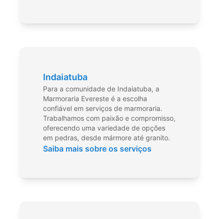
Indaiatuba
Para a comunidade de Indaiatuba, a
Marmoraria Evereste é a escolha
confiável em serviços de marmoraria.
Trabalhamos com paixão e compromisso,
oferecendo uma variedade de opções
em pedras, desde mármore até granito.
Saiba mais sobre os serviços