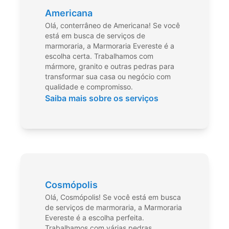
Americana
Olá, conterrâneo de Americana! Se você
está em busca de serviços de
marmoraria, a Marmoraria Evereste é a
escolha certa. Trabalhamos com
mármore, granito e outras pedras para
transformar sua casa ou negócio com
qualidade e compromisso.
Saiba mais sobre os serviços
Cosmópolis
Olá, Cosmópolis! Se você está em busca
de serviços de marmoraria, a Marmoraria
Evereste é a escolha perfeita.
Trabalhamos com várias pedras,