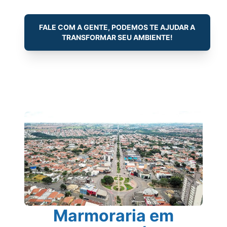
FALE COM A GENTE, PODEMOS TE AJUDAR A
TRANSFORMAR SEU AMBIENTE!
Marmoraria em