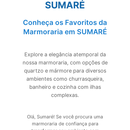
SUMARÉ
Conheça os Favoritos da
Marmoraria em
SUMARÉ
Explore a elegância atemporal da
nossa marmoraria, com opções de
quartzo e mármore para diversos
ambientes como churrasqueira,
banheiro e cozinha com ilhas
complexas.
Olá, Sumaré! Se você procura uma
marmoraria de confiança para