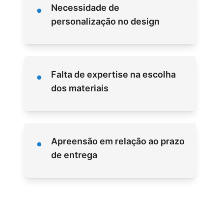
•
Necessidade de
personalização no design
•
Falta de expertise na escolha
dos materiais
•
Apreensão em relação ao prazo
de entrega