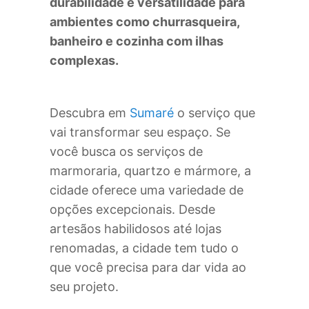
durabilidade e versatilidade para
ambientes como churrasqueira,
banheiro e cozinha com ilhas
complexas.
Descubra em
Sumaré
o serviço que
vai transformar seu espaço. Se
você busca os serviços de
marmoraria, quartzo e mármore, a
cidade oferece uma variedade de
opções excepcionais. Desde
artesãos habilidosos até lojas
renomadas, a cidade tem tudo o
que você precisa para dar vida ao
seu projeto.