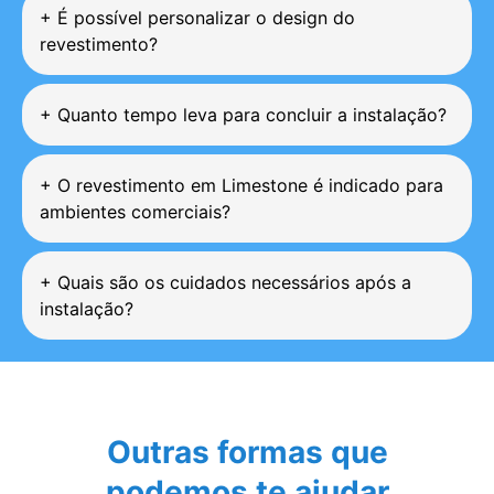
+
É possível personalizar o design do
revestimento?
+
Quanto tempo leva para concluir a instalação?
+
O revestimento em Limestone é indicado para
ambientes comerciais?
+
Quais são os cuidados necessários após a
instalação?
Outras formas que
podemos te ajudar