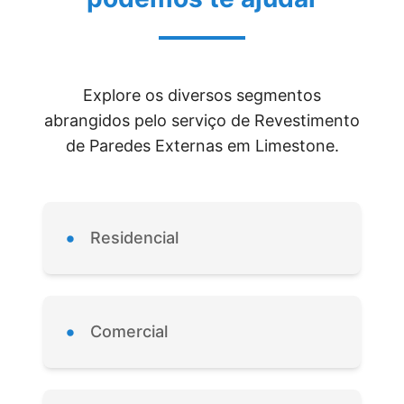
Explore os diversos segmentos
abrangidos pelo serviço de Revestimento
de Paredes Externas em Limestone.
•
Residencial
•
Comercial