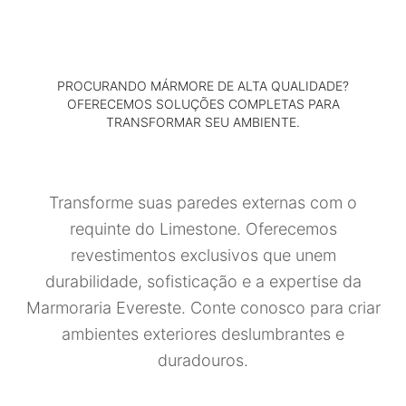
PROCURANDO MÁRMORE DE ALTA QUALIDADE?
OFERECEMOS SOLUÇÕES COMPLETAS PARA
TRANSFORMAR SEU AMBIENTE.
Transforme suas paredes externas com o
requinte do Limestone. Oferecemos
revestimentos exclusivos que unem
durabilidade, sofisticação e a expertise da
Marmoraria Evereste. Conte conosco para criar
ambientes exteriores deslumbrantes e
duradouros.