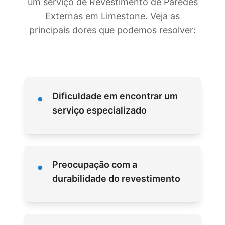
um serviço de Revestimento de Paredes
Externas em Limestone. Veja as
principais dores que podemos resolver:
•
Dificuldade em encontrar um
serviço especializado
•
Preocupação com a
durabilidade do revestimento