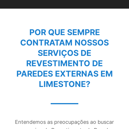
POR QUE SEMPRE
CONTRATAM NOSSOS
SERVIÇOS DE
REVESTIMENTO DE
PAREDES EXTERNAS EM
LIMESTONE
?
Entendemos as preocupações ao buscar