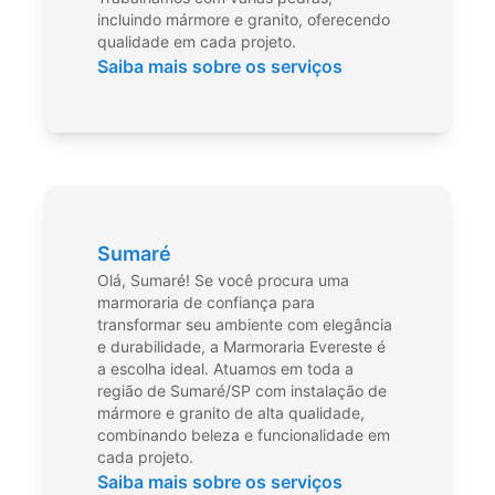
incluindo mármore e granito, oferecendo
qualidade em cada projeto.
Saiba mais sobre os serviços
Sumaré
Olá, Sumaré! Se você procura uma
marmoraria de confiança para
transformar seu ambiente com elegância
e durabilidade, a Marmoraria Evereste é
a escolha ideal. Atuamos em toda a
região de Sumaré/SP com instalação de
mármore e granito de alta qualidade,
combinando beleza e funcionalidade em
cada projeto.
Saiba mais sobre os serviços