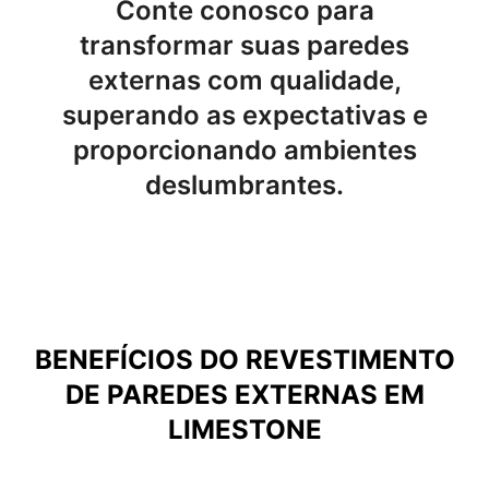
Conte conosco para
transformar suas paredes
externas com qualidade,
superando as expectativas e
proporcionando ambientes
deslumbrantes.
BENEFÍCIOS DO
REVESTIMENTO
DE PAREDES EXTERNAS EM
LIMESTONE