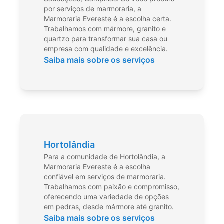
por serviços de marmoraria, a
Marmoraria Evereste é a escolha certa.
Trabalhamos com mármore, granito e
quartzo para transformar sua casa ou
empresa com qualidade e excelência.
Saiba mais sobre os serviços
Hortolândia
Para a comunidade de Hortolândia, a
Marmoraria Evereste é a escolha
confiável em serviços de marmoraria.
Trabalhamos com paixão e compromisso,
oferecendo uma variedade de opções
em pedras, desde mármore até granito.
Saiba mais sobre os serviços