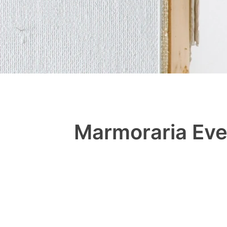
Marmoraria Eve