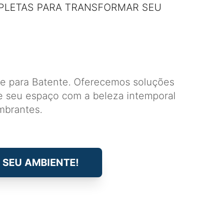
PLETAS PARA TRANSFORMAR SEU
e para Batente. Oferecemos soluções
ize seu espaço com a beleza intemporal
mbrantes.
 SEU AMBIENTE!