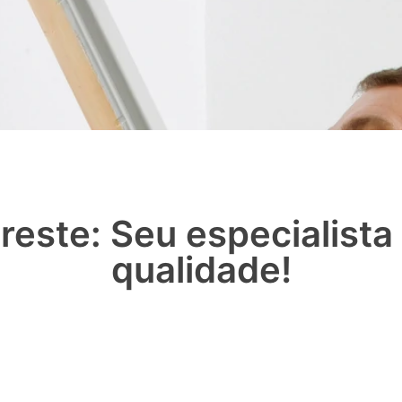
reste: Seu especialist
qualidade!