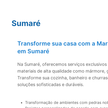
Sumaré
Transforme sua casa com a Mar
em
Sumaré
Na
Sumaré
, oferecemos serviços exclusivo
materiais de alta qualidade como mármore, g
Transforme sua cozinha, banheiro e churra
soluções sofisticadas e duráveis.
Transformação de ambientes com pedras no