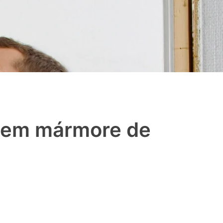
a em mármore de