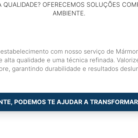
 QUALIDADE? OFERECEMOS SOLUÇÕES COM
AMBIENTE.
u estabelecimento com nosso serviço de Mármor
de alta qualidade e uma técnica refinada. Valor
re, garantindo durabilidade e resultados deslu
NTE, PODEMOS TE AJUDAR A TRANSFORMAR