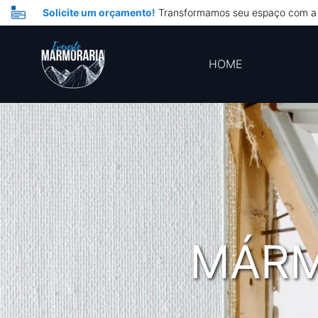
Solicite um orçamento!
Transformamos seu espaço com a 
HOME
MÁRM