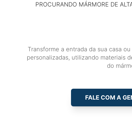
PROCURANDO MÁRMORE DE ALTA
Transforme a entrada da sua casa o
personalizadas, utilizando materiais 
do mármo
FALE COM A GE