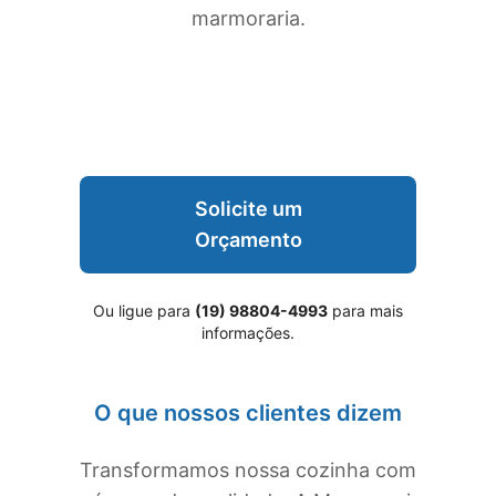
marmoraria.
Solicite um
Orçamento
Ou ligue para
(19) 98804-4993
para mais
informações.
O que nossos clientes dizem
Transformamos nossa cozinha com