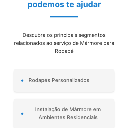
podemos te ajudar
Descubra os principais segmentos
relacionados ao serviço de Mármore para
Rodapé
•
Rodapés Personalizados
Instalação de Mármore em
•
Ambientes Residenciais