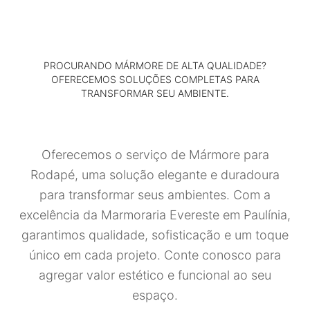
PROCURANDO MÁRMORE DE ALTA QUALIDADE?
OFERECEMOS SOLUÇÕES COMPLETAS PARA
TRANSFORMAR SEU AMBIENTE.
Oferecemos o serviço de Mármore para
Rodapé, uma solução elegante e duradoura
para transformar seus ambientes. Com a
excelência da Marmoraria Evereste em Paulínia,
garantimos qualidade, sofisticação e um toque
único em cada projeto. Conte conosco para
agregar valor estético e funcional ao seu
espaço.