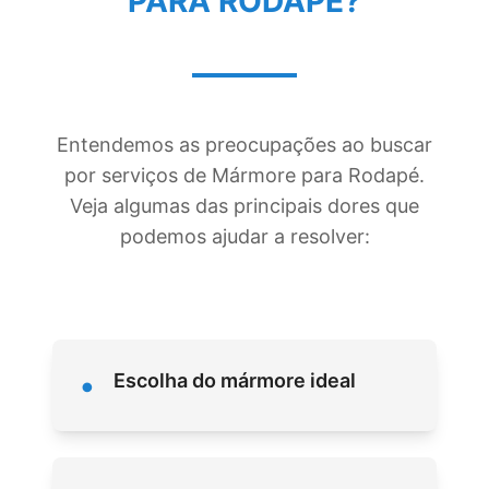
PARA RODAPÉ
?
Entendemos as preocupações ao buscar
por serviços de Mármore para Rodapé.
Veja algumas das principais dores que
podemos ajudar a resolver:
•
Escolha do mármore ideal