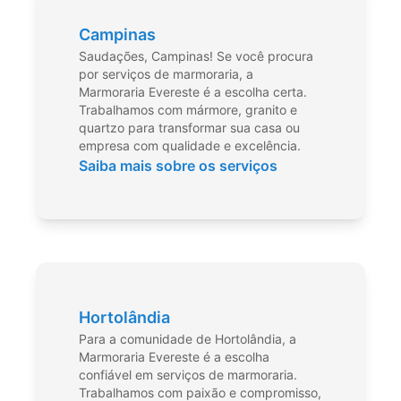
Campinas
Saudações, Campinas! Se você procura
por serviços de marmoraria, a
Marmoraria Evereste é a escolha certa.
Trabalhamos com mármore, granito e
quartzo para transformar sua casa ou
empresa com qualidade e excelência.
Saiba mais sobre os serviços
Hortolândia
Para a comunidade de Hortolândia, a
Marmoraria Evereste é a escolha
confiável em serviços de marmoraria.
Trabalhamos com paixão e compromisso,