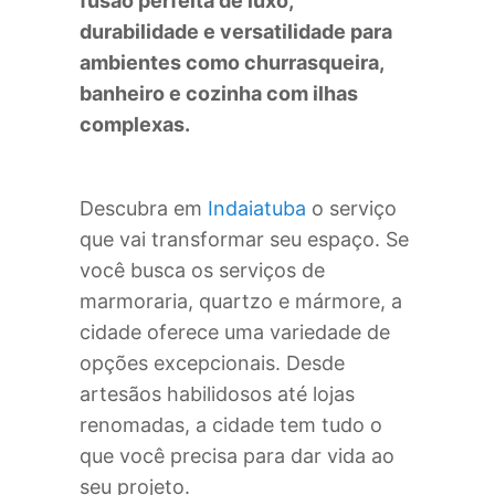
fusão perfeita de luxo,
durabilidade e versatilidade para
ambientes como churrasqueira,
banheiro e cozinha com ilhas
complexas.
Descubra em
Indaiatuba
o serviço
que vai transformar seu espaço. Se
você busca os serviços de
marmoraria, quartzo e mármore, a
cidade oferece uma variedade de
opções excepcionais. Desde
artesãos habilidosos até lojas
renomadas, a cidade tem tudo o
que você precisa para dar vida ao
seu projeto.