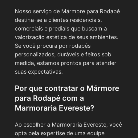
Nosso serviço de Mármore para Rodapé
destina-se a clientes residenciais,
comerciais e prediais que buscam a
valorização estética de seus ambientes.
Se você procura por rodapés
personalizados, duráveis e feitos sob
medida, estamos prontos para atender
suas expectativas.
Por que contratar o
Mármore
para Rodapé
com a
Marmoraria Evereste?
Ao escolher a Marmoraria Evereste, você
opta pela expertise de uma equipe