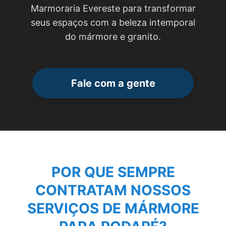
Marmoraria Evereste para transformar
seus espaços com a beleza intemporal
do mármore e granito.
Fale com a gente
POR QUE SEMPRE
CONTRATAM NOSSOS
SERVIÇOS DE
MÁRMORE