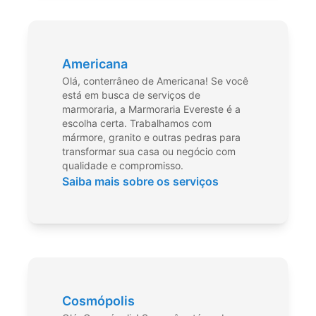
Americana
Olá, conterrâneo de Americana! Se você
está em busca de serviços de
marmoraria, a Marmoraria Evereste é a
escolha certa. Trabalhamos com
mármore, granito e outras pedras para
transformar sua casa ou negócio com
qualidade e compromisso.
Saiba mais sobre os serviços
Cosmópolis