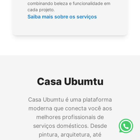
combinando beleza e funcionalidade em
cada projeto.
Saiba mais sobre os serviços
Casa Ubumtu
Casa Ubumtu é uma plataforma
moderna que conecta você aos
melhores profissionais de
serviços domésticos. Desde
pintura, arquitetura, até