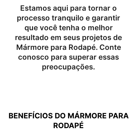
Estamos aqui para tornar o
processo tranquilo e garantir
que você tenha o melhor
resultado em seus projetos de
Mármore para Rodapé. Conte
conosco para superar essas
preocupações.
BENEFÍCIOS DO
MÁRMORE PARA
RODAPÉ