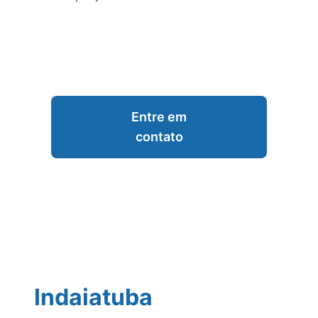
Entre em
contato
Indaiatuba