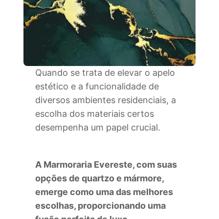
Quando se trata de elevar o apelo
estético e a funcionalidade de
diversos ambientes residenciais, a
escolha dos materiais certos
desempenha um papel crucial.
A Marmoraria Evereste, com suas
opções de quartzo e mármore,
emerge como uma das melhores
escolhas, proporcionando uma