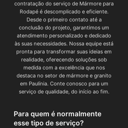
contratação do serviço de Mármore para
Rodapé é descomplicado e eficiente.
Desde o primeiro contato até a
conclusão do projeto, garantimos um
atendimento personalizado e dedicado
às suas necessidades. Nossa equipe está
pronta para transformar suas ideias em
realidade, oferecendo soluções sob
medida com a excelência que nos
destaca no setor de mármore e granito
em Paulínia. Conte conosco para um
serviço de qualidade, do início ao fim.
Para quem é normalmente
esse tipo de serviço?