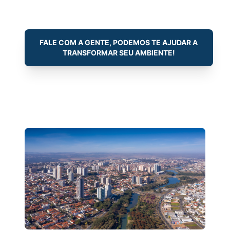
FALE COM A GENTE, PODEMOS TE AJUDAR A
TRANSFORMAR SEU AMBIENTE!