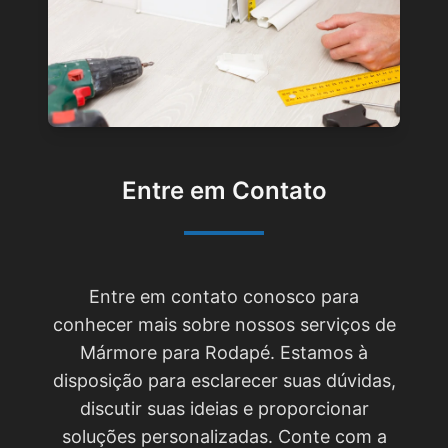
Entre em Contato
Entre em contato conosco para
conhecer mais sobre nossos serviços de
Mármore para Rodapé. Estamos à
disposição para esclarecer suas dúvidas,
discutir suas ideias e proporcionar
soluções personalizadas. Conte com a