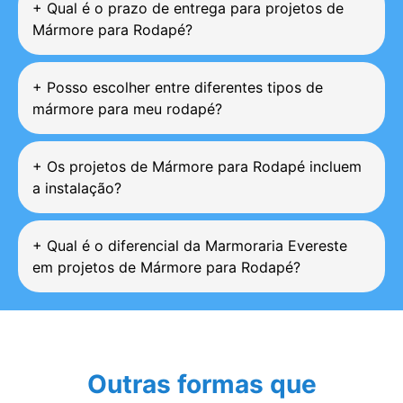
+
Qual é o prazo de entrega para projetos de
Mármore para Rodapé?
+
Posso escolher entre diferentes tipos de
mármore para meu rodapé?
+
Os projetos de Mármore para Rodapé incluem
a instalação?
+
Qual é o diferencial da Marmoraria Evereste
em projetos de Mármore para Rodapé?
Outras formas que