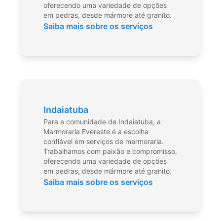
oferecendo uma variedade de opções
em pedras, desde mármore até granito.
Saiba mais sobre os serviços
Indaiatuba
Para a comunidade de Indaiatuba, a
Marmoraria Evereste é a escolha
confiável em serviços de marmoraria.
Trabalhamos com paixão e compromisso,
oferecendo uma variedade de opções
em pedras, desde mármore até granito.
Saiba mais sobre os serviços