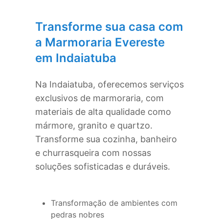
Transforme sua casa com
a Marmoraria Evereste
em
Indaiatuba
Na
Indaiatuba
, oferecemos serviços
exclusivos de marmoraria, com
materiais de alta qualidade como
mármore, granito e quartzo.
Transforme sua cozinha, banheiro
e churrasqueira com nossas
soluções sofisticadas e duráveis.
Transformação de ambientes com
pedras nobres