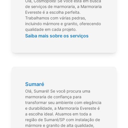
Olá, Cosmópolis! Se você está em busca
de serviços de marmoraria, a Marmoraria
Evereste é a escolha perfeita.
Trabalhamos com várias pedras,
incluindo mármore e granito, oferecendo
qualidade em cada projeto.
Saiba mais sobre os serviços
Sumaré
Olá, Sumaré! Se você procura uma
marmoraria de confiança para
transformar seu ambiente com elegância
e durabilidade, a Marmoraria Evereste é
a escolha ideal. Atuamos em toda a
região de Sumaré/SP com instalação de
mármore e granito de alta qualidade,