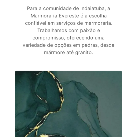
Para a comunidade de Indaiatuba, a
Marmoraria Evereste é a escolha
confiável em serviços de marmoraria.
Trabalhamos com paixão e
compromisso, oferecendo uma
variedade de opções em pedras, desde
mármore até granito.