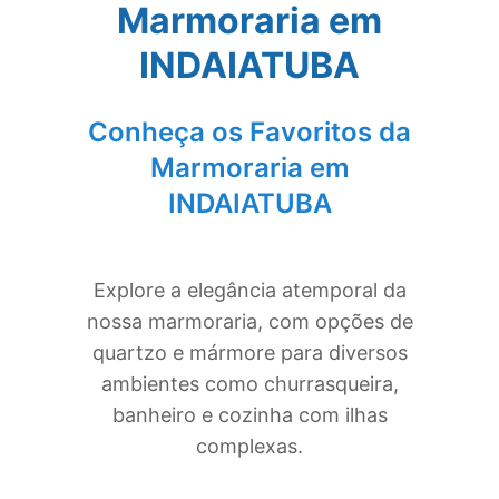
Marmoraria em
INDAIATUBA
Conheça os Favoritos da
Marmoraria em
INDAIATUBA
Explore a elegância atemporal da
nossa marmoraria, com opções de
quartzo e mármore para diversos
ambientes como churrasqueira,
banheiro e cozinha com ilhas
complexas.