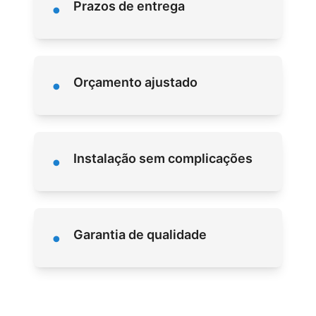
•
Prazos de entrega
•
Orçamento ajustado
•
Instalação sem complicações
•
Garantia de qualidade