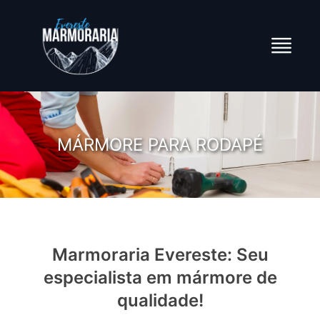
MÁRMORE PARA RODAPÉ
Marmoraria Evereste: Seu
especialista em mármore de
qualidade!