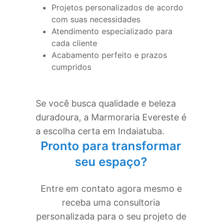
Projetos personalizados de acordo
com suas necessidades
Atendimento especializado para
cada cliente
Acabamento perfeito e prazos
cumpridos
Se você busca qualidade e beleza
duradoura, a Marmoraria Evereste é
a escolha certa em
Indaiatuba
.
Pronto para transformar
seu espaço?
Entre em contato agora mesmo e
receba uma consultoria
personalizada para o seu projeto de