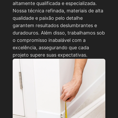
altamente qualificada e especializada.
Nossa técnica refinada, materiais de alta
qualidade e paixão pelo detalhe
garantem resultados deslumbrantes e
duradouros. Além disso, trabalhamos sob
o compromisso inabalável com a
excelência, assegurando que cada
projeto supere suas expectativas.