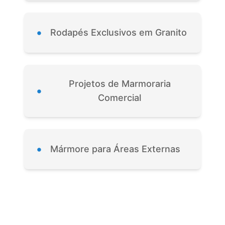
•
Rodapés Exclusivos em Granito
Projetos de Marmoraria
•
Comercial
•
Mármore para Áreas Externas