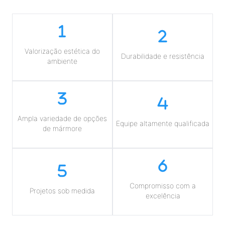
Valorização estética do
Durabilidade e resistência
ambiente
Ampla variedade de opções
Equipe altamente qualificada
de mármore
Compromisso com a
Projetos sob medida
excelência