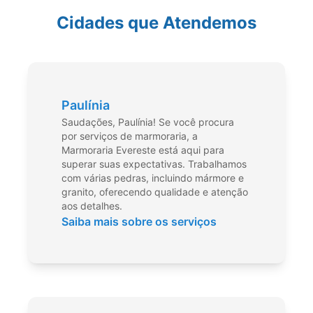
Cidades que Atendemos
Paulínia
Saudações, Paulínia! Se você procura
por serviços de marmoraria, a
Marmoraria Evereste está aqui para
superar suas expectativas. Trabalhamos
com várias pedras, incluindo mármore e
granito, oferecendo qualidade e atenção
aos detalhes.
Saiba mais sobre os serviços