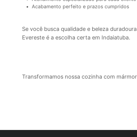
Acabamento perfeito e prazos cumpridos
Se você busca qualidade e beleza duradoura
Evereste é a escolha certa em
Indaiatuba
.
Transformamos nossa cozinha com mármore 