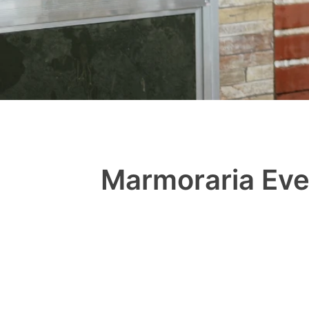
Marmoraria Eve