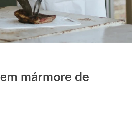
a em mármore de