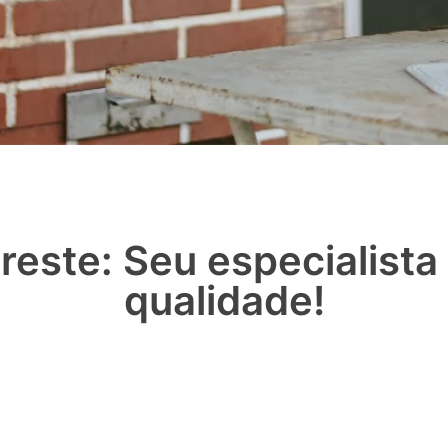
reste: Seu especialist
qualidade!