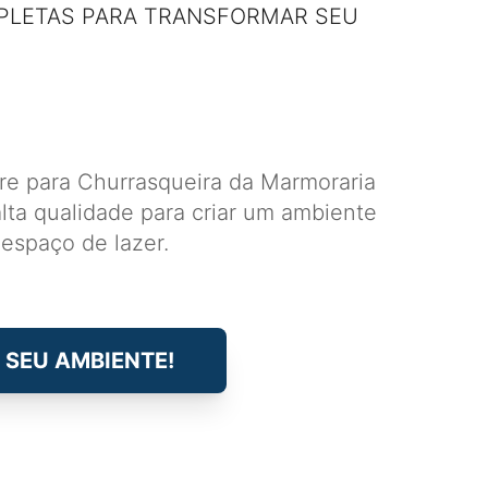
PLETAS PARA TRANSFORMAR SEU
e para Churrasqueira da Marmoraria
lta qualidade para criar um ambiente
 espaço de lazer.
 SEU AMBIENTE!