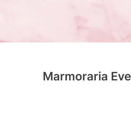
Marmoraria Eve