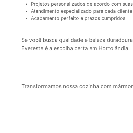
Projetos personalizados de acordo com suas
Atendimento especializado para cada cliente
Acabamento perfeito e prazos cumpridos
Se você busca qualidade e beleza duradoura
Evereste é a escolha certa em
Hortolândia
.
Transformamos nossa cozinha com mármore 