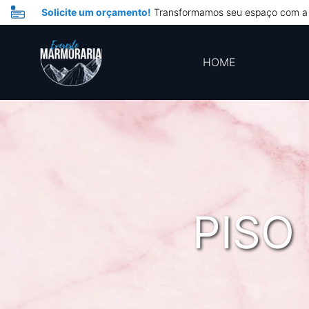
Solicite um orçamento!
Transformamos seu espaço com a 
HOME
PISO