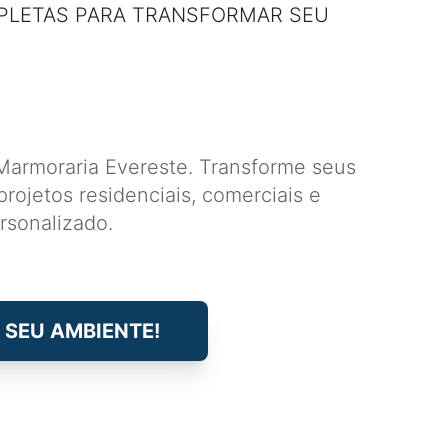
PLETAS PARA TRANSFORMAR SEU
Marmoraria Evereste. Transforme seus
ojetos residenciais, comerciais e
rsonalizado.
 SEU AMBIENTE!