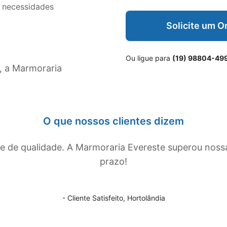
 necessidades
Solicite um 
Ou ligue para
(19) 98804-49
, a Marmoraria
O que nossos clientes dizem
de qualidade. A Marmoraria Evereste superou noss
prazo!
- Cliente Satisfeito,
Hortolândia