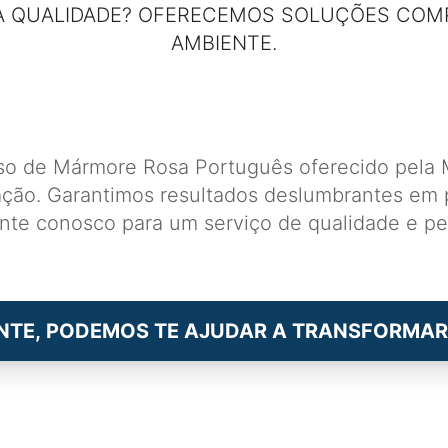
 QUALIDADE? OFERECEMOS SOLUÇÕES COM
AMBIENTE.
Piso de Mármore Rosa Português oferecido pela 
ação. Garantimos resultados deslumbrantes em pr
onte conosco para um serviço de qualidade e pe
NTE, PODEMOS TE AJUDAR A TRANSFORMAR