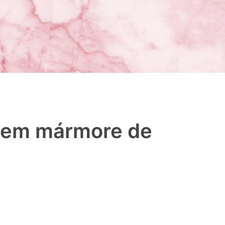
a em mármore de