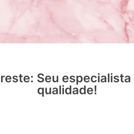
reste: Seu especialist
qualidade!