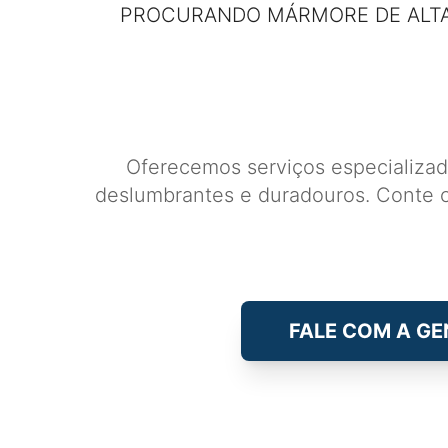
PROCURANDO MÁRMORE DE ALTA
Oferecemos serviços especializad
deslumbrantes e duradouros. Conte c
FALE COM A GE