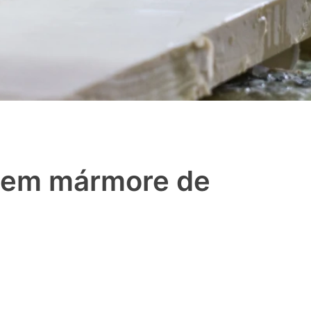
a em mármore de