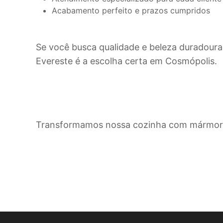
Acabamento perfeito e prazos cumpridos
Se você busca qualidade e beleza duradoura
Evereste é a escolha certa em
Cosmópolis
.
Transformamos nossa cozinha com mármore 