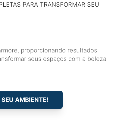
PLETAS PARA TRANSFORMAR SEU
ármore, proporcionando resultados
ransformar seus espaços com a beleza
 SEU AMBIENTE!