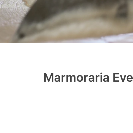
Marmoraria Eve