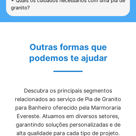
+
Quais os cuidados necessários com uma pia de
granito?
Outras formas que
podemos te ajudar
Descubra os principais segmentos
relacionados ao serviço de Pia de Granito
para Banheiro oferecido pela Marmoraria
Evereste. Atuamos em diversos setores,
garantindo soluções personalizadas e de
alta qualidade para cada tipo de projeto.