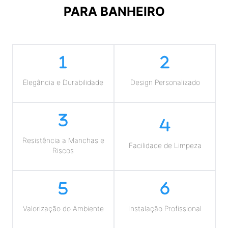
PARA BANHEIRO
Elegância e Durabilidade
Design Personalizado
Resistência a Manchas e
Facilidade de Limpeza
Riscos
Valorização do Ambiente
Instalação Profissional