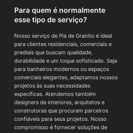
Para quem é normalmente
esse tipo de serviço?
Nosso serviço de Pia de Granito é ideal
para clientes residenciais, comerciais e
prediais que buscam qualidade,
durabilidade e um toque sofisticado. Seja
para banheiros modernos ou espaços
comerciais elegantes, adaptamos nossos
projetos às suas necessidades
específicas. Atendemos também
designers de interiores, arquitetos e
construtoras que procuram parceiros
confiáveis para seus projetos. Nosso
compromisso é fornecer soluções de