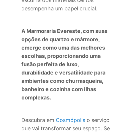
escolha dos materiais certos
desempenha um papel crucial.
A Marmoraria Evereste, com suas
opções de quartzo e mármore,
emerge como uma das melhores
escolhas, proporcionando uma
fusão perfeita de luxo,
durabilidade e versatilidade para
ambientes como churrasqueira,
banheiro e cozinha com ilhas
complexas.
Descubra em
Cosmópolis
o serviço
que vai transformar seu espaço. Se