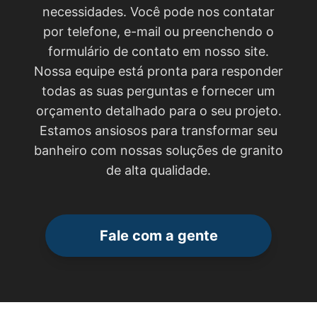
necessidades. Você pode nos contatar
por telefone, e-mail ou preenchendo o
formulário de contato em nosso site.
Nossa equipe está pronta para responder
todas as suas perguntas e fornecer um
orçamento detalhado para o seu projeto.
Estamos ansiosos para transformar seu
banheiro com nossas soluções de granito
de alta qualidade.
Fale com a gente