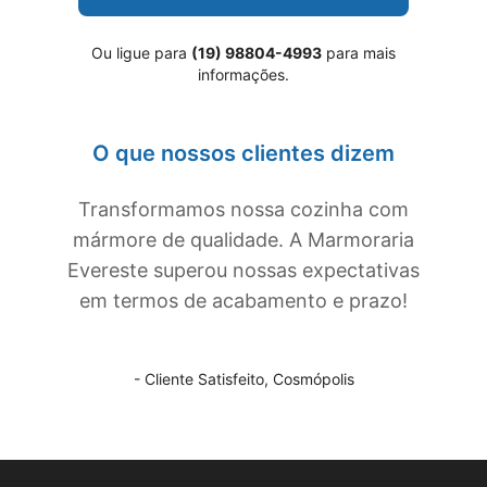
Ou ligue para
(19) 98804-4993
para mais
informações.
O que nossos clientes dizem
Transformamos nossa cozinha com
mármore de qualidade. A Marmoraria
Evereste superou nossas expectativas
em termos de acabamento e prazo!
- Cliente Satisfeito,
Cosmópolis