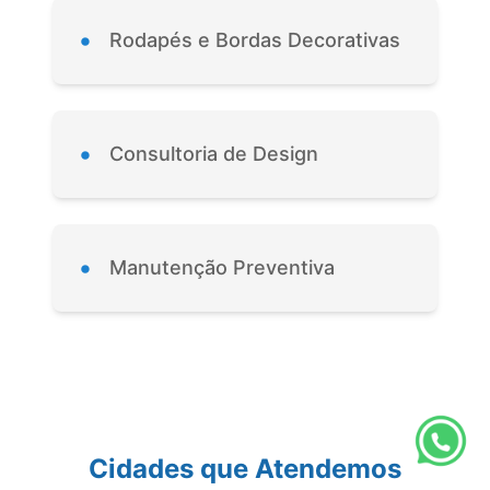
•
Rodapés e Bordas Decorativas
•
Consultoria de Design
•
Manutenção Preventiva
Cidades que Atendemos