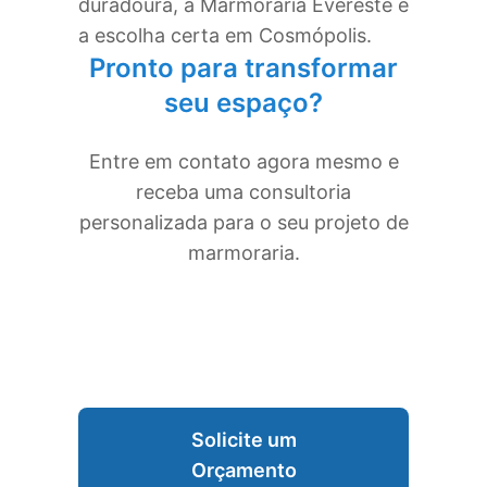
duradoura, a Marmoraria Evereste é
a escolha certa em
Cosmópolis
.
Pronto para transformar
seu espaço?
Entre em contato agora mesmo e
receba uma consultoria
personalizada para o seu projeto de
marmoraria.
Solicite um
Orçamento