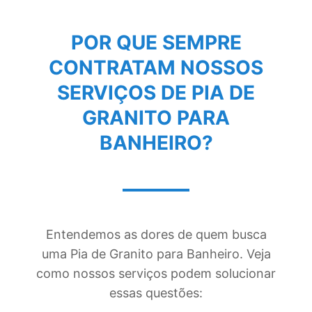
POR QUE SEMPRE
CONTRATAM NOSSOS
SERVIÇOS DE
PIA DE
GRANITO PARA
BANHEIRO
?
Entendemos as dores de quem busca
uma Pia de Granito para Banheiro. Veja
como nossos serviços podem solucionar
essas questões: