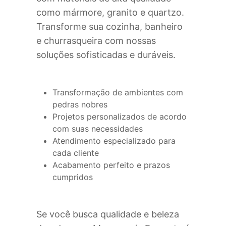
como mármore, granito e quartzo.
Transforme sua cozinha, banheiro
e churrasqueira com nossas
soluções sofisticadas e duráveis.
Transformação de ambientes com
pedras nobres
Projetos personalizados de acordo
com suas necessidades
Atendimento especializado para
cada cliente
Acabamento perfeito e prazos
cumpridos
Se você busca qualidade e beleza