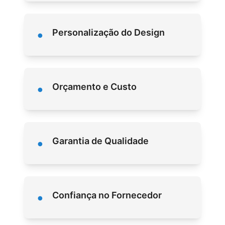
•
Personalização do Design
•
Orçamento e Custo
•
Garantia de Qualidade
•
Confiança no Fornecedor