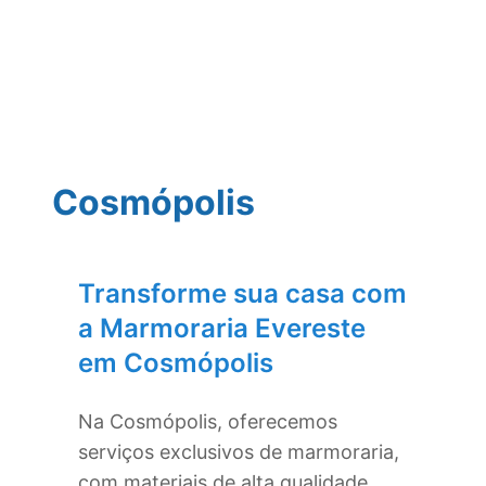
Cosmópolis
Transforme sua casa com
a Marmoraria Evereste
em
Cosmópolis
Na
Cosmópolis
, oferecemos
serviços exclusivos de marmoraria,
com materiais de alta qualidade