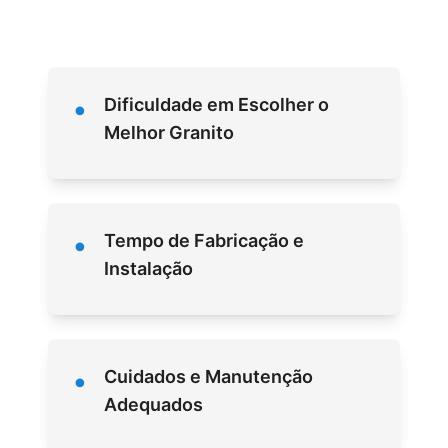
•
Dificuldade em Escolher o
Melhor Granito
•
Tempo de Fabricação e
Instalação
•
Cuidados e Manutenção
Adequados