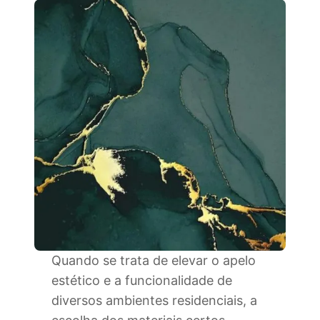
Quando se trata de elevar o apelo
estético e a funcionalidade de
diversos ambientes residenciais, a