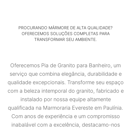
PROCURANDO MÁRMORE DE ALTA QUALIDADE?
OFERECEMOS SOLUÇÕES COMPLETAS PARA
TRANSFORMAR SEU AMBIENTE.
Oferecemos Pia de Granito para Banheiro, um
serviço que combina elegância, durabilidade e
qualidade excepcionais. Transforme seu espaço
com a beleza intemporal do granito, fabricado e
instalado por nossa equipe altamente
qualificada na Marmoraria Evereste em Paulínia.
Com anos de experiência e um compromisso
inabalável com a excelência, destacamo-nos