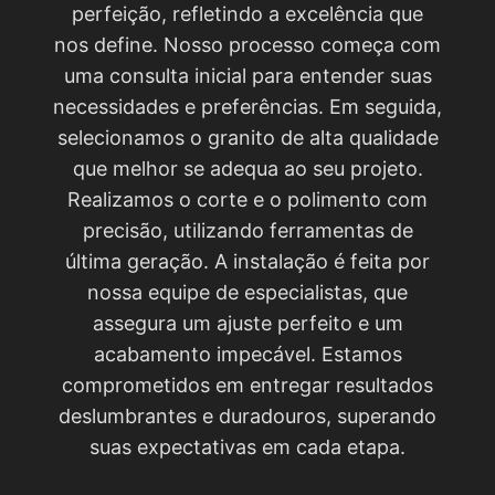
perfeição, refletindo a excelência que
nos define. Nosso processo começa com
uma consulta inicial para entender suas
necessidades e preferências. Em seguida,
selecionamos o granito de alta qualidade
que melhor se adequa ao seu projeto.
Realizamos o corte e o polimento com
precisão, utilizando ferramentas de
última geração. A instalação é feita por
nossa equipe de especialistas, que
assegura um ajuste perfeito e um
acabamento impecável. Estamos
comprometidos em entregar resultados
deslumbrantes e duradouros, superando
suas expectativas em cada etapa.