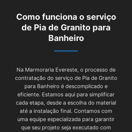
Como funciona o serviço
de
Pia de Granito para
Banheiro
Na Marmoraria Evereste, o processo de
contratação do serviço de Pia de Granito
para Banheiro é descomplicado e
eficiente. Estamos aqui para simplificar
cada etapa, desde a escolha do material
até a instalação final. Contamos com
uma equipe especializada para garantir
que seu projeto seja executado com