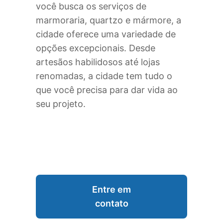
você busca os serviços de
marmoraria, quartzo e mármore, a
cidade oferece uma variedade de
opções excepcionais. Desde
artesãos habilidosos até lojas
renomadas, a cidade tem tudo o
que você precisa para dar vida ao
seu projeto.
Entre em
contato