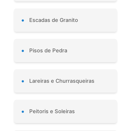
•
Escadas de Granito
•
Pisos de Pedra
•
Lareiras e Churrasqueiras
•
Peitoris e Soleiras