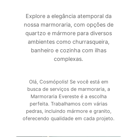
Explore a elegância atemporal da
nossa marmoraria, com opções de
quartzo e mármore para diversos
ambientes como churrasqueira,
banheiro e cozinha com ilhas
complexas.
Olá, Cosmópolis! Se você está em
busca de serviços de marmoraria, a
Marmoraria Evereste é a escolha
perfeita. Trabalhamos com várias
pedras, incluindo mármore e granito,
oferecendo qualidade em cada projeto.