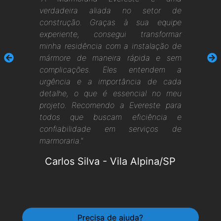
verdadeira aliada no setor de
construção. Graças à sua equipe
experiente, consegui transformar
minha residência com a instalação de
mármore de maneira rápida e sem
complicações. Eles entendem a
urgência e a importância de cada
detalhe, o que é essencial no meu
projeto. Recomendo a Evereste para
todos que buscam eficiência e
confiabilidade em serviços de
marmoraria."
Carlos Silva
-
Vila Alpina/SP
Precisa de ajuda?