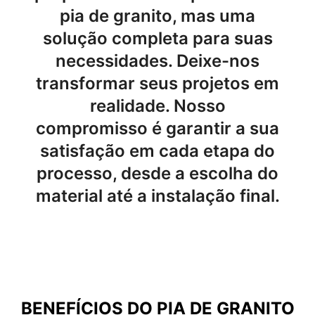
pia de granito, mas uma
solução completa para suas
necessidades. Deixe-nos
transformar seus projetos em
realidade. Nosso
compromisso é garantir a sua
satisfação em cada etapa do
processo, desde a escolha do
material até a instalação final.
BENEFÍCIOS DO
PIA DE GRANITO