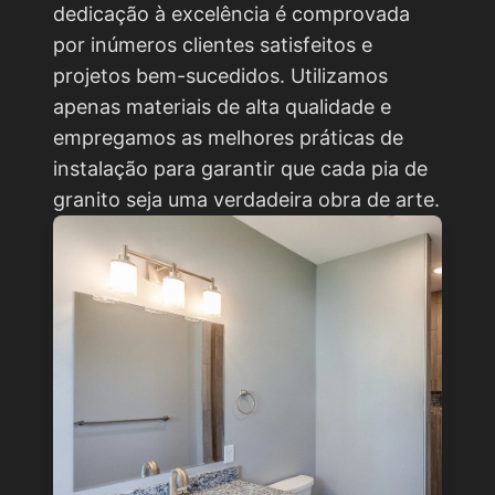
dedicação à excelência é comprovada
por inúmeros clientes satisfeitos e
projetos bem-sucedidos. Utilizamos
apenas materiais de alta qualidade e
empregamos as melhores práticas de
instalação para garantir que cada pia de
granito seja uma verdadeira obra de arte.