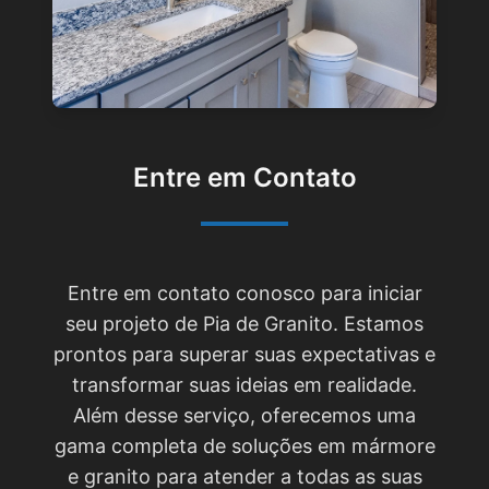
Entre em Contato
Entre em contato conosco para iniciar
seu projeto de Pia de Granito. Estamos
prontos para superar suas expectativas e
transformar suas ideias em realidade.
Além desse serviço, oferecemos uma
gama completa de soluções em mármore
e granito para atender a todas as suas