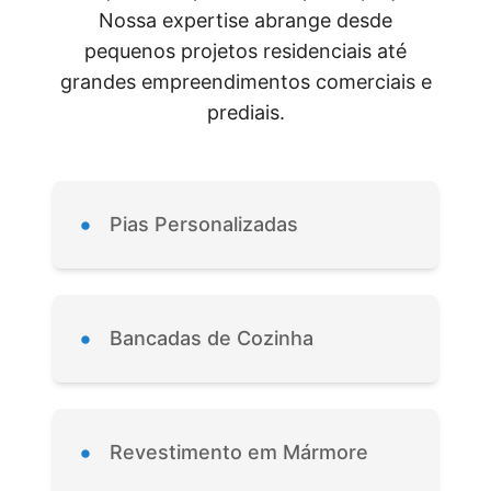
Nossa expertise abrange desde
pequenos projetos residenciais até
grandes empreendimentos comerciais e
prediais.
•
Pias Personalizadas
•
Bancadas de Cozinha
•
Revestimento em Mármore