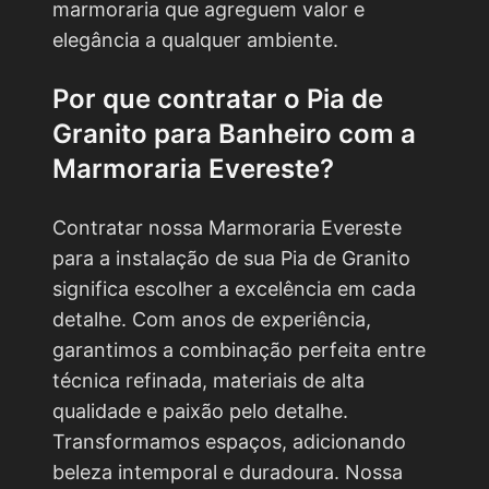
marmoraria que agreguem valor e
elegância a qualquer ambiente.
Por que contratar o
Pia de
Granito para Banheiro
com a
Marmoraria Evereste?
Contratar nossa Marmoraria Evereste
para a instalação de sua Pia de Granito
significa escolher a excelência em cada
detalhe. Com anos de experiência,
garantimos a combinação perfeita entre
técnica refinada, materiais de alta
qualidade e paixão pelo detalhe.
Transformamos espaços, adicionando
beleza intemporal e duradoura. Nossa