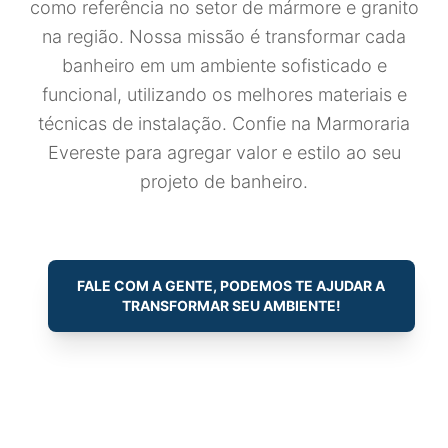
como referência no setor de mármore e granito
na região. Nossa missão é transformar cada
banheiro em um ambiente sofisticado e
funcional, utilizando os melhores materiais e
técnicas de instalação. Confie na Marmoraria
Evereste para agregar valor e estilo ao seu
projeto de banheiro.
FALE COM A GENTE, PODEMOS TE AJUDAR A
TRANSFORMAR SEU AMBIENTE!