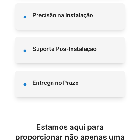
•
Precisão na Instalação
•
Suporte Pós-Instalação
•
Entrega no Prazo
Estamos aqui para
proporcionar não apenas uma