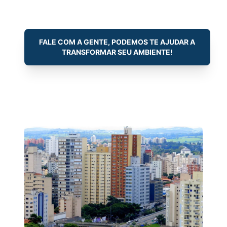
FALE COM A GENTE, PODEMOS TE AJUDAR A
TRANSFORMAR SEU AMBIENTE!