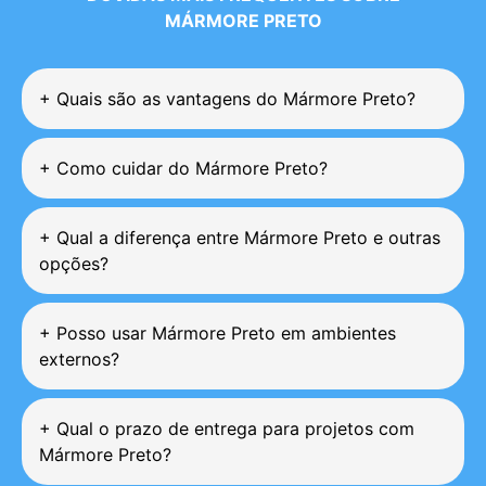
MÁRMORE PRETO
+
Quais são as vantagens do Mármore Preto?
+
Como cuidar do Mármore Preto?
+
Qual a diferença entre Mármore Preto e outras
opções?
+
Posso usar Mármore Preto em ambientes
externos?
+
Qual o prazo de entrega para projetos com
Mármore Preto?