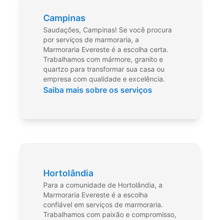
Campinas
Saudações, Campinas! Se você procura
por serviços de marmoraria, a
Marmoraria Evereste é a escolha certa.
Trabalhamos com mármore, granito e
quartzo para transformar sua casa ou
empresa com qualidade e excelência.
Saiba mais sobre os serviços
Hortolândia
Para a comunidade de Hortolândia, a
Marmoraria Evereste é a escolha
confiável em serviços de marmoraria.
Trabalhamos com paixão e compromisso,