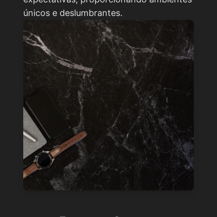
únicos e deslumbrantes.