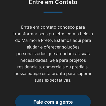
Entre em Contato
Entre em contato conosco para
transformar seus projetos com a beleza
do Mármore Preto. Estamos aqui para
ajudar e oferecer soluções
personalizadas que atendam às suas
necessidades. Seja para projetos
residenciais, comerciais ou prediais,
nossa equipe está pronta para superar
suas expectativas.
Fale com a gente