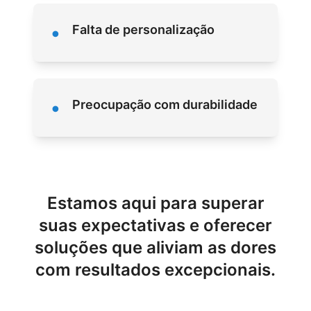
•
Falta de personalização
•
Preocupação com durabilidade
Estamos aqui para superar
suas expectativas e oferecer
soluções que aliviam as dores
com resultados excepcionais.