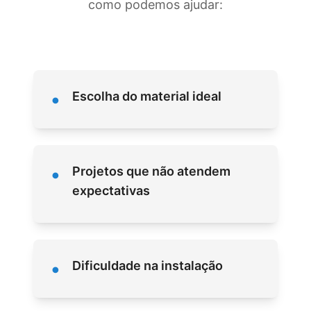
como podemos ajudar:
•
Escolha do material ideal
•
Projetos que não atendem
expectativas
•
Dificuldade na instalação