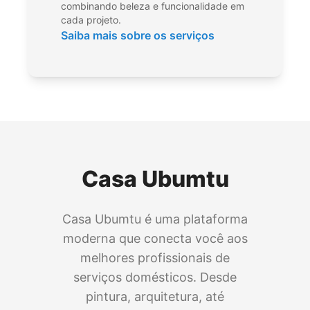
combinando beleza e funcionalidade em
cada projeto.
Saiba mais sobre os serviços
Casa Ubumtu
Casa Ubumtu é uma plataforma
moderna que conecta você aos
melhores profissionais de
serviços domésticos. Desde
pintura, arquitetura, até