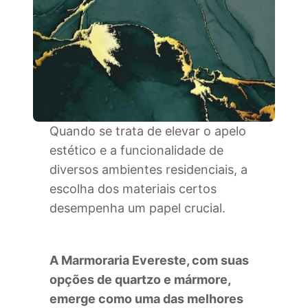
Quando se trata de elevar o apelo
estético e a funcionalidade de
diversos ambientes residenciais, a
escolha dos materiais certos
desempenha um papel crucial.
A Marmoraria Evereste, com suas
opções de quartzo e mármore,
emerge como uma das melhores