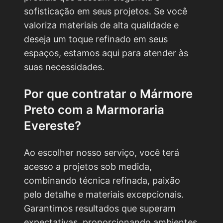
sofisticação em seus projetos. Se você
valoriza materiais de alta qualidade e
deseja um toque refinado em seus
espaços, estamos aqui para atender às
suas necessidades.
Por que contratar o
Mármore
Preto
com a Marmoraria
Evereste?
Ao escolher nosso serviço, você terá
acesso a projetos sob medida,
combinando técnica refinada, paixão
pelo detalhe e materiais excepcionais.
Garantimos resultados que superam
expectativas, proporcionando ambientes