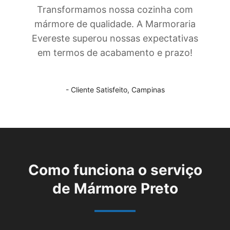
Transformamos nossa cozinha com
mármore de qualidade. A Marmoraria
Evereste superou nossas expectativas
em termos de acabamento e prazo!
- Cliente Satisfeito,
Campinas
Como funciona o serviço
de
Mármore Preto