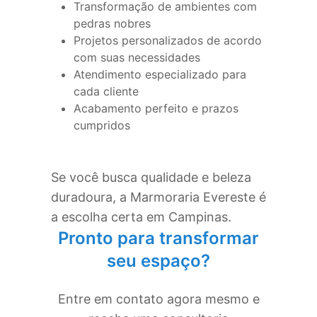
Transformação de ambientes com
pedras nobres
Projetos personalizados de acordo
com suas necessidades
Atendimento especializado para
cada cliente
Acabamento perfeito e prazos
cumpridos
Se você busca qualidade e beleza
duradoura, a Marmoraria Evereste é
a escolha certa em
Campinas
.
Pronto para transformar
seu espaço?
Entre em contato agora mesmo e