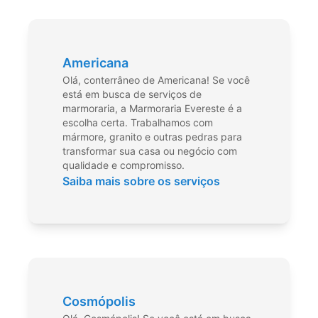
Americana
Olá, conterrâneo de Americana! Se você
está em busca de serviços de
marmoraria, a Marmoraria Evereste é a
escolha certa. Trabalhamos com
mármore, granito e outras pedras para
transformar sua casa ou negócio com
qualidade e compromisso.
Saiba mais sobre os serviços
Cosmópolis