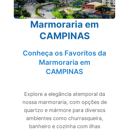
Marmoraria em
CAMPINAS
Conheça os Favoritos da
Marmoraria em
CAMPINAS
Explore a elegância atemporal da
nossa marmoraria, com opções de
quartzo e mármore para diversos
ambientes como churrasqueira,
banheiro e cozinha com ilhas