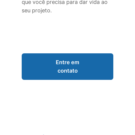
que você precisa para dar vida ao
seu projeto.
Entre em
contato