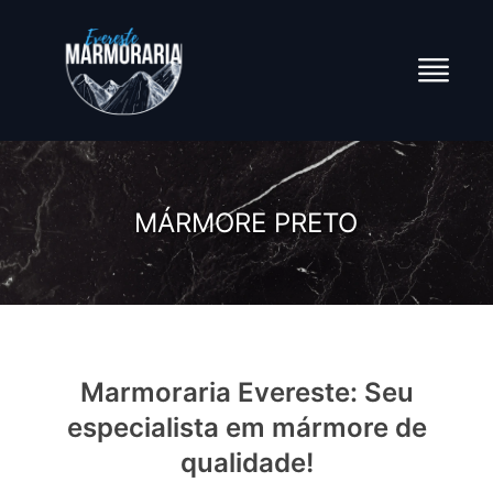
MÁRMORE PRETO
Marmoraria Evereste: Seu
especialista em mármore de
qualidade!