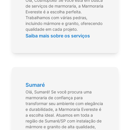
Olá, Cosmópolis! Se você está em busca
de serviços de marmoraria, a Marmoraria
Evereste é a escolha perfeita.
Trabalhamos com várias pedras,
incluindo mármore e granito, oferecendo
qualidade em cada projeto.
Saiba mais sobre os serviços
Sumaré
Olá, Sumaré! Se você procura uma
marmoraria de confiança para
transformar seu ambiente com elegância
e durabilidade, a Marmoraria Evereste é
a escolha ideal. Atuamos em toda a
região de Sumaré/SP com instalação de
mármore e granito de alta qualidade,