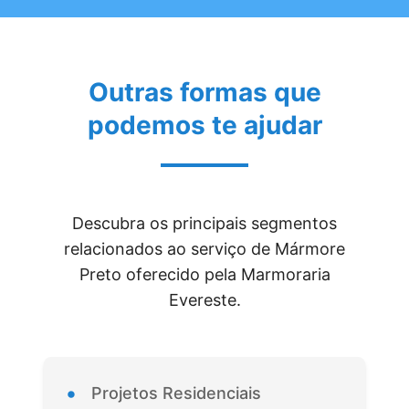
Outras formas que
podemos te ajudar
Descubra os principais segmentos
relacionados ao serviço de Mármore
Preto oferecido pela Marmoraria
Evereste.
•
Projetos Residenciais