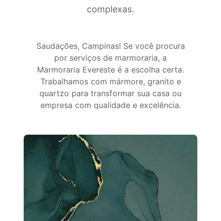
complexas.
Saudações, Campinas! Se você procura
por serviços de marmoraria, a
Marmoraria Evereste é a escolha certa.
Trabalhamos com mármore, granito e
quartzo para transformar sua casa ou
empresa com qualidade e excelência.