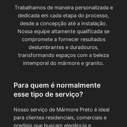
Trabalhamos de maneira personalizada e
dedicada em cada etapa do processo,
desde a concepção até a instalação.
Nossa equipe altamente qualificada se
compromete a fornecer resultados
deslumbrantes e duradouros,
transformando espaços com a beleza
intemporal do mármore e granito.
Para quem é normalmente
esse tipo de serviço?
Nosso serviço de Mármore Preto é ideal
para clientes residenciais, comerciais e
prediais que buscam elegância e