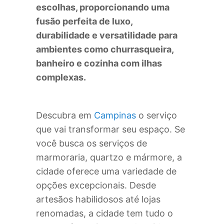
escolhas, proporcionando uma
fusão perfeita de luxo,
durabilidade e versatilidade para
ambientes como churrasqueira,
banheiro e cozinha com ilhas
complexas.
Descubra em
Campinas
o serviço
que vai transformar seu espaço. Se
você busca os serviços de
marmoraria, quartzo e mármore, a
cidade oferece uma variedade de
opções excepcionais. Desde
artesãos habilidosos até lojas
renomadas, a cidade tem tudo o