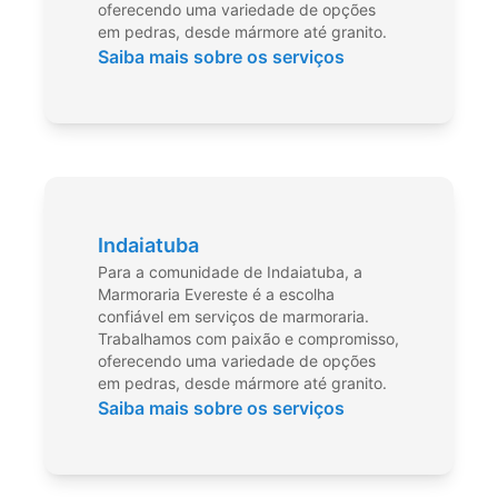
oferecendo uma variedade de opções
em pedras, desde mármore até granito.
Saiba mais sobre os serviços
Indaiatuba
Para a comunidade de Indaiatuba, a
Marmoraria Evereste é a escolha
confiável em serviços de marmoraria.
Trabalhamos com paixão e compromisso,
oferecendo uma variedade de opções
em pedras, desde mármore até granito.
Saiba mais sobre os serviços