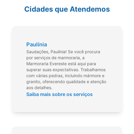
Cidades que Atendemos
Paulínia
Saudações, Paulínia! Se você procura
por serviços de marmoraria, a
Marmoraria Evereste está aqui para
superar suas expectativas. Trabalhamos
com várias pedras, incluindo mármore e
granito, oferecendo qualidade e atenção
aos detalhes.
Saiba mais sobre os serviços