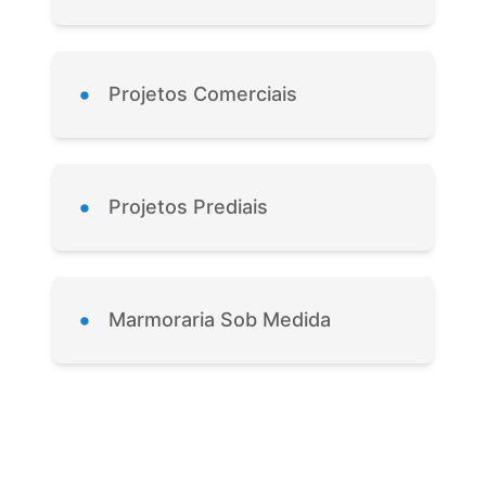
•
Projetos Comerciais
•
Projetos Prediais
•
Marmoraria Sob Medida