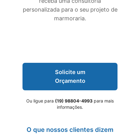
receba uma consultoria
personalizada para o seu projeto de
marmoraria.
Solicite um
Orçamento
Ou ligue para
(19) 98804-4993
para mais
informações.
O que nossos clientes dizem