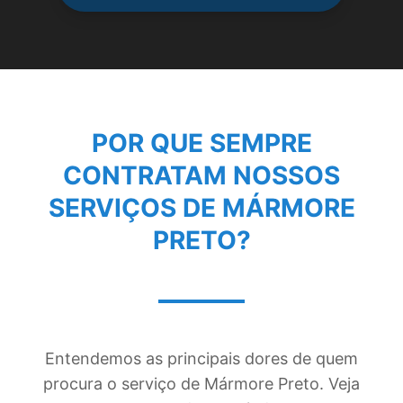
POR QUE SEMPRE
CONTRATAM NOSSOS
SERVIÇOS DE
MÁRMORE
PRETO
?
Entendemos as principais dores de quem
procura o serviço de Mármore Preto. Veja