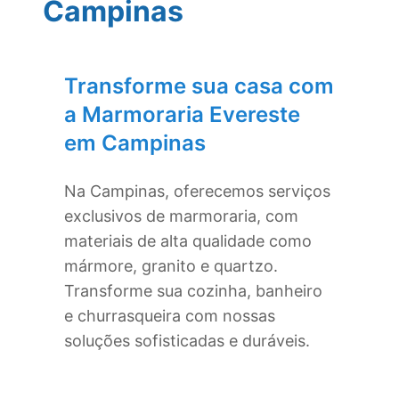
Campinas
Transforme sua casa com
a Marmoraria Evereste
em
Campinas
Na
Campinas
, oferecemos serviços
exclusivos de marmoraria, com
materiais de alta qualidade como
mármore, granito e quartzo.
Transforme sua cozinha, banheiro
e churrasqueira com nossas
soluções sofisticadas e duráveis.