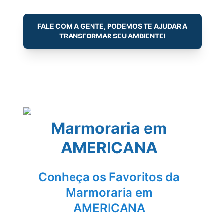
FALE COM A GENTE, PODEMOS TE AJUDAR A
TRANSFORMAR SEU AMBIENTE!
Marmoraria em
AMERICANA
Conheça os Favoritos da
Marmoraria em
AMERICANA