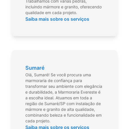
Trabalhamos com várias pedras,
incluindo mármore e granito, oferecendo
qualidade em cada projeto.
Saiba mais sobre os serviços
Sumaré
Olá, Sumaré! Se você procura uma
marmoraria de confiança para
transformar seu ambiente com elegância
e durabilidade, a Marmoraria Evereste é
a escolha ideal. Atuamos em toda a
região de Sumaré/SP com instalação de
mármore e granito de alta qualidade,
combinando beleza e funcionalidade em
cada projeto.
Saiba mais sobre os serviços