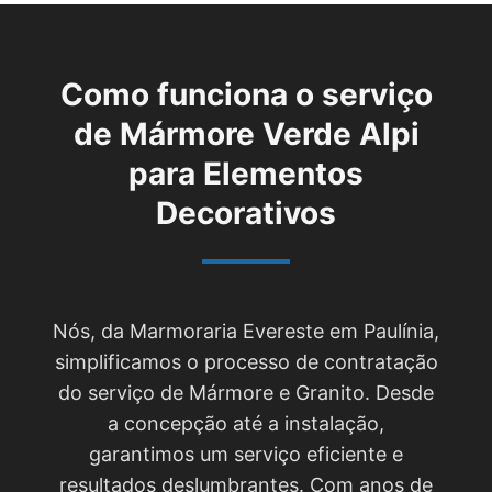
Como funciona o serviço
de
Mármore Verde Alpi
para Elementos
Decorativos
Nós, da Marmoraria Evereste em Paulínia,
simplificamos o processo de contratação
do serviço de Mármore e Granito. Desde
a concepção até a instalação,
garantimos um serviço eficiente e
resultados deslumbrantes. Com anos de