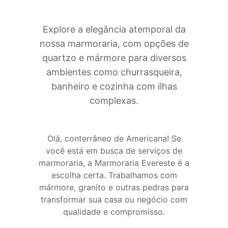
Explore a elegância atemporal da
nossa marmoraria, com opções de
quartzo e mármore para diversos
ambientes como churrasqueira,
banheiro e cozinha com ilhas
complexas.
Olá, conterrâneo de Americana! Se
você está em busca de serviços de
marmoraria, a Marmoraria Evereste é a
escolha certa. Trabalhamos com
mármore, granito e outras pedras para
transformar sua casa ou negócio com
qualidade e compromisso.