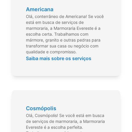
Americana
Olá, conterrâneo de Americana! Se você
está em busca de serviços de
marmoraria, a Marmoraria Evereste é a
escolha certa. Trabalhamos com
mármore, granito e outras pedras para
transformar sua casa ou negócio com
qualidade e compromisso.
Saiba mais sobre os serviços
Cosmópolis
Olá, Cosmópolis! Se você está em busca
de serviços de marmoraria, a Marmoraria
Evereste é a escolha perfeita.