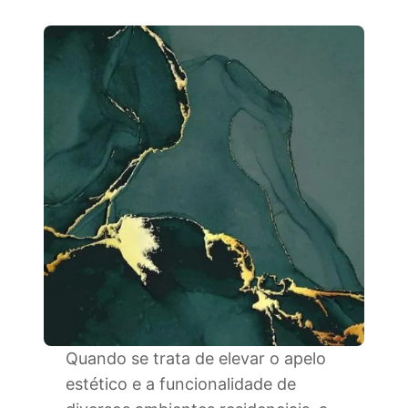
Quando se trata de elevar o apelo
estético e a funcionalidade de