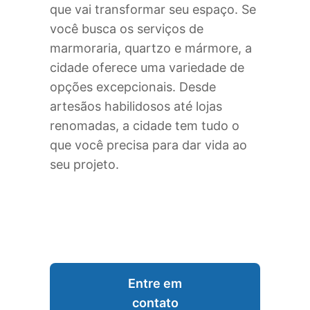
que vai transformar seu espaço. Se
você busca os serviços de
marmoraria, quartzo e mármore, a
cidade oferece uma variedade de
opções excepcionais. Desde
artesãos habilidosos até lojas
renomadas, a cidade tem tudo o
que você precisa para dar vida ao
seu projeto.
Entre em
contato