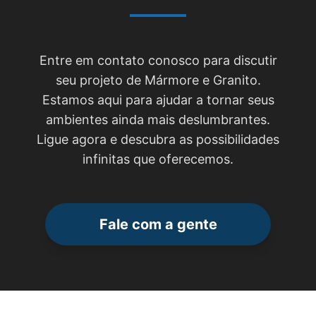
Entre em contato conosco para discutir
seu projeto de Mármore e Granito.
Estamos aqui para ajudar a tornar seus
ambientes ainda mais deslumbrantes.
Ligue agora e descubra as possibilidades
infinitas que oferecemos.
Fale com a gente