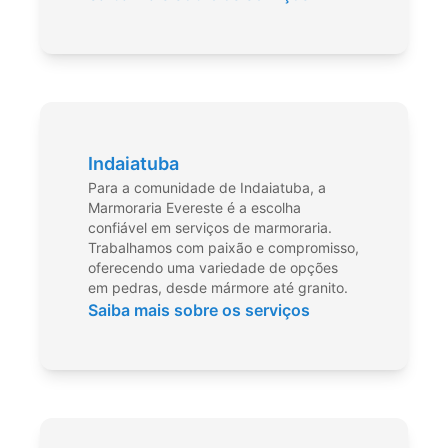
Indaiatuba
Para a comunidade de Indaiatuba, a
Marmoraria Evereste é a escolha
confiável em serviços de marmoraria.
Trabalhamos com paixão e compromisso,
oferecendo uma variedade de opções
em pedras, desde mármore até granito.
Saiba mais sobre os serviços