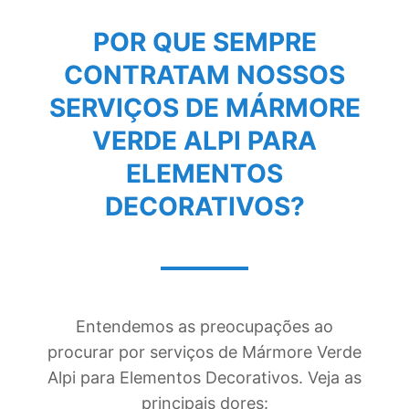
POR QUE SEMPRE
CONTRATAM NOSSOS
SERVIÇOS DE
MÁRMORE
VERDE ALPI PARA
ELEMENTOS
DECORATIVOS
?
Entendemos as preocupações ao
procurar por serviços de Mármore Verde
Alpi para Elementos Decorativos. Veja as
principais dores: