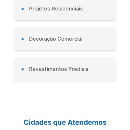
•
Projetos Residenciais
•
Decoração Comercial
•
Revestimentos Prediais
Cidades que Atendemos