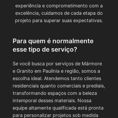
experiência e comprometimento com a
excelência, cuidamos de cada etapa do
projeto para superar suas expectativas.
Para quem é normalmente
esse tipo de serviço?
Se você busca por serviços de Mármore
e Granito em Paulínia e região, somos a
escolha ideal. Atendemos tanto clientes
residenciais quanto comerciais e prediais,
transformando espaços com a beleza
intemporal desses materiais. Nossa
equipe altamente qualificada está pronta
para personalizar projetos sob medida