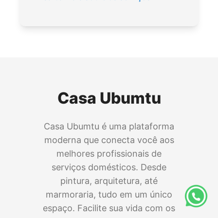
Casa Ubumtu
Casa Ubumtu é uma plataforma
moderna que conecta você aos
melhores profissionais de
serviços domésticos. Desde
pintura, arquitetura, até
marmoraria, tudo em um único
espaço. Facilite sua vida com os