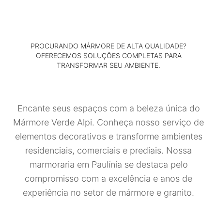
PROCURANDO MÁRMORE DE ALTA QUALIDADE?
OFERECEMOS SOLUÇÕES COMPLETAS PARA
TRANSFORMAR SEU AMBIENTE.
Encante seus espaços com a beleza única do
Mármore Verde Alpi. Conheça nosso serviço de
elementos decorativos e transforme ambientes
residenciais, comerciais e prediais. Nossa
marmoraria em Paulínia se destaca pelo
compromisso com a excelência e anos de
experiência no setor de mármore e granito.