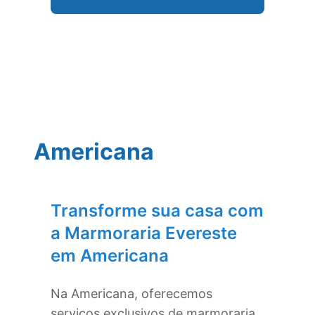
Americana
Transforme sua casa com
a Marmoraria Evereste
em
Americana
Na
Americana
, oferecemos
serviços exclusivos de marmoraria,