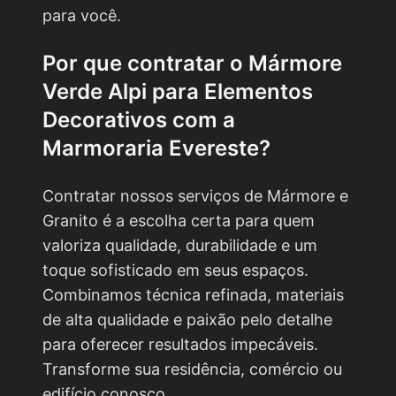
para você.
Por que contratar o
Mármore
Verde Alpi para Elementos
Decorativos
com a
Marmoraria Evereste?
Contratar nossos serviços de Mármore e
Granito é a escolha certa para quem
valoriza qualidade, durabilidade e um
toque sofisticado em seus espaços.
Combinamos técnica refinada, materiais
de alta qualidade e paixão pelo detalhe
para oferecer resultados impecáveis.
Transforme sua residência, comércio ou
edifício conosco.