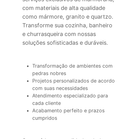
com materiais de alta qualidade
como mármore, granito e quartzo.
Transforme sua cozinha, banheiro
e churrasqueira com nossas
soluções sofisticadas e duráveis.
Transformação de ambientes com
pedras nobres
Projetos personalizados de acordo
com suas necessidades
Atendimento especializado para
cada cliente
Acabamento perfeito e prazos
cumpridos