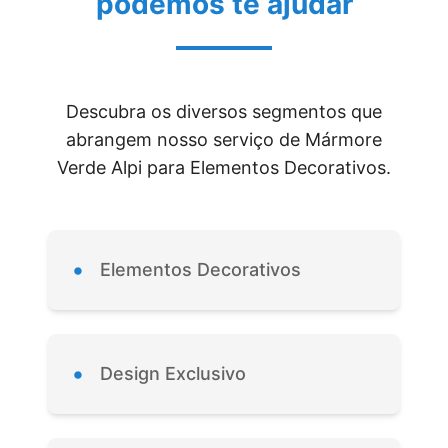
podemos te ajudar
Descubra os diversos segmentos que
abrangem nosso serviço de Mármore
Verde Alpi para Elementos Decorativos.
•
Elementos Decorativos
•
Design Exclusivo