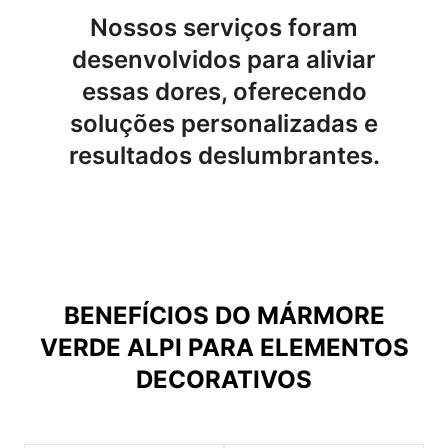
Nossos serviços foram
desenvolvidos para aliviar
essas dores, oferecendo
soluções personalizadas e
resultados deslumbrantes.
BENEFÍCIOS DO
MÁRMORE
VERDE ALPI PARA ELEMENTOS
DECORATIVOS