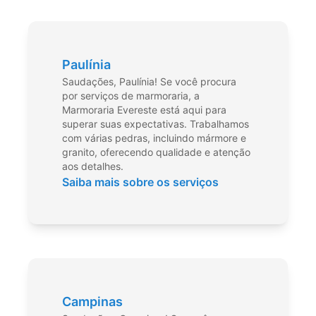
Paulínia
Saudações, Paulínia! Se você procura
por serviços de marmoraria, a
Marmoraria Evereste está aqui para
superar suas expectativas. Trabalhamos
com várias pedras, incluindo mármore e
granito, oferecendo qualidade e atenção
aos detalhes.
Saiba mais sobre os serviços
Campinas