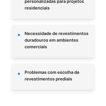
personalizadas para projetos
residenciais
•
Necessidade de revestimentos
duradouros em ambientes
comerciais
•
Problemas com escolha de
revestimentos prediais