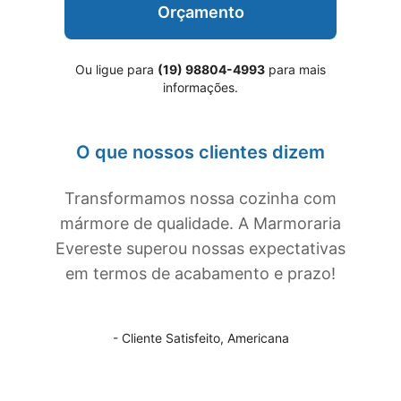
Orçamento
Ou ligue para
(19) 98804-4993
para mais
informações.
O que nossos clientes dizem
Transformamos nossa cozinha com
mármore de qualidade. A Marmoraria
Evereste superou nossas expectativas
em termos de acabamento e prazo!
- Cliente Satisfeito,
Americana