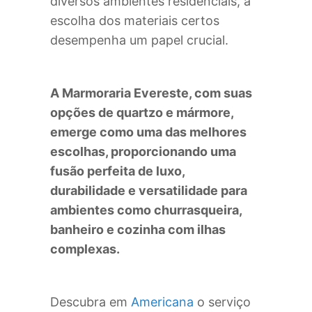
diversos ambientes residenciais, a
escolha dos materiais certos
desempenha um papel crucial.
A Marmoraria Evereste, com suas
opções de quartzo e mármore,
emerge como uma das melhores
escolhas, proporcionando uma
fusão perfeita de luxo,
durabilidade e versatilidade para
ambientes como churrasqueira,
banheiro e cozinha com ilhas
complexas.
Descubra em
Americana
o serviço