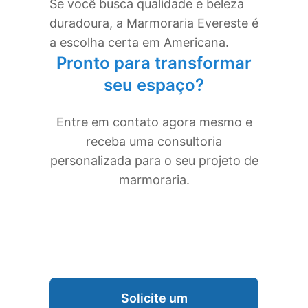
Se você busca qualidade e beleza
duradoura, a Marmoraria Evereste é
a escolha certa em
Americana
.
Pronto para transformar
seu espaço?
Entre em contato agora mesmo e
receba uma consultoria
personalizada para o seu projeto de
marmoraria.
Solicite um