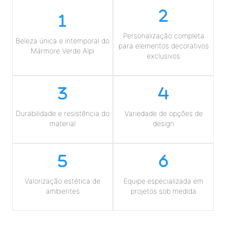
Personalização completa
Beleza única e intemporal do
para elementos decorativos
Mármore Verde Alpi
exclusivos
Durabilidade e resistência do
Variedade de opções de
material
design
Valorização estética de
Equipe especializada em
ambientes
projetos sob medida