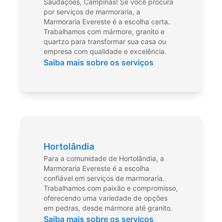
Saudações, Campinas! Se você procura
por serviços de marmoraria, a
Marmoraria Evereste é a escolha certa.
Trabalhamos com mármore, granito e
quartzo para transformar sua casa ou
empresa com qualidade e excelência.
Saiba mais sobre os serviços
Hortolândia
Para a comunidade de Hortolândia, a
Marmoraria Evereste é a escolha
confiável em serviços de marmoraria.
Trabalhamos com paixão e compromisso,
oferecendo uma variedade de opções
em pedras, desde mármore até granito.
Saiba mais sobre os serviços