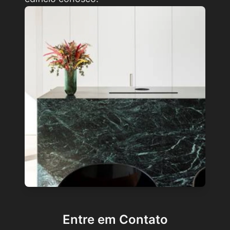
Entre em Contato