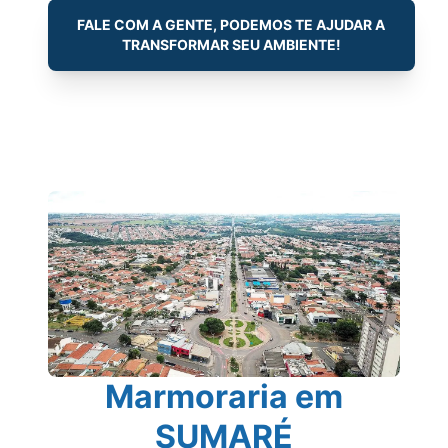
FALE COM A GENTE, PODEMOS TE AJUDAR A
TRANSFORMAR SEU AMBIENTE!
Marmoraria em
SUMARÉ