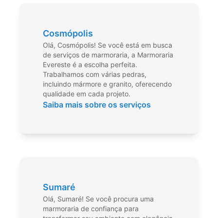
Cosmópolis
Olá, Cosmópolis! Se você está em busca
de serviços de marmoraria, a Marmoraria
Evereste é a escolha perfeita.
Trabalhamos com várias pedras,
incluindo mármore e granito, oferecendo
qualidade em cada projeto.
Saiba mais sobre os serviços
Sumaré
Olá, Sumaré! Se você procura uma
marmoraria de confiança para