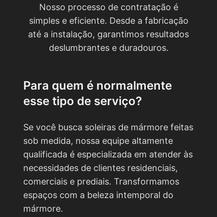
Nosso processo de contratação é
simples e eficiente. Desde a fabricação
até a instalação, garantimos resultados
deslumbrantes e duradouros.
Para quem é normalmente
esse tipo de serviço?
Se você busca soleiras de mármore feitas
sob medida, nossa equipe altamente
qualificada é especializada em atender às
necessidades de clientes residenciais,
comerciais e prediais. Transformamos
espaços com a beleza intemporal do
mármore.