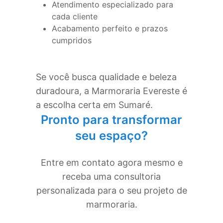
Atendimento especializado para
cada cliente
Acabamento perfeito e prazos
cumpridos
Se você busca qualidade e beleza
duradoura, a Marmoraria Evereste é
a escolha certa em
Sumaré
.
Pronto para transformar
seu espaço?
Entre em contato agora mesmo e
receba uma consultoria
personalizada para o seu projeto de
marmoraria.