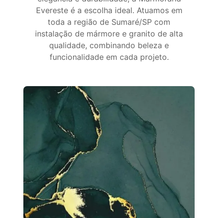
Evereste é a escolha ideal. Atuamos em
toda a região de Sumaré/SP com
instalação de mármore e granito de alta
qualidade, combinando beleza e
funcionalidade em cada projeto.