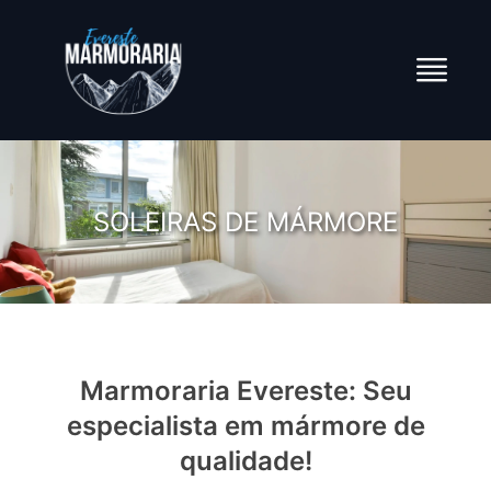
SOLEIRAS DE MÁRMORE
Marmoraria Evereste: Seu
especialista em mármore de
qualidade!