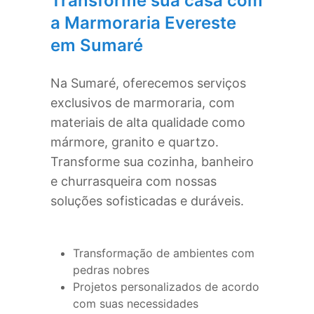
Transforme sua casa com
a Marmoraria Evereste
em
Sumaré
Na
Sumaré
, oferecemos serviços
exclusivos de marmoraria, com
materiais de alta qualidade como
mármore, granito e quartzo.
Transforme sua cozinha, banheiro
e churrasqueira com nossas
soluções sofisticadas e duráveis.
Transformação de ambientes com
pedras nobres
Projetos personalizados de acordo
com suas necessidades