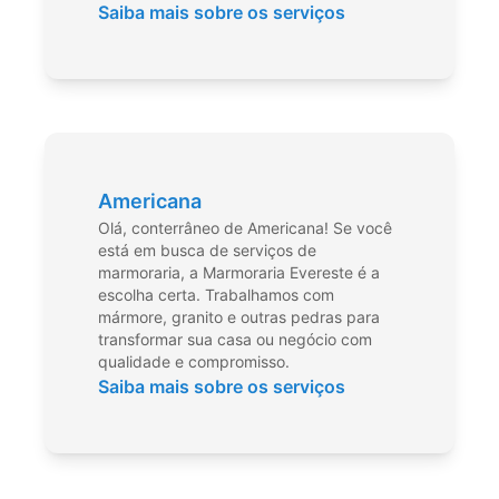
Saiba mais sobre os serviços
Americana
Olá, conterrâneo de Americana! Se você
está em busca de serviços de
marmoraria, a Marmoraria Evereste é a
escolha certa. Trabalhamos com
mármore, granito e outras pedras para
transformar sua casa ou negócio com
qualidade e compromisso.
Saiba mais sobre os serviços