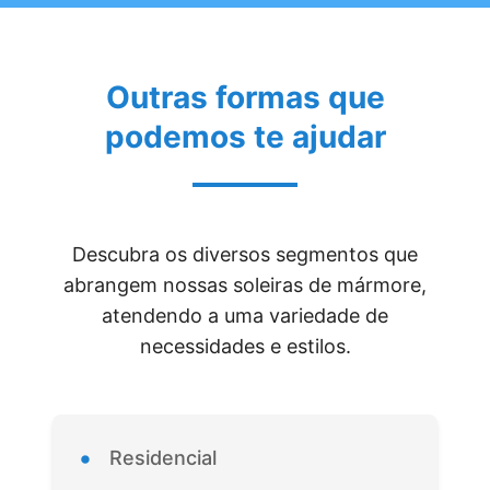
Outras formas que
podemos te ajudar
Descubra os diversos segmentos que
abrangem nossas soleiras de mármore,
atendendo a uma variedade de
necessidades e estilos.
•
Residencial