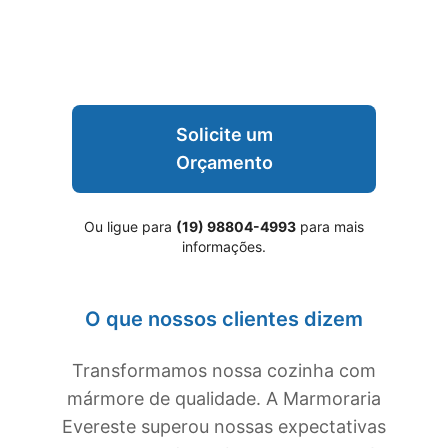
Solicite um
Orçamento
Ou ligue para
(19) 98804-4993
para mais
informações.
O que nossos clientes dizem
Transformamos nossa cozinha com
mármore de qualidade. A Marmoraria
Evereste superou nossas expectativas