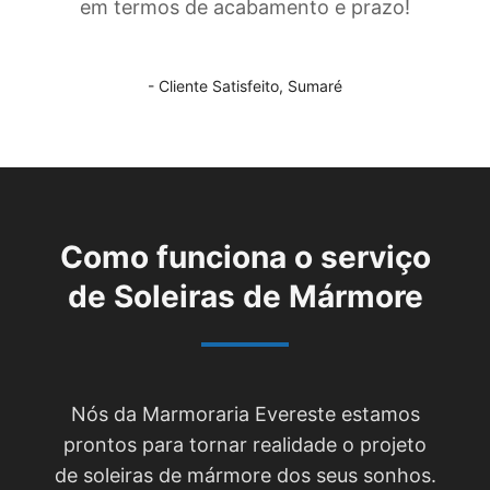
em termos de acabamento e prazo!
- Cliente Satisfeito,
Sumaré
Como funciona o serviço
de
Soleiras de Mármore
Nós da Marmoraria Evereste estamos
prontos para tornar realidade o projeto
de soleiras de mármore dos seus sonhos.