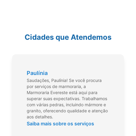
Cidades que Atendemos
Paulínia
Saudações, Paulínia! Se você procura
por serviços de marmoraria, a
Marmoraria Evereste está aqui para
superar suas expectativas. Trabalhamos
com várias pedras, incluindo mármore e
granito, oferecendo qualidade e atenção
aos detalhes.
Saiba mais sobre os serviços