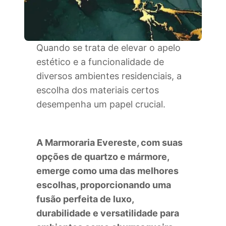
Quando se trata de elevar o apelo
estético e a funcionalidade de
diversos ambientes residenciais, a
escolha dos materiais certos
desempenha um papel crucial.
A Marmoraria Evereste, com suas
opções de quartzo e mármore,
emerge como uma das melhores
escolhas, proporcionando uma
fusão perfeita de luxo,
durabilidade e versatilidade para