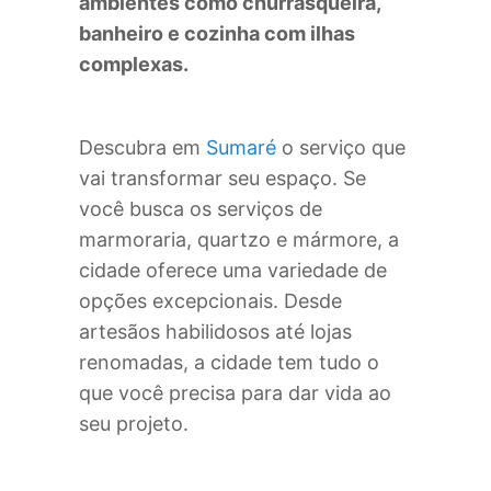
ambientes como churrasqueira,
banheiro e cozinha com ilhas
complexas.
Descubra em
Sumaré
o serviço que
vai transformar seu espaço. Se
você busca os serviços de
marmoraria, quartzo e mármore, a
cidade oferece uma variedade de
opções excepcionais. Desde
artesãos habilidosos até lojas
renomadas, a cidade tem tudo o
que você precisa para dar vida ao
seu projeto.