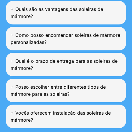
+
Quais são as vantagens das soleiras de
mármore?
+
Como posso encomendar soleiras de mármore
personalizadas?
+
Qual é o prazo de entrega para as soleiras de
mármore?
+
Posso escolher entre diferentes tipos de
mármore para as soleiras?
+
Vocês oferecem instalação das soleiras de
mármore?