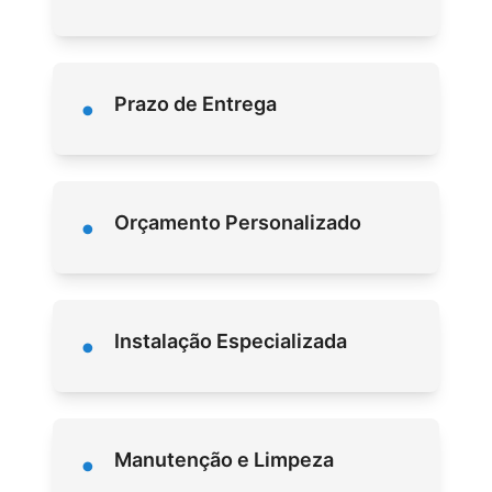
•
Prazo de Entrega
•
Orçamento Personalizado
•
Instalação Especializada
•
Manutenção e Limpeza