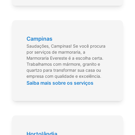
Campinas
Saudações, Campinas! Se você procura
por serviços de marmoraria, a
Marmoraria Evereste é a escolha certa.
Trabalhamos com mármore, granito e
quartzo para transformar sua casa ou
empresa com qualidade e excelência.
Saiba mais sobre os serviços
Hortolândia