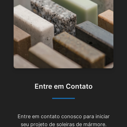
Entre em Contato
Entre em contato conosco para iniciar
seu projeto de soleiras de mármore.