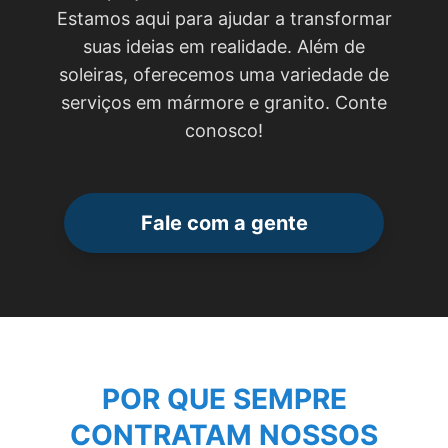
Estamos aqui para ajudar a transformar
suas ideias em realidade. Além de
soleiras, oferecemos uma variedade de
serviços em mármore e granito. Conte
conosco!
Fale com a gente
POR QUE SEMPRE
CONTRATAM NOSSOS