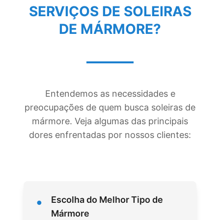
SERVIÇOS DE
SOLEIRAS
DE MÁRMORE
?
Entendemos as necessidades e
preocupações de quem busca soleiras de
mármore. Veja algumas das principais
dores enfrentadas por nossos clientes:
•
Escolha do Melhor Tipo de
Mármore