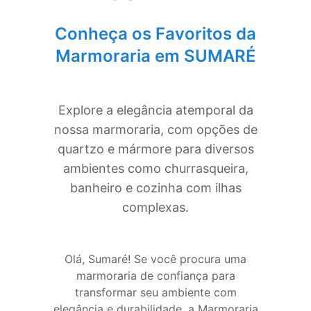
Conheça os Favoritos da
Marmoraria em
SUMARÉ
Explore a elegância atemporal da
nossa marmoraria, com opções de
quartzo e mármore para diversos
ambientes como churrasqueira,
banheiro e cozinha com ilhas
complexas.
Olá, Sumaré! Se você procura uma
marmoraria de confiança para
transformar seu ambiente com
elegância e durabilidade, a Marmoraria