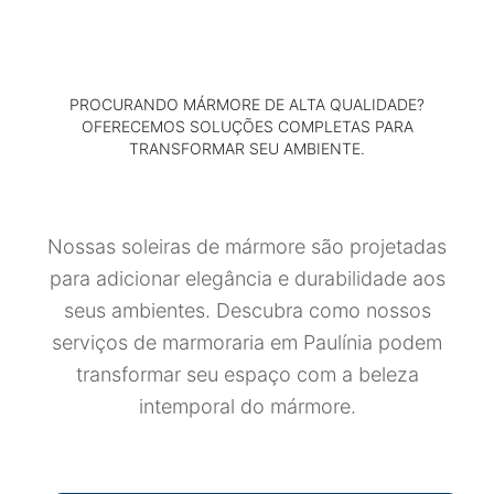
PROCURANDO MÁRMORE DE ALTA QUALIDADE?
OFERECEMOS SOLUÇÕES COMPLETAS PARA
TRANSFORMAR SEU AMBIENTE.
Nossas soleiras de mármore são projetadas
para adicionar elegância e durabilidade aos
seus ambientes. Descubra como nossos
serviços de marmoraria em Paulínia podem
transformar seu espaço com a beleza
intemporal do mármore.