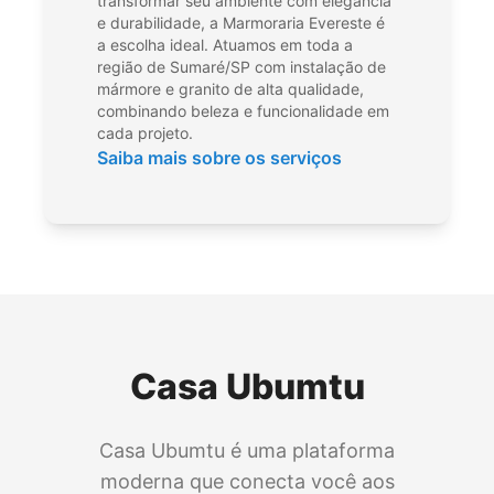
transformar seu ambiente com elegância
e durabilidade, a Marmoraria Evereste é
a escolha ideal. Atuamos em toda a
região de Sumaré/SP com instalação de
mármore e granito de alta qualidade,
combinando beleza e funcionalidade em
cada projeto.
Saiba mais sobre os serviços
Casa Ubumtu
Casa Ubumtu é uma plataforma
moderna que conecta você aos