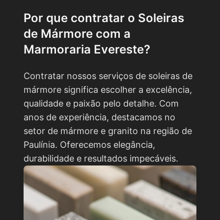
Por que contratar o
Soleiras
de Mármore
com a
Marmoraria Evereste?
Contratar nossos serviços de soleiras de
mármore significa escolher a excelência,
qualidade e paixão pelo detalhe. Com
anos de experiência, destacamos no
setor de mármore e granito na região de
Paulínia. Oferecemos elegância,
durabilidade e resultados impecáveis.