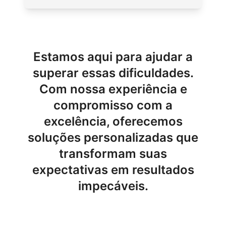
Estamos aqui para ajudar a
superar essas dificuldades.
Com nossa experiência e
compromisso com a
excelência, oferecemos
soluções personalizadas que
transformam suas
expectativas em resultados
impecáveis.