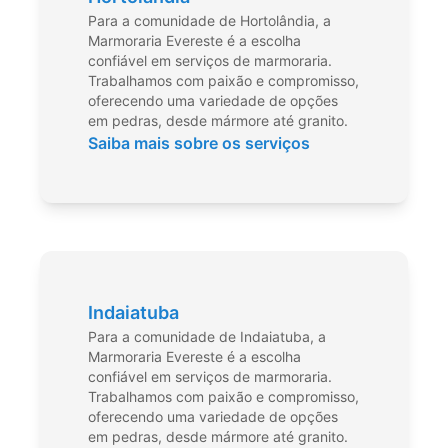
Para a comunidade de Hortolândia, a
Marmoraria Evereste é a escolha
confiável em serviços de marmoraria.
Trabalhamos com paixão e compromisso,
oferecendo uma variedade de opções
em pedras, desde mármore até granito.
Saiba mais sobre os serviços
Indaiatuba
Para a comunidade de Indaiatuba, a
Marmoraria Evereste é a escolha
confiável em serviços de marmoraria.
Trabalhamos com paixão e compromisso,
oferecendo uma variedade de opções
em pedras, desde mármore até granito.