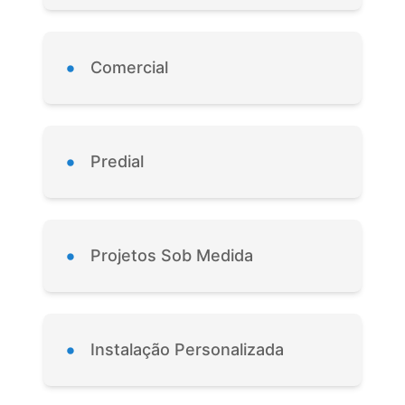
•
Comercial
•
Predial
•
Projetos Sob Medida
•
Instalação Personalizada