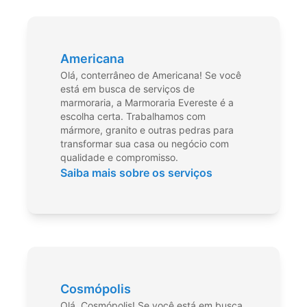
Americana
Olá, conterrâneo de Americana! Se você
está em busca de serviços de
marmoraria, a Marmoraria Evereste é a
escolha certa. Trabalhamos com
mármore, granito e outras pedras para
transformar sua casa ou negócio com
qualidade e compromisso.
Saiba mais sobre os serviços
Cosmópolis
Olá, Cosmópolis! Se você está em busca