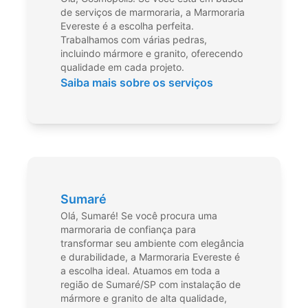
de serviços de marmoraria, a Marmoraria
Evereste é a escolha perfeita.
Trabalhamos com várias pedras,
incluindo mármore e granito, oferecendo
qualidade em cada projeto.
Saiba mais sobre os serviços
Sumaré
Olá, Sumaré! Se você procura uma
marmoraria de confiança para
transformar seu ambiente com elegância
e durabilidade, a Marmoraria Evereste é
a escolha ideal. Atuamos em toda a
região de Sumaré/SP com instalação de
mármore e granito de alta qualidade,