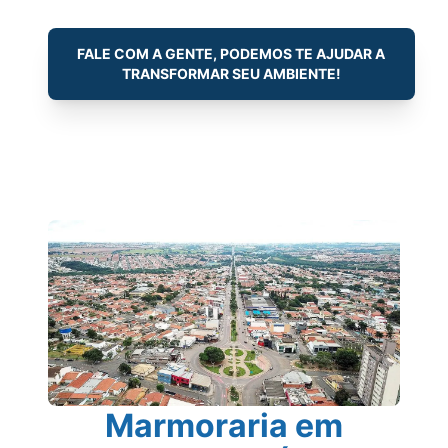
FALE COM A GENTE, PODEMOS TE AJUDAR A
TRANSFORMAR SEU AMBIENTE!
Marmoraria em