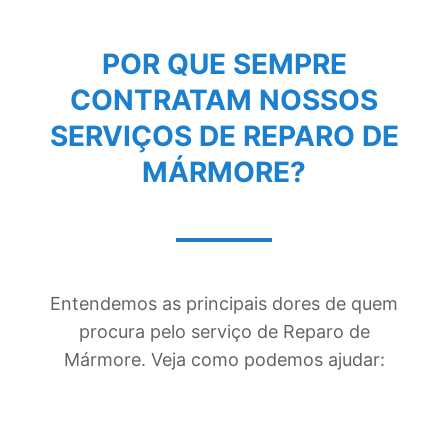
POR QUE SEMPRE
CONTRATAM NOSSOS
SERVIÇOS DE
REPARO DE
MÁRMORE
?
Entendemos as principais dores de quem
procura pelo serviço de Reparo de
Mármore. Veja como podemos ajudar: