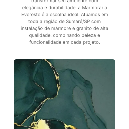
transformar seu ambiente com
elegância e durabilidade, a Marmoraria
Evereste é a escolha ideal. Atuamos em
toda a região de Sumaré/SP com
instalação de mármore e granito de alta
qualidade, combinando beleza e
funcionalidade em cada projeto.