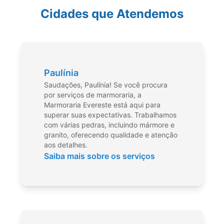
Cidades que Atendemos
Paulínia
Saudações, Paulínia! Se você procura
por serviços de marmoraria, a
Marmoraria Evereste está aqui para
superar suas expectativas. Trabalhamos
com várias pedras, incluindo mármore e
granito, oferecendo qualidade e atenção
aos detalhes.
Saiba mais sobre os serviços