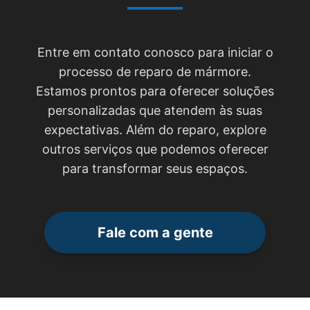
Entre em contato conosco para iniciar o
processo de reparo de mármore.
Estamos prontos para oferecer soluções
personalizadas que atendem às suas
expectativas. Além do reparo, explore
outros serviços que podemos oferecer
para transformar seus espaços.
Fale com a gente