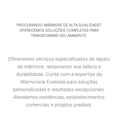
PROCURANDO MÁRMORE DE ALTA QUALIDADE?
OFERECEMOS SOLUÇÕES COMPLETAS PARA
TRANSFORMAR SEU AMBIENTE.
Oferecemos serviços especializados de reparo
de mármore, restaurando sua beleza e
durabilidade. Conte com a expertise da
Marmoraria Evereste para soluções
personalizadas e resultados excepcionais.
Atendemos residências, estabelecimentos
comerciais e projetos prediais.