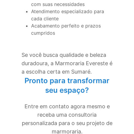
com suas necessidades
Atendimento especializado para
cada cliente
Acabamento perfeito e prazos
cumpridos
Se você busca qualidade e beleza
duradoura, a Marmoraria Evereste é
a escolha certa em
Sumaré
.
Pronto para transformar
seu espaço?
Entre em contato agora mesmo e
receba uma consultoria
personalizada para o seu projeto de
marmoraria.