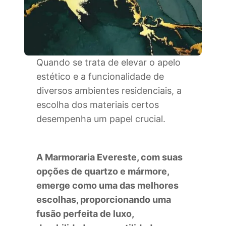
Quando se trata de elevar o apelo
estético e a funcionalidade de
diversos ambientes residenciais, a
escolha dos materiais certos
desempenha um papel crucial.
A Marmoraria Evereste, com suas
opções de quartzo e mármore,
emerge como uma das melhores
escolhas, proporcionando uma
fusão perfeita de luxo,