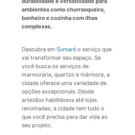
durabilidade e versatilidade para
ambientes como churrasqueira,
banheiro e cozinha com ilhas
complexas.
Descubra em
Sumaré
o serviço que
vai transformar seu espaço. Se
você busca os serviços de
marmoraria, quartzo e mármore, a
cidade oferece uma variedade de
opções excepcionais. Desde
artesãos habilidosos até lojas
renomadas, a cidade tem tudo o
que você precisa para dar vida ao
seu projeto.