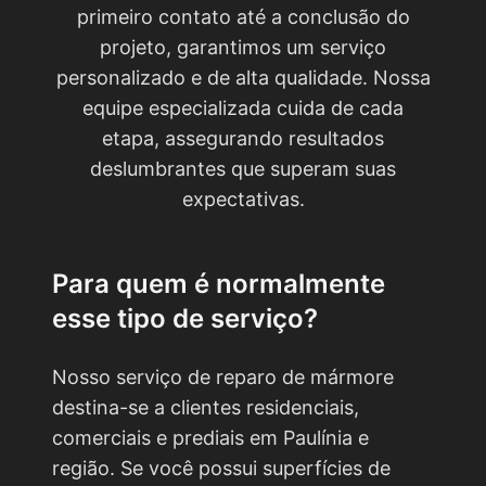
primeiro contato até a conclusão do
projeto, garantimos um serviço
personalizado e de alta qualidade. Nossa
equipe especializada cuida de cada
etapa, assegurando resultados
deslumbrantes que superam suas
expectativas.
Para quem é normalmente
esse tipo de serviço?
Nosso serviço de reparo de mármore
destina-se a clientes residenciais,
comerciais e prediais em Paulínia e
região. Se você possui superfícies de