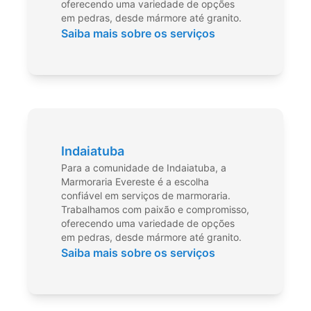
oferecendo uma variedade de opções
em pedras, desde mármore até granito.
Saiba mais sobre os serviços
Indaiatuba
Para a comunidade de Indaiatuba, a
Marmoraria Evereste é a escolha
confiável em serviços de marmoraria.
Trabalhamos com paixão e compromisso,
oferecendo uma variedade de opções
em pedras, desde mármore até granito.
Saiba mais sobre os serviços