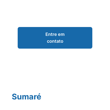
Entre em
contato
Sumaré