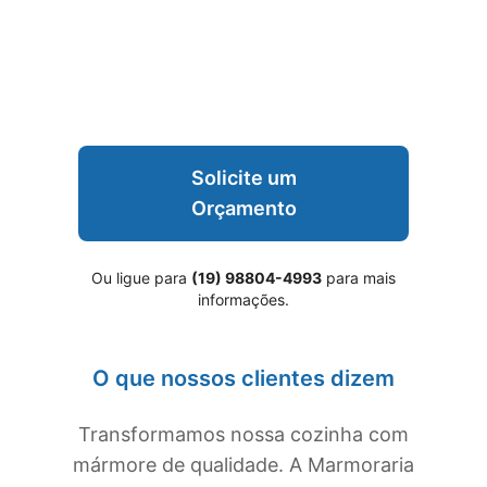
Solicite um
Orçamento
Ou ligue para
(19) 98804-4993
para mais
informações.
O que nossos clientes dizem
Transformamos nossa cozinha com
mármore de qualidade. A Marmoraria