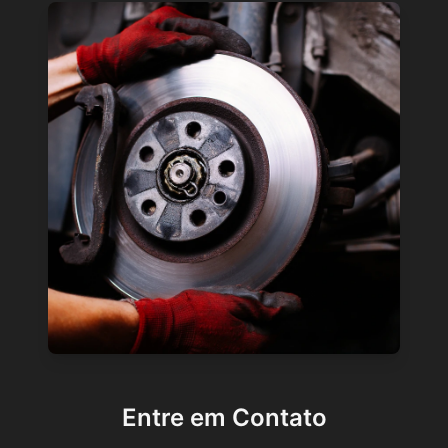
Entre em Contato