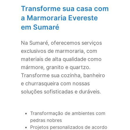
Transforme sua casa com
a Marmoraria Evereste
em
Sumaré
Na
Sumaré
, oferecemos serviços
exclusivos de marmoraria, com
materiais de alta qualidade como
mármore, granito e quartzo.
Transforme sua cozinha, banheiro
e churrasqueira com nossas
soluções sofisticadas e duráveis.
Transformação de ambientes com
pedras nobres
Projetos personalizados de acordo