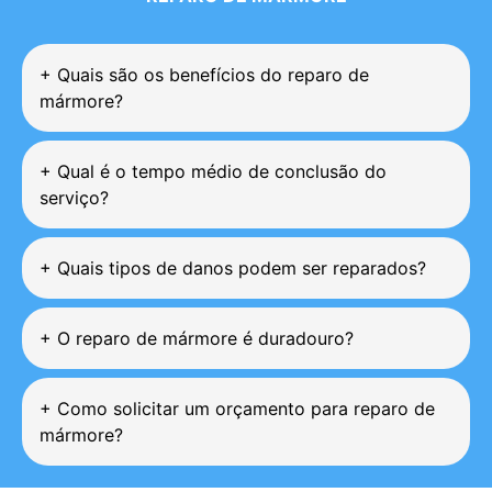
+
Quais são os benefícios do reparo de
mármore?
+
Qual é o tempo médio de conclusão do
serviço?
+
Quais tipos de danos podem ser reparados?
+
O reparo de mármore é duradouro?
+
Como solicitar um orçamento para reparo de
mármore?