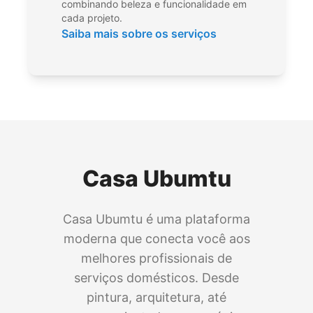
combinando beleza e funcionalidade em
cada projeto.
Saiba mais sobre os serviços
Casa Ubumtu
Casa Ubumtu é uma plataforma
moderna que conecta você aos
melhores profissionais de
serviços domésticos. Desde
pintura, arquitetura, até