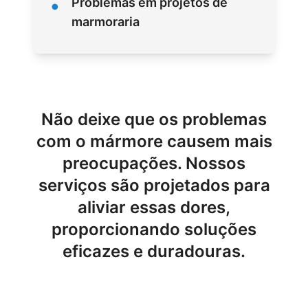
•
Problemas em projetos de
marmoraria
Não deixe que os problemas
com o mármore causem mais
preocupações. Nossos
serviços são projetados para
aliviar essas dores,
proporcionando soluções
eficazes e duradouras.