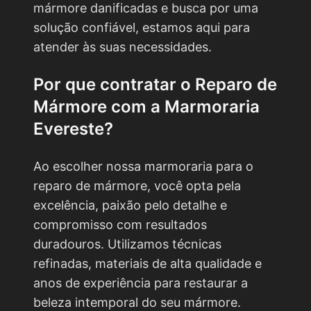
mármore danificadas e busca por uma
solução confiável, estamos aqui para
atender às suas necessidades.
Por que contratar o
Reparo de
Mármore
com a Marmoraria
Evereste?
Ao escolher nossa marmoraria para o
reparo de mármore, você opta pela
excelência, paixão pelo detalhe e
compromisso com resultados
duradouros. Utilizamos técnicas
refinadas, materiais de alta qualidade e
anos de experiência para restaurar a
beleza intemporal do seu mármore.