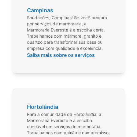
Campinas
Saudações, Campinas! Se você procura
por serviços de marmoraria, a
Marmoraria Evereste é a escolha certa.
Trabalhamos com mármore, granito e
quartzo para transformar sua casa ou
empresa com qualidade e excelência.
Saiba mais sobre os serviços
Hortolândia
Para a comunidade de Hortolândia, a
Marmoraria Evereste é a escolha
confiável em serviços de marmoraria.
Trabalhamos com paixão e compromisso,