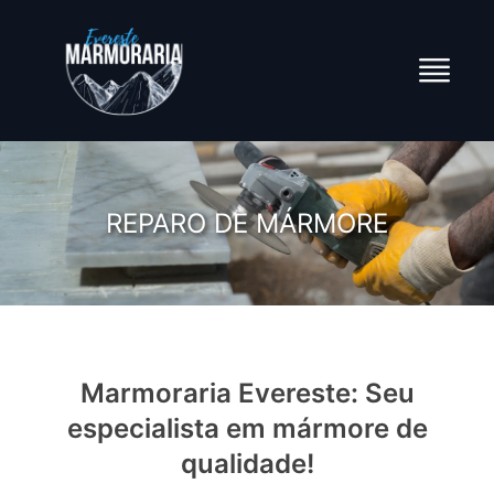
REPARO DE MÁRMORE
Marmoraria Evereste: Seu
especialista em mármore de
qualidade!