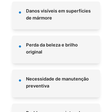
•
Danos visíveis em superfícies
de mármore
•
Perda da beleza e brilho
original
•
Necessidade de manutenção
preventiva