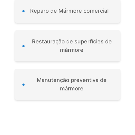
•
Reparo de Mármore comercial
Restauração de superfícies de
•
mármore
Manutenção preventiva de
•
mármore