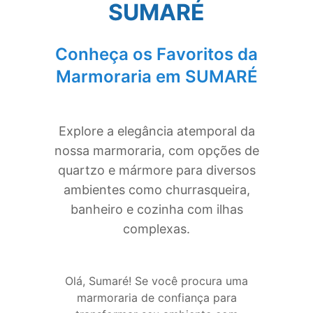
SUMARÉ
Conheça os Favoritos da
Marmoraria em
SUMARÉ
Explore a elegância atemporal da
nossa marmoraria, com opções de
quartzo e mármore para diversos
ambientes como churrasqueira,
banheiro e cozinha com ilhas
complexas.
Olá, Sumaré! Se você procura uma
marmoraria de confiança para