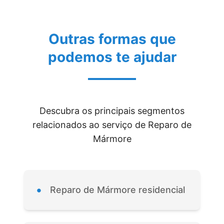
Outras formas que
podemos te ajudar
Descubra os principais segmentos
relacionados ao serviço de Reparo de
Mármore
•
Reparo de Mármore residencial