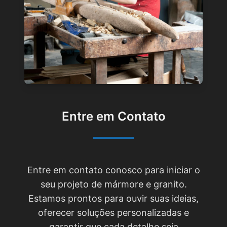
Entre em Contato
Entre em contato conosco para iniciar o
seu projeto de mármore e granito.
Estamos prontos para ouvir suas ideias,
oferecer soluções personalizadas e
garantir que cada detalhe seja