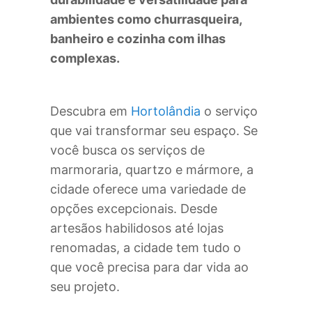
ambientes como churrasqueira,
banheiro e cozinha com ilhas
complexas.
Descubra em
Hortolândia
o serviço
que vai transformar seu espaço. Se
você busca os serviços de
marmoraria, quartzo e mármore, a
cidade oferece uma variedade de
opções excepcionais. Desde
artesãos habilidosos até lojas
renomadas, a cidade tem tudo o
que você precisa para dar vida ao
seu projeto.