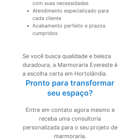
com suas necessidades
Atendimento especializado para
cada cliente
Acabamento perfeito e prazos
cumpridos
Se você busca qualidade e beleza
duradoura, a Marmoraria Evereste é
a escolha certa em
Hortolândia
.
Pronto para transformar
seu espaço?
Entre em contato agora mesmo e
receba uma consultoria
personalizada para o seu projeto de
marmoraria.