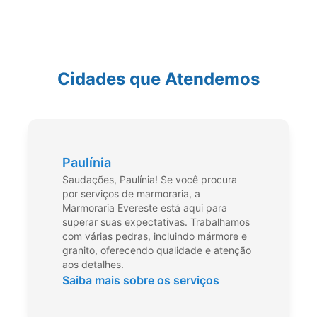
Cidades que Atendemos
Paulínia
Saudações, Paulínia! Se você procura
por serviços de marmoraria, a
Marmoraria Evereste está aqui para
superar suas expectativas. Trabalhamos
com várias pedras, incluindo mármore e
granito, oferecendo qualidade e atenção
aos detalhes.
Saiba mais sobre os serviços