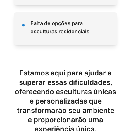
•
Falta de opções para
esculturas residenciais
Estamos aqui para ajudar a
superar essas dificuldades,
oferecendo esculturas únicas
e personalizadas que
transformarão seu ambiente
e proporcionarão uma
experiência única.