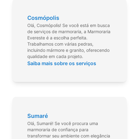
Cosmópolis
Olá, Cosmópolis! Se você está em busca
de serviços de marmoraria, a Marmoraria
Evereste é a escolha perfeita.
Trabalhamos com várias pedras,
incluindo mármore e granito, oferecendo
qualidade em cada projeto.
Saiba mais sobre os serviços
Sumaré
Olá, Sumaré! Se você procura uma
marmoraria de confiança para
transformar seu ambiente com elegância