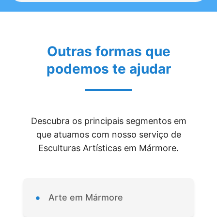
Outras formas que
podemos te ajudar
Descubra os principais segmentos em
que atuamos com nosso serviço de
Esculturas Artísticas em Mármore.
•
Arte em Mármore