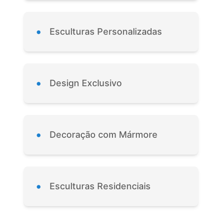
•
Esculturas Personalizadas
•
Design Exclusivo
•
Decoração com Mármore
•
Esculturas Residenciais