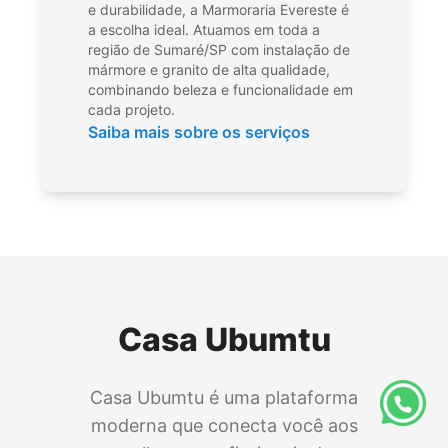
e durabilidade, a Marmoraria Evereste é
a escolha ideal. Atuamos em toda a
região de Sumaré/SP com instalação de
mármore e granito de alta qualidade,
combinando beleza e funcionalidade em
cada projeto.
Saiba mais sobre os serviços
Casa Ubumtu
Casa Ubumtu é uma plataforma
moderna que conecta você aos