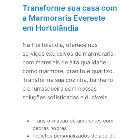
Transforme sua casa com
a Marmoraria Evereste
em
Hortolândia
Na
Hortolândia
, oferecemos
serviços exclusivos de marmoraria,
com materiais de alta qualidade
como mármore, granito e quartzo.
Transforme sua cozinha, banheiro
e churrasqueira com nossas
soluções sofisticadas e duráveis.
Transformação de ambientes com
pedras nobres
Projetos personalizados de acordo