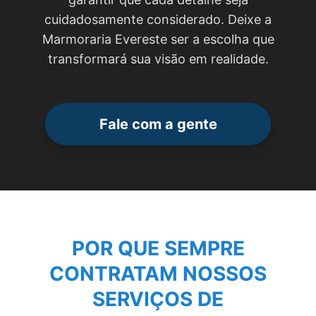
cuidadosamente considerado. Deixe a
Marmoraria Evereste ser a escolha que
transformará sua visão em realidade.
Fale com a gente
POR QUE SEMPRE
CONTRATAM NOSSOS
SERVIÇOS DE