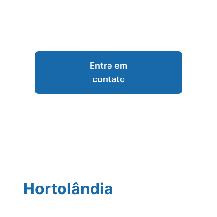
Entre em
contato
Hortolândia