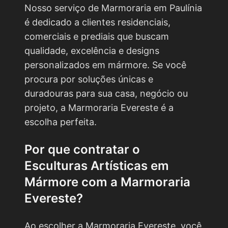
Nosso serviço de Marmoraria em Paulínia
é dedicado a clientes residenciais,
comerciais e prediais que buscam
qualidade, excelência e designs
personalizados em mármore. Se você
procura por soluções únicas e
duradouras para sua casa, negócio ou
projeto, a Marmoraria Evereste é a
escolha perfeita.
Por que contratar o
Esculturas Artísticas em
Mármore
com a Marmoraria
Evereste?
Ao escolher a Marmoraria Evereste, você