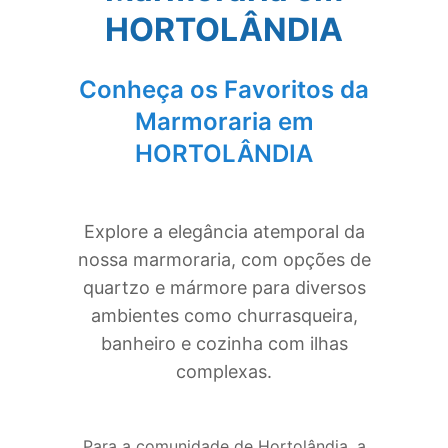
HORTOLÂNDIA
Conheça os Favoritos da
Marmoraria em
HORTOLÂNDIA
Explore a elegância atemporal da
nossa marmoraria, com opções de
quartzo e mármore para diversos
ambientes como churrasqueira,
banheiro e cozinha com ilhas
complexas.
Para a comunidade de Hortolândia, a