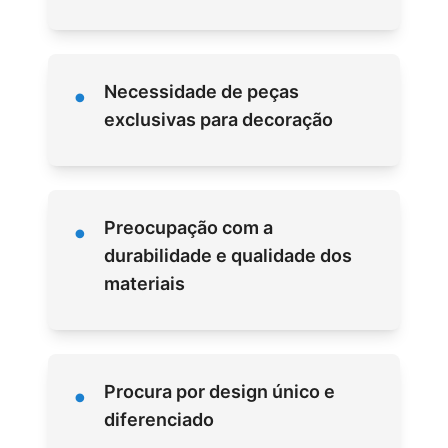
•
Necessidade de peças
exclusivas para decoração
•
Preocupação com a
durabilidade e qualidade dos
materiais
•
Procura por design único e
diferenciado