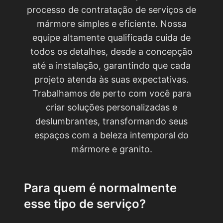
processo de contratação de serviços de
mármore simples e eficiente. Nossa
equipe altamente qualificada cuida de
todos os detalhes, desde a concepção
até a instalação, garantindo que cada
projeto atenda às suas expectativas.
Trabalhamos de perto com você para
criar soluções personalizadas e
deslumbrantes, transformando seus
espaços com a beleza intemporal do
mármore e granito.
Para quem é normalmente
esse tipo de serviço?