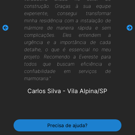
construção. Graças à sua equipe
experiente, consegui transformar
minha residência com a instalação de
mármore de maneira rápida e sem
complicações. Eles entendem a
urgência e a importância de cada
detalhe, o que é essencial no meu
projeto. Recomendo a Evereste para
todos que buscam eficiência e
confiabilidade em serviços de
marmoraria."
Carlos Silva
-
Vila Alpina/SP
Precisa de ajuda?