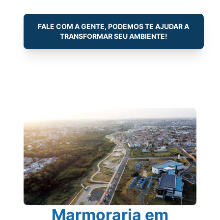
FALE COM A GENTE, PODEMOS TE AJUDAR A
TRANSFORMAR SEU AMBIENTE!
Marmoraria em