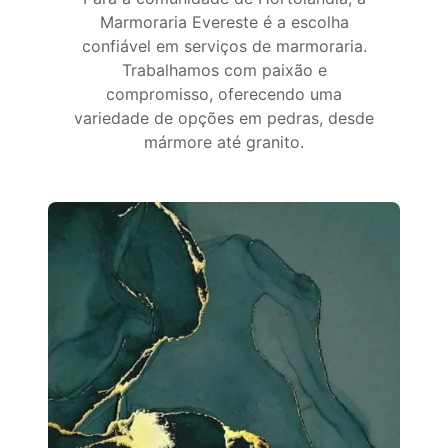
Marmoraria Evereste é a escolha
confiável em serviços de marmoraria.
Trabalhamos com paixão e
compromisso, oferecendo uma
variedade de opções em pedras, desde
mármore até granito.