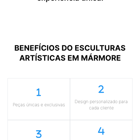
BENEFÍCIOS DO
ESCULTURAS
ARTÍSTICAS EM MÁRMORE
Design personalizado para
Peças únicas e exclusivas
cada cliente