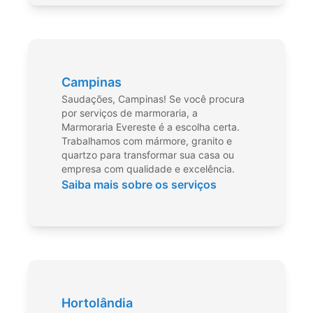
Campinas
Saudações, Campinas! Se você procura
por serviços de marmoraria, a
Marmoraria Evereste é a escolha certa.
Trabalhamos com mármore, granito e
quartzo para transformar sua casa ou
empresa com qualidade e excelência.
Saiba mais sobre os serviços
Hortolândia