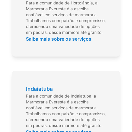
Para a comunidade de Hortolândia, a
Marmoraria Evereste é a escolha
confiável em serviços de marmoraria.
Trabalhamos com paixão e compromisso,
oferecendo uma variedade de opções
em pedras, desde mármore até granito.
Saiba mais sobre os serviços
Indaiatuba
Para a comunidade de Indaiatuba, a
Marmoraria Evereste é a escolha
confiável em serviços de marmoraria.
Trabalhamos com paixão e compromisso,
oferecendo uma variedade de opções
em pedras, desde mármore até granito.