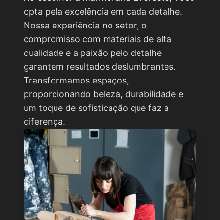
opta pela excelência em cada detalhe.
Nossa experiência no setor, o
compromisso com materiais de alta
qualidade e a paixão pelo detalhe
garantem resultados deslumbrantes.
Transformamos espaços,
proporcionando beleza, durabilidade e
um toque de sofisticação que faz a
diferença.