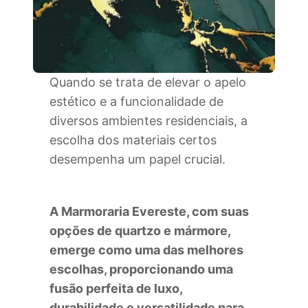
Quando se trata de elevar o apelo
estético e a funcionalidade de
diversos ambientes residenciais, a
escolha dos materiais certos
desempenha um papel crucial.
A Marmoraria Evereste, com suas
opções de quartzo e mármore,
emerge como uma das melhores
escolhas, proporcionando uma
fusão perfeita de luxo,
durabilidade e versatilidade para