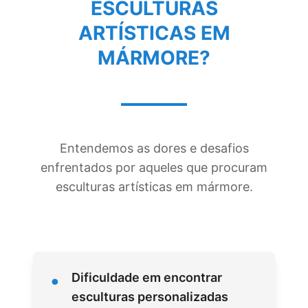
ESCULTURAS
ARTÍSTICAS EM
MÁRMORE
?
Entendemos as dores e desafios
enfrentados por aqueles que procuram
esculturas artísticas em mármore.
•
Dificuldade em encontrar
esculturas personalizadas