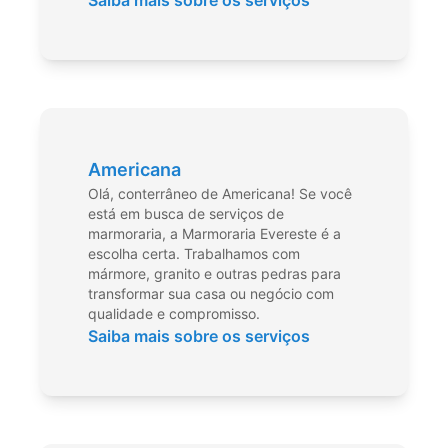
Saiba mais sobre os serviços
Americana
Olá, conterrâneo de Americana! Se você
está em busca de serviços de
marmoraria, a Marmoraria Evereste é a
escolha certa. Trabalhamos com
mármore, granito e outras pedras para
transformar sua casa ou negócio com
qualidade e compromisso.
Saiba mais sobre os serviços