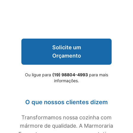
Solicite um
Orçamento
Ou ligue para
(19) 98804-4993
para mais
informações.
O que nossos clientes dizem
Transformamos nossa cozinha com
mármore de qualidade. A Marmoraria