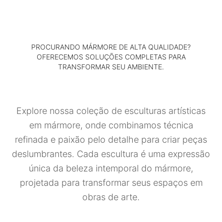
PROCURANDO MÁRMORE DE ALTA QUALIDADE?
OFERECEMOS SOLUÇÕES COMPLETAS PARA
TRANSFORMAR SEU AMBIENTE.
Explore nossa coleção de esculturas artísticas
em mármore, onde combinamos técnica
refinada e paixão pelo detalhe para criar peças
deslumbrantes. Cada escultura é uma expressão
única da beleza intemporal do mármore,
projetada para transformar seus espaços em
obras de arte.