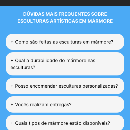
DÚVIDAS MAIS FREQUENTES SOBRE
ESCULTURAS ARTÍSTICAS EM MÁRMORE
+
Como são feitas as esculturas em mármore?
+
Qual a durabilidade do mármore nas
esculturas?
+
Posso encomendar esculturas personalizadas?
+
Vocês realizam entregas?
+
Quais tipos de mármore estão disponíveis?