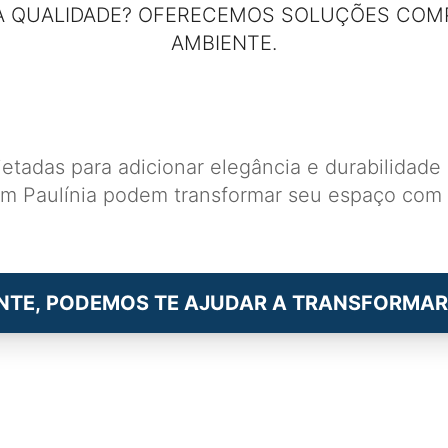
 QUALIDADE? OFERECEMOS SOLUÇÕES COM
AMBIENTE.
jetadas para adicionar elegância e durabilidad
em Paulínia podem transformar seu espaço com 
NTE, PODEMOS TE AJUDAR A TRANSFORMAR