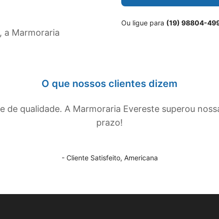
Ou ligue para
(19) 98804-49
, a Marmoraria
O que nossos clientes dizem
de qualidade. A Marmoraria Evereste superou noss
prazo!
- Cliente Satisfeito,
Americana