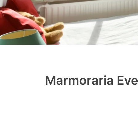
Marmoraria Eve