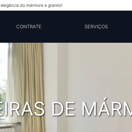
elegância do mármore e granito!
CONTRATE
SERVIÇOS
EIRAS DE MÁR