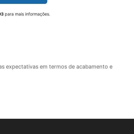
93
para mais informações.
as expectativas em termos de acabamento e