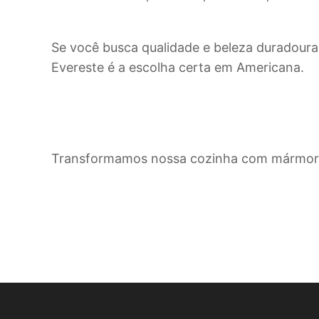
Se você busca qualidade e beleza duradoura
Evereste é a escolha certa em
Americana
.
Transformamos nossa cozinha com mármore 