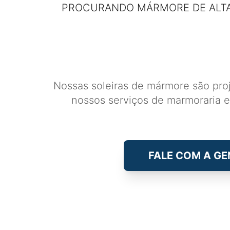
PROCURANDO MÁRMORE DE ALTA
Nossas soleiras de mármore são pro
nossos serviços de marmoraria 
FALE COM A GE