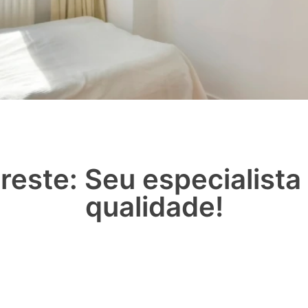
reste: Seu especialist
qualidade!