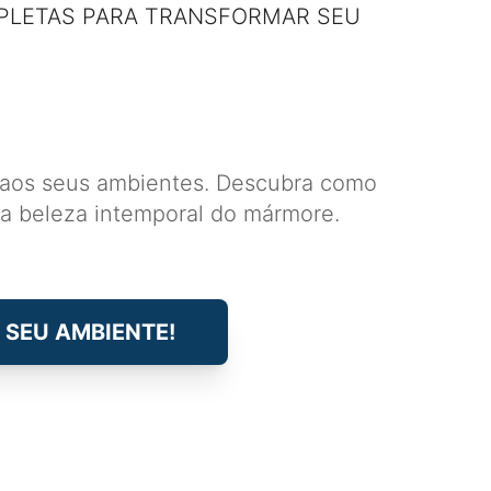
PLETAS PARA TRANSFORMAR SEU
e aos seus ambientes. Descubra como
a beleza intemporal do mármore.
 SEU AMBIENTE!