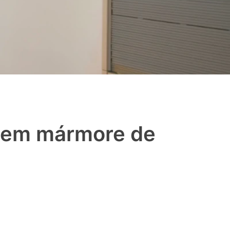
a em mármore de