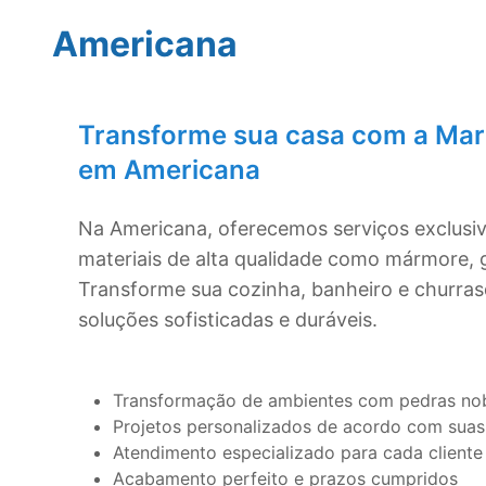
Americana
Transforme sua casa com a Mar
em
Americana
Na
Americana
, oferecemos serviços exclus
materiais de alta qualidade como mármore, g
Transforme sua cozinha, banheiro e churra
soluções sofisticadas e duráveis.
Transformação de ambientes com pedras no
Projetos personalizados de acordo com suas
Atendimento especializado para cada cliente
Acabamento perfeito e prazos cumpridos